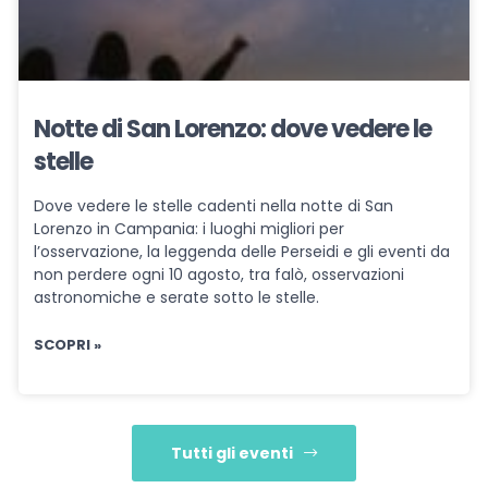
Notte di San Lorenzo: dove vedere le
stelle
Dove vedere le stelle cadenti nella notte di San
Lorenzo in Campania: i luoghi migliori per
l’osservazione, la leggenda delle Perseidi e gli eventi da
non perdere ogni 10 agosto, tra falò, osservazioni
astronomiche e serate sotto le stelle.
SCOPRI »
Tutti gli eventi