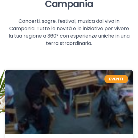
Campania
Concerti, sagre, festival, musica dal vivo in
Campania. Tutte le novità e le iniziative per vivere
la tua regione a 360° con esperienze uniche in una
terra straordinaria.
EVENTI