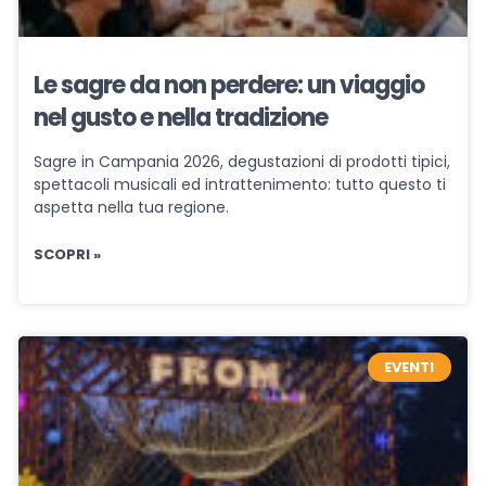
Le sagre da non perdere: un viaggio
nel gusto e nella tradizione
Sagre in Campania 2026, degustazioni di prodotti tipici,
spettacoli musicali ed intrattenimento: tutto questo ti
aspetta nella tua regione.
SCOPRI »
EVENTI