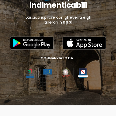
indimenticabili
Lasciati ispirare con gli eventi e gli
itinerari in
app!
COFINANZIATO DA