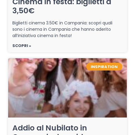
Cinema in festa: biglietti a
3,50€
Biglietti cinema 3.50€ in Campania: scopri quali
sono i cinema in Campania che hanno aderito
all’iniziativa cinema in festa!
SCOPRI »
INSPIRATION
Addio al Nubilato in