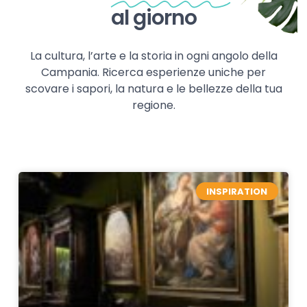
al giorno
La cultura, l’arte e la storia in ogni angolo della
Campania. Ricerca esperienze uniche per
scovare i sapori, la natura e le bellezze della tua
regione.
INSPIRATION