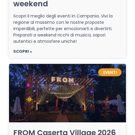
weekend
Scopri il meglio degli eventi in Campania. Vivi la
regione al massimo con le nostre proposte
imperdibili, perfette per emozionarti e divertirti.
Preparati a weekend ricchi di musica, sapori
autentici e atmosfere uniche!
SCOPRI »
EVENTI
FROM Caserta Village 2026