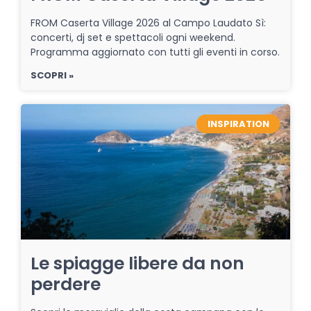
FROM Caserta Village 2026 al Campo Laudato Sì:
concerti, dj set e spettacoli ogni weekend.
Programma aggiornato con tutti gli eventi in corso.
SCOPRI »
INSPIRATION
Le spiagge libere da non
perdere