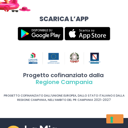
SCARICA L’APP
Progetto cofinanziato dalla
Regione Campania
PROGETTO COFINANZIATO DALL’UNIONE EUROPEA, DALLO STATO ITALIANO E DALLA
REGIONE CAMPANIA, NELL’AMBITO DEL PR CAMPANIA 2021-2027