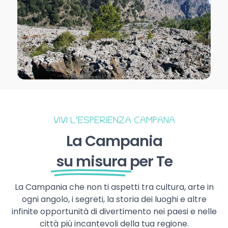
VIVI L’ESPERIENZA CAMPANA
La Campania
su misura
per Te
La Campania che non ti aspetti tra cultura, arte in
ogni angolo, i segreti, la storia dei luoghi e altre
infinite opportunità di divertimento nei paesi e nelle
città più incantevoli della tua regione.