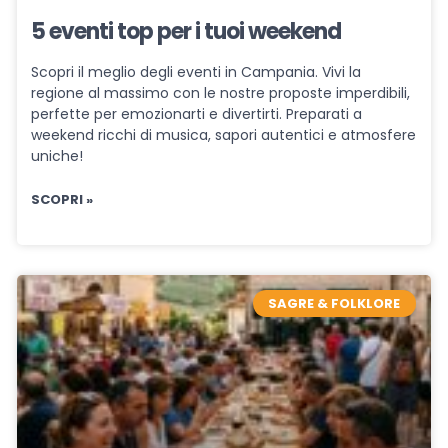
5 eventi top per i tuoi weekend
Scopri il meglio degli eventi in Campania. Vivi la
regione al massimo con le nostre proposte imperdibili,
perfette per emozionarti e divertirti. Preparati a
weekend ricchi di musica, sapori autentici e atmosfere
uniche!
SCOPRI »
SAGRE & FOLKLORE