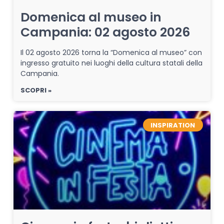
Domenica al museo in
Campania: 02 agosto 2026
Il 02 agosto 2026 torna la “Domenica al museo” con
ingresso gratuito nei luoghi della cultura statali della
Campania.
SCOPRI »
INSPIRATION