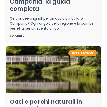
Campania: la guida
completa
Cerchi idee originali per un addio al nubilato in
Campania? Ogni angolo della regione è la cornice
perfetta per un evento unico.
SCOPRI »
INSPIRATION
Oasi e parchi naturali in