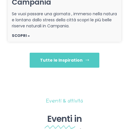
Campania
Se vuoi passare una giornata , immerso nella natura
e lontano dallo stress della città scopri le più belle
riserve naturali in Campania.
SCOPRI »
Tutte le Inspiration
Eventi & attività
Eventi
in