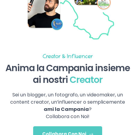
Creator & Influencer
Anima la Campania insieme
ai nostri
Creator
Sei un blogger, un fotografo, un videomaker, un
content creator, un’influencer o semplicemente
ami la Campania
?
Collabora con Noi!
Collabora Con Noi