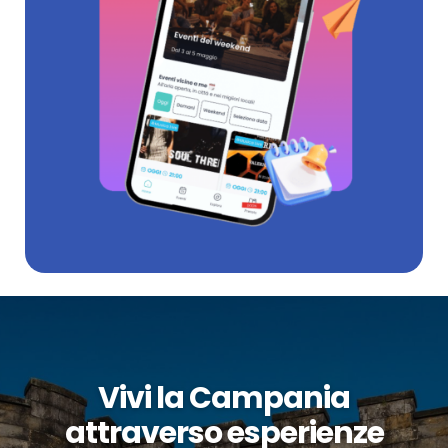
Vivi la Campania
attraverso esperienze