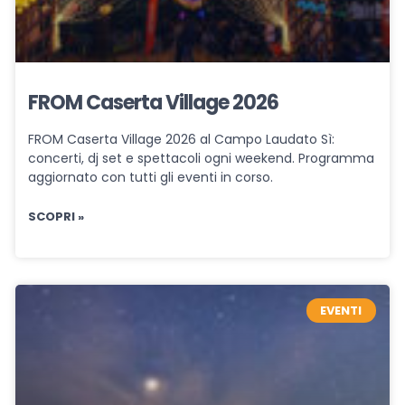
FROM Caserta Village 2026
FROM Caserta Village 2026 al Campo Laudato Sì:
concerti, dj set e spettacoli ogni weekend. Programma
aggiornato con tutti gli eventi in corso.
SCOPRI »
EVENTI