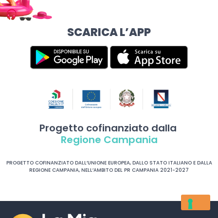
SCARICA L’APP
Progetto cofinanziato dalla
Regione Campania
PROGETTO COFINANZIATO DALL’UNIONE EUROPEA, DALLO STATO ITALIANO E DALLA
REGIONE CAMPANIA, NELL’AMBITO DEL PR CAMPANIA 2021-2027