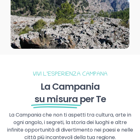
VIVI L’ESPERIENZA CAMPANA
La Campania
su misura
per Te
La Campania che non ti aspetti tra cultura, arte in
ogni angolo, i segreti, la storia dei luoghi e altre
infinite opportunità di divertimento nei paesi e nelle
città più incantevoli della tua regione.