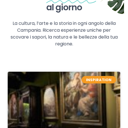
al giorno
La cultura, l’arte e la storia in ogni angolo della
Campania. Ricerca esperienze uniche per
scovare i sapori, la natura e le bellezze della tua
regione.
INSPIRATION