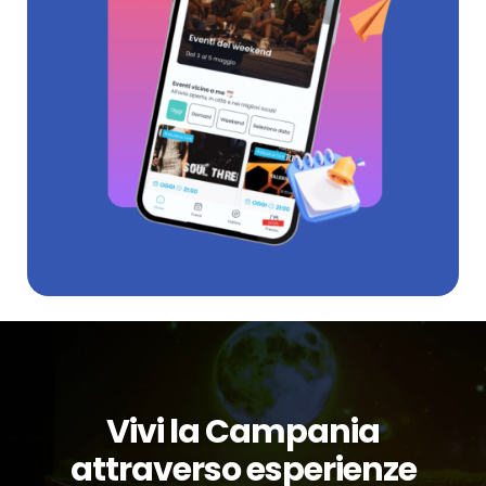
Vivi la Campania
attraverso esperienze