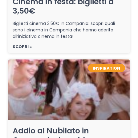
Cinema in festa: biglietti a
3,50€
Biglietti cinema 3.50€ in Campania: scopri quali
sono i cinema in Campania che hanno aderito
all’iniziativa cinema in festa!
SCOPRI »
INSPIRATION
Addio al Nubilato in