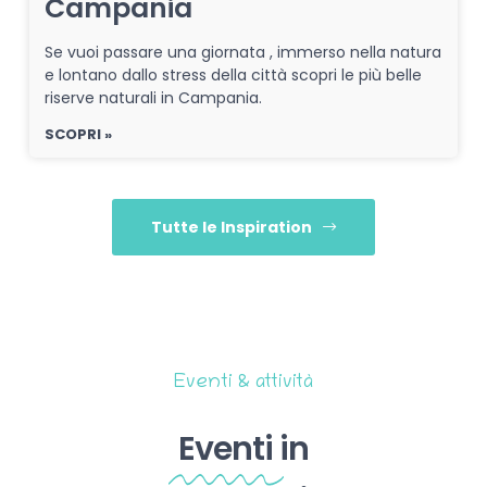
Campania
Se vuoi passare una giornata , immerso nella natura
e lontano dallo stress della città scopri le più belle
riserve naturali in Campania.
SCOPRI »
Tutte le Inspiration
Eventi & attività
Eventi
in