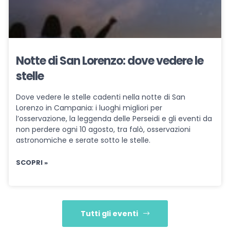
Notte di San Lorenzo: dove vedere le
stelle
Dove vedere le stelle cadenti nella notte di San
Lorenzo in Campania: i luoghi migliori per
l’osservazione, la leggenda delle Perseidi e gli eventi da
non perdere ogni 10 agosto, tra falò, osservazioni
astronomiche e serate sotto le stelle.
SCOPRI »
Tutti gli eventi