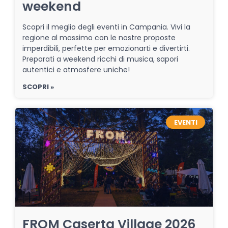
weekend
Scopri il meglio degli eventi in Campania. Vivi la
regione al massimo con le nostre proposte
imperdibili, perfette per emozionarti e divertirti.
Preparati a weekend ricchi di musica, sapori
autentici e atmosfere uniche!
SCOPRI »
EVENTI
FROM Caserta Village 2026