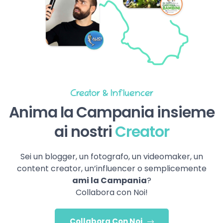
Creator & Influencer
Anima la Campania insieme
ai nostri
Creator
Sei un blogger, un fotografo, un videomaker, un
content creator, un’influencer o semplicemente
ami la Campania
?
Collabora con Noi!
Collabora Con Noi