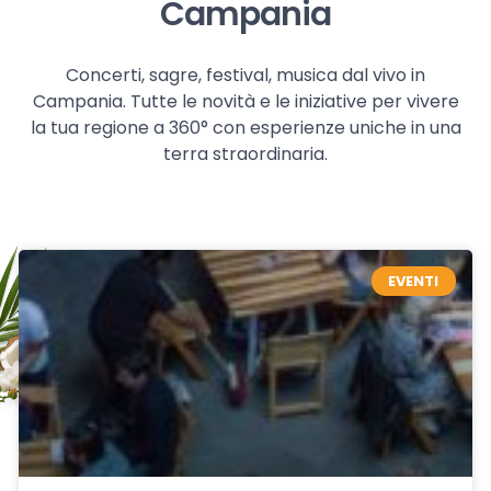
Campania
Concerti, sagre, festival, musica dal vivo in
Campania. Tutte le novità e le iniziative per vivere
la tua regione a 360° con esperienze uniche in una
terra straordinaria.
EVENTI