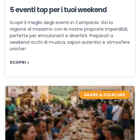
5 eventi top per i tuoi weekend
Scopri il meglio degli eventi in Campania. Vivi la
regione al massimo con le nostre proposte imperdibili,
perfette per emozionarti e divertirti. Preparati a
weekend ricchi di musica, sapori autentici e atmosfere
uniche!
SCOPRI »
SAGRE & FOLKLORE