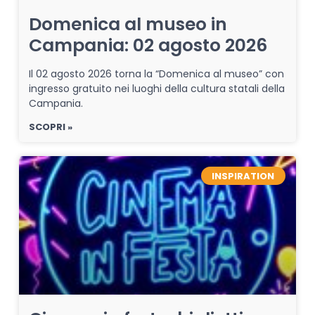
Domenica al museo in
Campania: 02 agosto 2026
Il 02 agosto 2026 torna la “Domenica al museo” con
ingresso gratuito nei luoghi della cultura statali della
Campania.
SCOPRI »
INSPIRATION