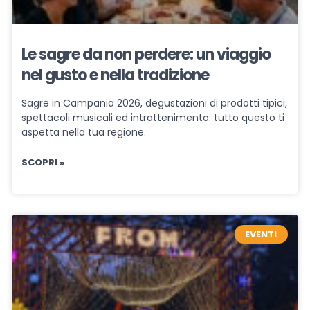
Le sagre da non perdere: un viaggio
nel gusto e nella tradizione
Sagre in Campania 2026, degustazioni di prodotti tipici,
spettacoli musicali ed intrattenimento: tutto questo ti
aspetta nella tua regione.
SCOPRI »
EVENTI