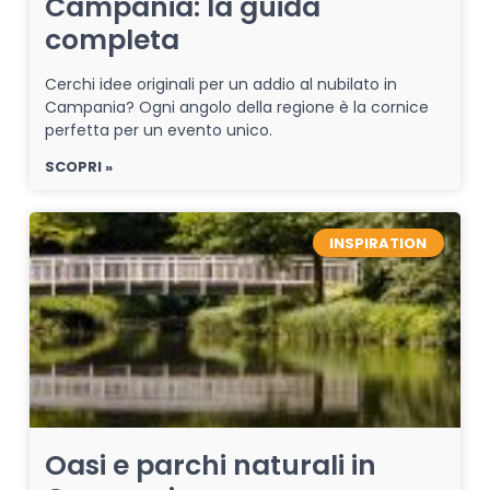
Campania: la guida
completa
Cerchi idee originali per un addio al nubilato in
Campania? Ogni angolo della regione è la cornice
perfetta per un evento unico.
SCOPRI »
INSPIRATION
Oasi e parchi naturali in