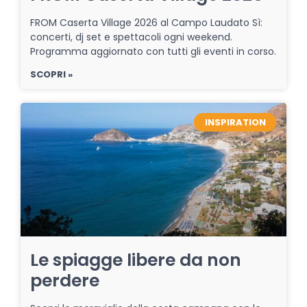
FROM Caserta Village 2026 al Campo Laudato Sì:
concerti, dj set e spettacoli ogni weekend.
Programma aggiornato con tutti gli eventi in corso.
SCOPRI »
INSPIRATION
Le spiagge libere da non
perdere