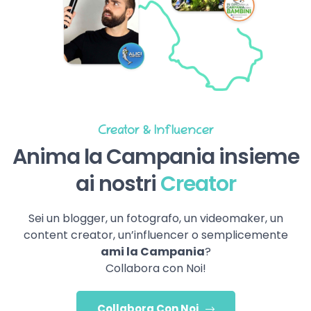
Creator & Influencer
Anima la Campania insieme
ai nostri
Creator
Sei un blogger, un fotografo, un videomaker, un
content creator, un’influencer o semplicemente
ami la Campania
?
Collabora con Noi!
Collabora Con Noi