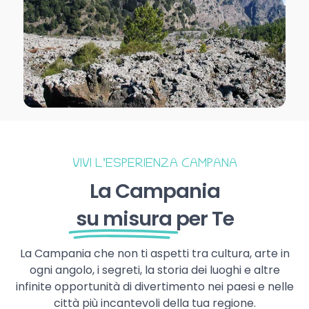
VIVI L’ESPERIENZA CAMPANA
La Campania
su misura
per Te
La Campania che non ti aspetti tra cultura, arte in
ogni angolo, i segreti, la storia dei luoghi e altre
infinite opportunità di divertimento nei paesi e nelle
città più incantevoli della tua regione.