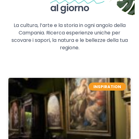
al giorno
La cultura, l’arte e la storia in ogni angolo della
Campania. Ricerca esperienze uniche per
scovare i sapori, la natura e le bellezze della tua
regione.
INSPIRATION