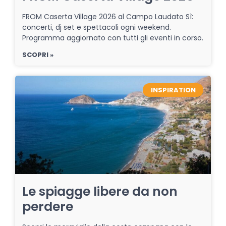
FROM Caserta Village 2026 al Campo Laudato Sì:
concerti, dj set e spettacoli ogni weekend.
Programma aggiornato con tutti gli eventi in corso.
SCOPRI »
INSPIRATION
Le spiagge libere da non
perdere