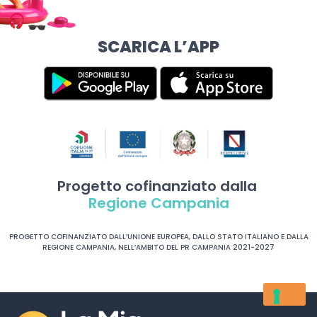
SCARICA L’APP
Progetto cofinanziato dalla
Regione Campania
PROGETTO COFINANZIATO DALL’UNIONE EUROPEA, DALLO STATO ITALIANO E DALLA
REGIONE CAMPANIA, NELL’AMBITO DEL PR CAMPANIA 2021-2027