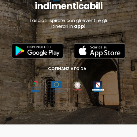
indimenticabili
Lasciati ispirare con gli eventi e gli
itinerari in
app!
COFINANZIATO DA