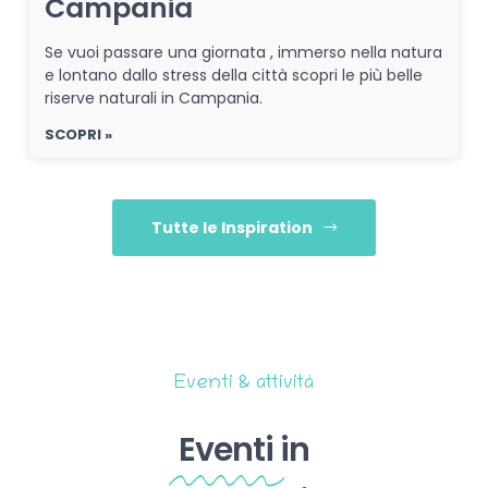
Campania
Se vuoi passare una giornata , immerso nella natura
e lontano dallo stress della città scopri le più belle
riserve naturali in Campania.
SCOPRI »
Tutte le Inspiration
Eventi & attività
Eventi
in