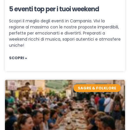
5 eventi top per i tuoi weekend
Scopri il meglio degli eventi in Campania. Vivi la
regione al massimo con le nostre proposte imperdibili,
perfette per emozionarti e divertirti. Preparati a
weekend ricchi di musica, sapori autentici e atmosfere
uniche!
SCOPRI »
SAGRE & FOLKLORE