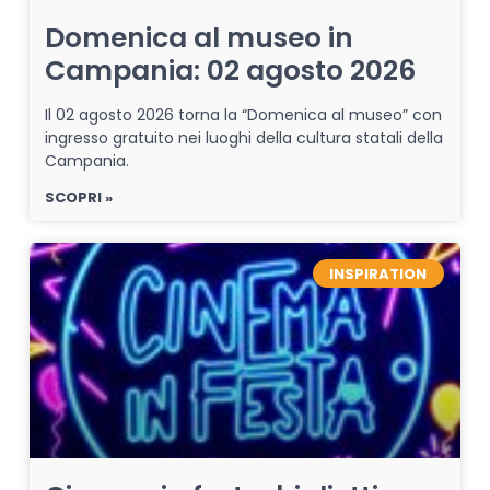
Domenica al museo in
Campania: 02 agosto 2026
Il 02 agosto 2026 torna la “Domenica al museo” con
ingresso gratuito nei luoghi della cultura statali della
Campania.
SCOPRI »
INSPIRATION