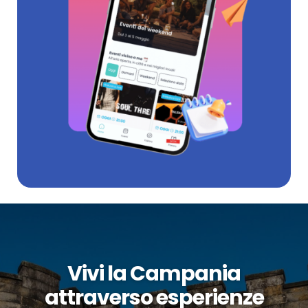
Vivi la Campania
attraverso esperienze