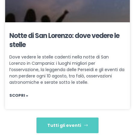
Notte di San Lorenzo: dove vedere le
stelle
Dove vedere le stelle cadenti nella notte di San
Lorenzo in Campania: i luoghi migliori per
l’osservazione, la leggenda delle Perseidi e gli eventi da
non perdere ogni 10 agosto, tra falò, osservazioni
astronomiche e serate sotto le stelle.
SCOPRI »
Tutti gli eventi