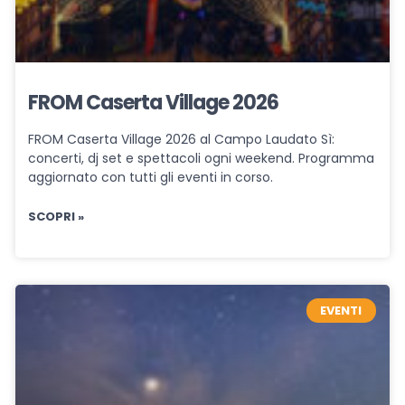
FROM Caserta Village 2026
FROM Caserta Village 2026 al Campo Laudato Sì:
concerti, dj set e spettacoli ogni weekend. Programma
aggiornato con tutti gli eventi in corso.
SCOPRI »
EVENTI