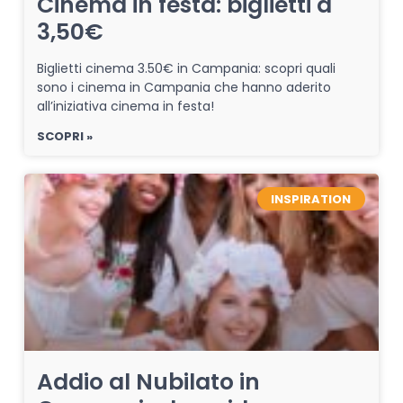
Cinema in festa: biglietti a
3,50€
Biglietti cinema 3.50€ in Campania: scopri quali
sono i cinema in Campania che hanno aderito
all’iniziativa cinema in festa!
SCOPRI »
INSPIRATION
Addio al Nubilato in