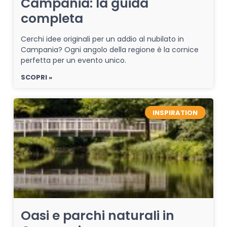
Campania: la guida
completa
Cerchi idee originali per un addio al nubilato in
Campania? Ogni angolo della regione è la cornice
perfetta per un evento unico.
SCOPRI »
INSPIRATION
Oasi e parchi naturali in