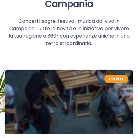
Campania
Concerti, sagre, festival, musica dal vivo in
Campania. Tutte le novità e le iniziative per vivere
la tua regione a 360° con esperienze uniche in una
terra straordinaria.
EVENTI