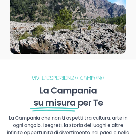
VIVI L’ESPERIENZA CAMPANA
La Campania
su misura
per Te
La Campania che non ti aspetti tra cultura, arte in
ogni angolo, i segreti, la storia dei luoghi e altre
infinite opportunità di divertimento nei paesi e nelle