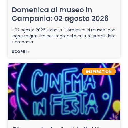
Domenica al museo in
Campania: 02 agosto 2026
Il 02 agosto 2026 torna la “Domenica al museo” con
ingresso gratuito nei luoghi della cultura statali della
Campania.
SCOPRI »
INSPIRATION