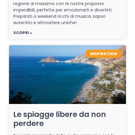
regione al massimo con le nostre proposte
imperdibili, perfette per emozionarti e divertirti.
Preparati a weekend ricchi di musica, sapori
autentici e atmosfere uniche!
SCOPRI »
INSPIRATION
Le spiagge libere da non
perdere