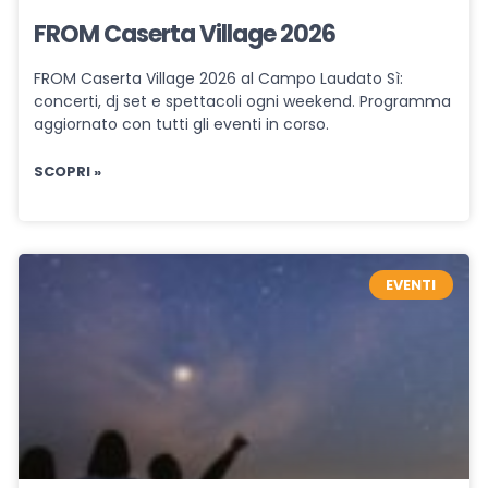
FROM Caserta Village 2026
FROM Caserta Village 2026 al Campo Laudato Sì:
concerti, dj set e spettacoli ogni weekend. Programma
aggiornato con tutti gli eventi in corso.
SCOPRI »
EVENTI