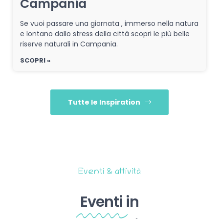
Campania
Se vuoi passare una giornata , immerso nella natura
e lontano dallo stress della città scopri le più belle
riserve naturali in Campania.
SCOPRI »
Tutte le Inspiration
Eventi & attività
Eventi
in