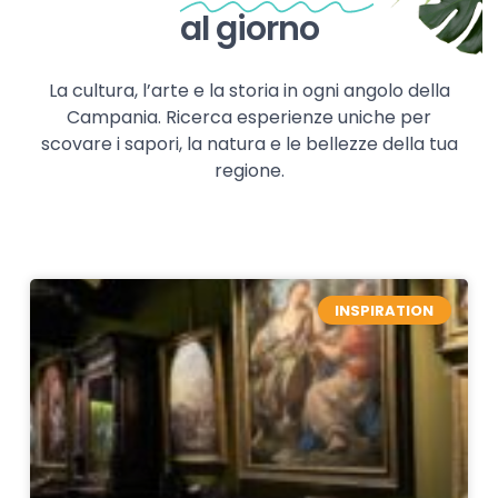
al giorno
La cultura, l’arte e la storia in ogni angolo della
Campania. Ricerca esperienze uniche per
scovare i sapori, la natura e le bellezze della tua
regione.
INSPIRATION