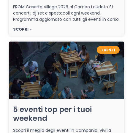
FROM Caserta Village 2026 al Campo Laudato Sì:
concerti, dj set e spettacoli ogni weekend.
Programma aggiornato con tutti gli eventi in corso.
SCOPRI »
EVENTI
5 eventi top per i tuoi
weekend
Scopri il meglio degli eventi in Campania. Vivi la