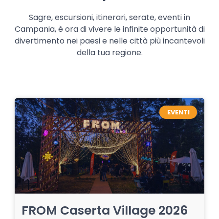
Sagre, escursioni, itinerari, serate, eventi in
Campania, è ora di vivere le infinite opportunità di
divertimento nei paesi e nelle città più incantevoli
della tua regione.
EVENTI
FROM Caserta Village 2026