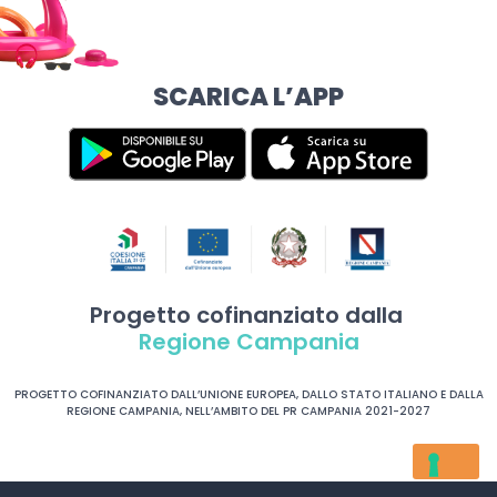
SCARICA L’APP
Progetto cofinanziato dalla
Regione Campania
PROGETTO COFINANZIATO DALL’UNIONE EUROPEA, DALLO STATO ITALIANO E DALLA
REGIONE CAMPANIA, NELL’AMBITO DEL PR CAMPANIA 2021-2027