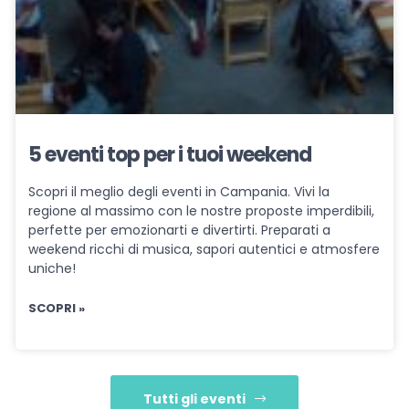
5 eventi top per i tuoi weekend
Scopri il meglio degli eventi in Campania. Vivi la
regione al massimo con le nostre proposte imperdibili,
perfette per emozionarti e divertirti. Preparati a
weekend ricchi di musica, sapori autentici e atmosfere
uniche!
SCOPRI »
Tutti gli eventi