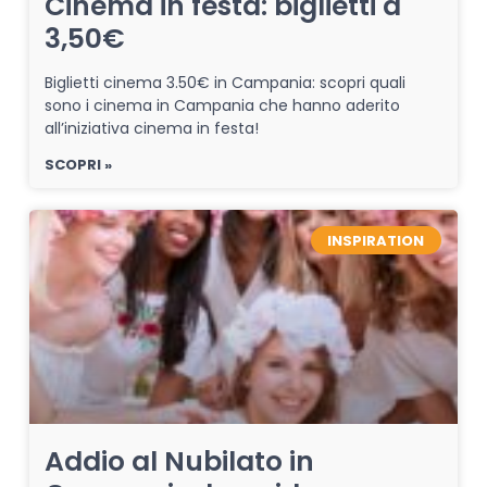
Cinema in festa: biglietti a
3,50€
Biglietti cinema 3.50€ in Campania: scopri quali
sono i cinema in Campania che hanno aderito
all’iniziativa cinema in festa!
SCOPRI »
INSPIRATION
Addio al Nubilato in