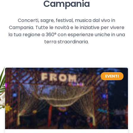
Campania
Concerti, sagre, festival, musica dal vivo in
Campania. Tutte le novità e le iniziative per vivere
la tua regione a 360° con esperienze uniche in una
terra straordinaria.
EVENTI