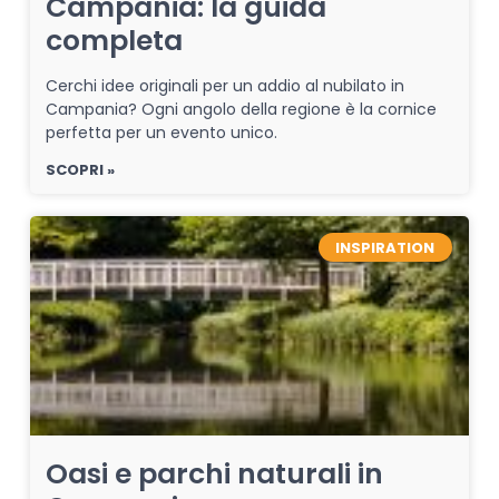
Campania: la guida
completa
Cerchi idee originali per un addio al nubilato in
Campania? Ogni angolo della regione è la cornice
perfetta per un evento unico.
SCOPRI »
INSPIRATION
Oasi e parchi naturali in