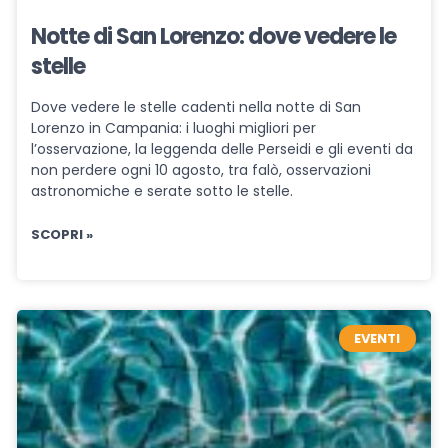
Notte di San Lorenzo: dove vedere le
stelle
Dove vedere le stelle cadenti nella notte di San
Lorenzo in Campania: i luoghi migliori per
l’osservazione, la leggenda delle Perseidi e gli eventi da
non perdere ogni 10 agosto, tra falò, osservazioni
astronomiche e serate sotto le stelle.
SCOPRI »
EVENTI