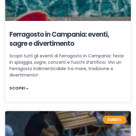
Ferragosto in Campania: eventi,
sagre e divertimento
Scopri tutti gli eventi di Ferragosto in Campania: feste
in spiaggia, sagre, concerti e fuochi d’artificio. Vivi un
Ferragosto indimenticabile tra mare, tradizione e
divertimento!
SCOPRI »
EVENTI