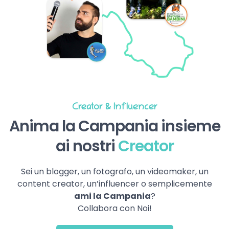
Creator & Influencer
Anima la Campania insieme
ai nostri
Creator
Sei un blogger, un fotografo, un videomaker, un
content creator, un’influencer o semplicemente
ami la Campania
?
Collabora con Noi!