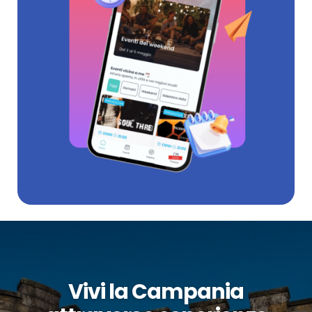
Vivi la Campania