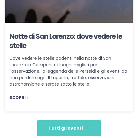
Notte di San Lorenzo: dove vedere le
stelle
Dove vedere le stelle cadenti nella notte di San
Lorenzo in Campania: i luoghi migliori per
l’osservazione, la leggenda delle Perseidi e gli eventi da
non perdere ogni 10 agosto, tra falò, osservazioni
astronomiche e serate sotto le stelle.
SCOPRI »
Tutti gli eventi