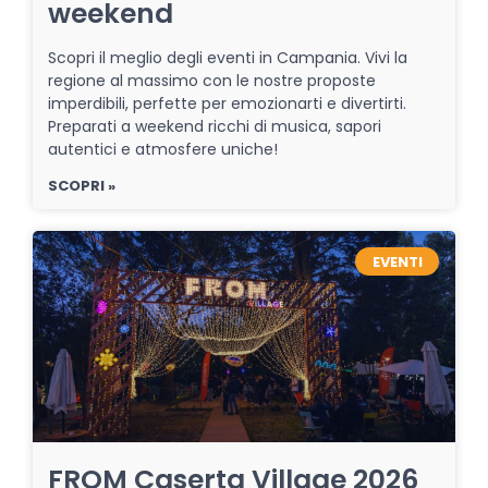
weekend
Scopri il meglio degli eventi in Campania. Vivi la
regione al massimo con le nostre proposte
imperdibili, perfette per emozionarti e divertirti.
Preparati a weekend ricchi di musica, sapori
autentici e atmosfere uniche!
SCOPRI »
EVENTI
FROM Caserta Village 2026