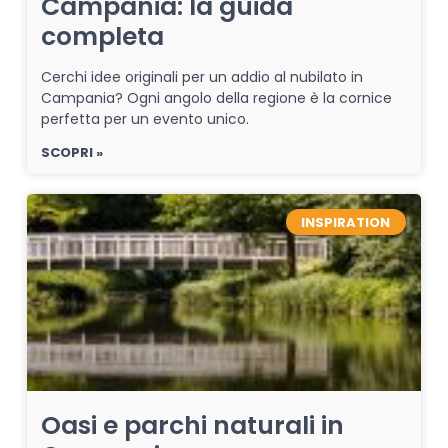
Campania: la guida
completa
Cerchi idee originali per un addio al nubilato in
Campania? Ogni angolo della regione è la cornice
perfetta per un evento unico.
SCOPRI »
INSPIRATION
Oasi e parchi naturali in