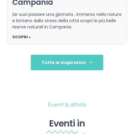
Campania
Se vuoi passare una giornata , immerso nella natura
e lontano dallo stress della città scopri le più belle
riserve naturali in Campania.
SCOPRI »
Tutte le Inspiration
Eventi & attività
Eventi
in