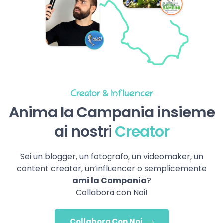
Creator & Influencer
Anima la Campania insieme
ai nostri
Creator
Sei un blogger, un fotografo, un videomaker, un
content creator, un’influencer o semplicemente
ami la Campania
?
Collabora con Noi!
Collabora Con Noi