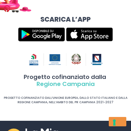
SCARICA L’APP
Progetto cofinanziato dalla
Regione Campania
PROGETTO COFINANZIATO DALL’UNIONE EUROPEA, DALLO STATO ITALIANO E DALLA
REGIONE CAMPANIA, NELL’AMBITO DEL PR CAMPANIA 2021-2027