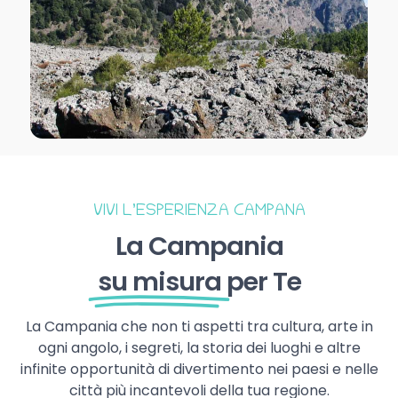
VIVI L’ESPERIENZA CAMPANA
La Campania
su misura
per Te
La Campania che non ti aspetti tra cultura, arte in
ogni angolo, i segreti, la storia dei luoghi e altre
infinite opportunità di divertimento nei paesi e nelle
città più incantevoli della tua regione.