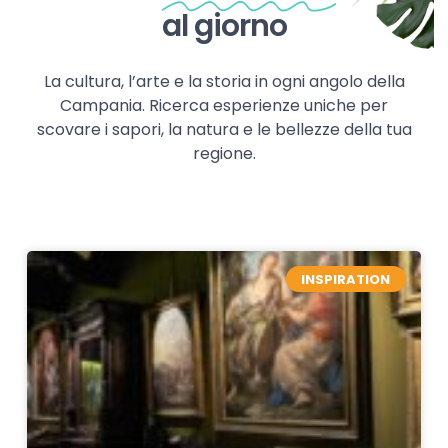
al giorno
La cultura, l’arte e la storia in ogni angolo della
Campania. Ricerca esperienze uniche per
scovare i sapori, la natura e le bellezze della tua
regione.
INSPIRATION