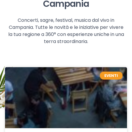
Campania
Concerti, sagre, festival, musica dal vivo in
Campania. Tutte le novità e le iniziative per vivere
la tua regione a 360° con esperienze uniche in una
terra straordinaria.
EVENTI