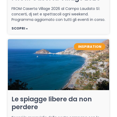
FROM Caserta Village 2026 al Campo Laudato Sì:
concerti, dj set e spettacoli ogni weekend.
Programma aggiornato con tutti gli eventi in corso.
SCOPRI »
INSPIRATION
Le spiagge libere da non
perdere