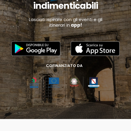
indimenticabili
Lasciati ispirare con gli eventi e gli
itinerari in
app!
COFINANZIATO DA