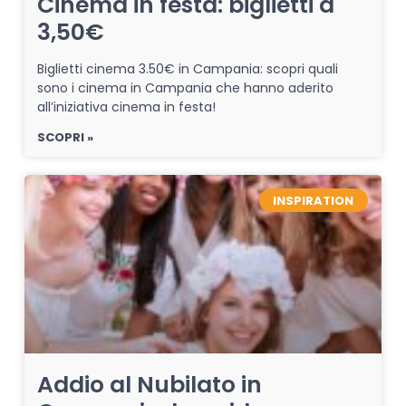
Cinema in festa: biglietti a
3,50€
Biglietti cinema 3.50€ in Campania: scopri quali
sono i cinema in Campania che hanno aderito
all’iniziativa cinema in festa!
SCOPRI »
INSPIRATION
Addio al Nubilato in