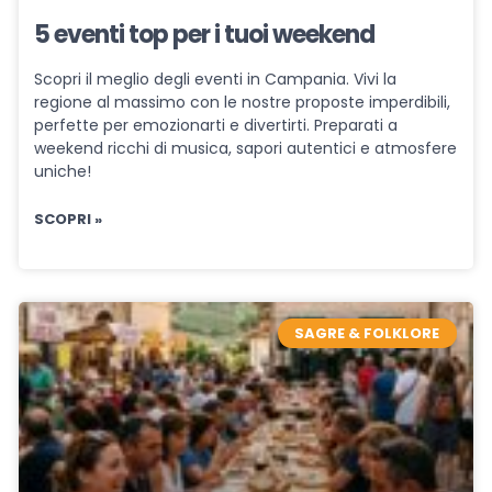
5 eventi top per i tuoi weekend
Scopri il meglio degli eventi in Campania. Vivi la
regione al massimo con le nostre proposte imperdibili,
perfette per emozionarti e divertirti. Preparati a
weekend ricchi di musica, sapori autentici e atmosfere
uniche!
SCOPRI »
SAGRE & FOLKLORE