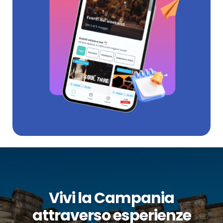
Vivi la Campania
attraverso esperienze