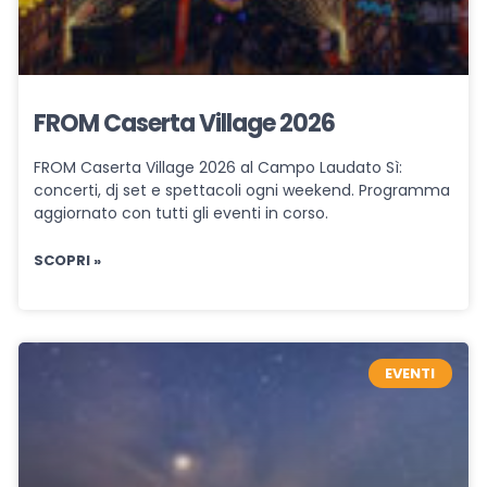
FROM Caserta Village 2026
FROM Caserta Village 2026 al Campo Laudato Sì:
concerti, dj set e spettacoli ogni weekend. Programma
aggiornato con tutti gli eventi in corso.
SCOPRI »
EVENTI