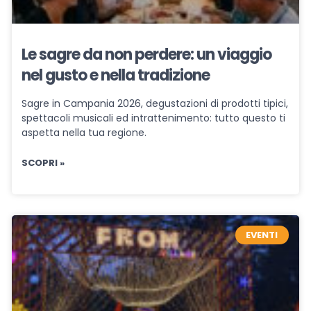
Le sagre da non perdere: un viaggio
nel gusto e nella tradizione
Sagre in Campania 2026, degustazioni di prodotti tipici,
spettacoli musicali ed intrattenimento: tutto questo ti
aspetta nella tua regione.
SCOPRI »
EVENTI