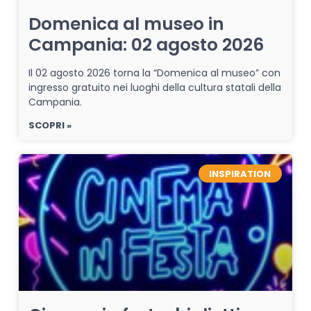
Domenica al museo in
Campania: 02 agosto 2026
Il 02 agosto 2026 torna la “Domenica al museo” con
ingresso gratuito nei luoghi della cultura statali della
Campania.
SCOPRI »
INSPIRATION