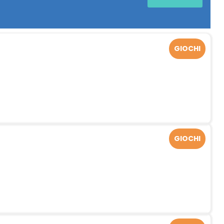
GIOCHI
GIOCHI