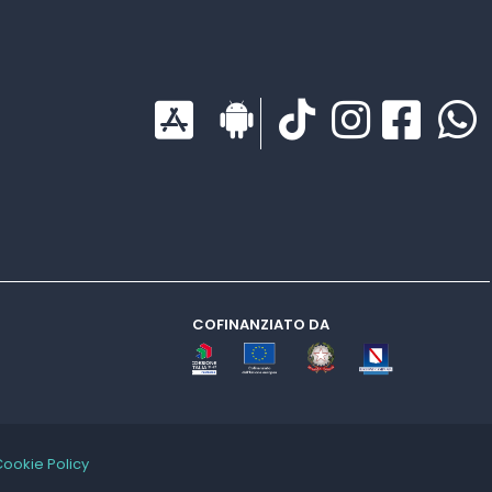
COFINANZIATO DA
Cookie Policy