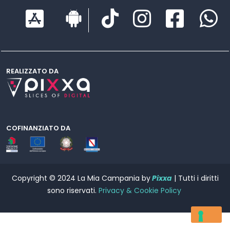
REALIZZATO DA
COFINANZIATO DA
Copyright © 2024 La Mia Campania by
Pixxa
| Tutti i diritti
sono riservati.
Privacy & Cookie Policy