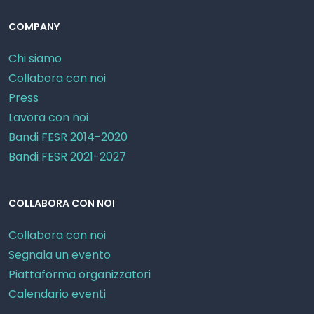
COMPANY
Chi siamo
Collabora con noi
Press
Lavora con noi
Bandi FESR 2014-2020
Bandi FESR 2021-2027
COLLABORA CON NOI
Collabora con noi
Segnala un evento
Piattaforma organizzatori
Calendario eventi