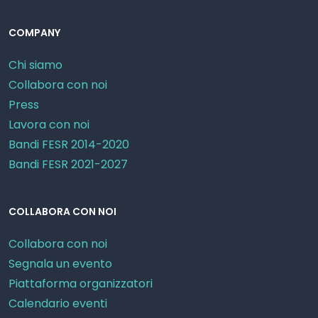
COMPANY
Chi siamo
Collabora con noi
Press
Lavora con noi
Bandi FESR 2014-2020
Bandi FESR 2021-2027
COLLABORA CON NOI
Collabora con noi
Segnala un evento
Piattaforma organizzatori
Calendario eventi