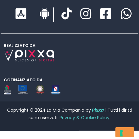
REALIZZATO DA
COFINANZIATO DA
Copyright © 2024 La Mia Campania by
Pixxa
| Tutti i diritti
sono riservati.
Privacy & Cookie Policy