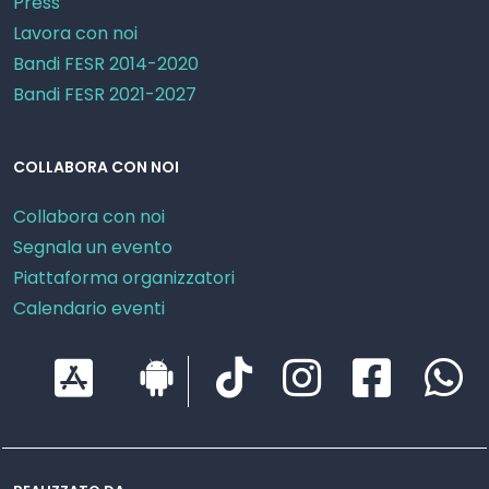
Press
Lavora con noi
Bandi FESR 2014-2020
Bandi FESR 2021-2027
COLLABORA CON NOI
Collabora con noi
Segnala un evento
Piattaforma organizzatori
Calendario eventi