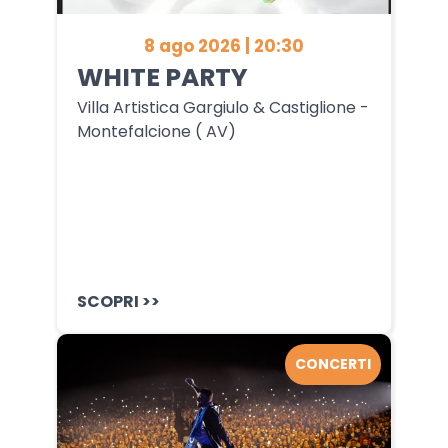
8 ago 2026 | 20:30
WHITE PARTY
Villa Artistica Gargiulo & Castiglione -
Montefalcione ( AV)
SCOPRI >>
CONCERTI