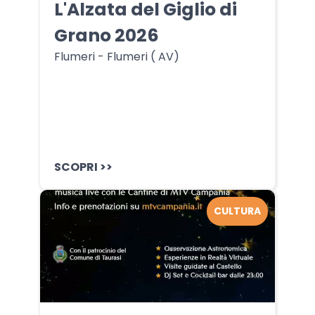
L'Alzata del Giglio di
Grano 2026
Flumeri - Flumeri ( AV)
SCOPRI >>
CULTURA