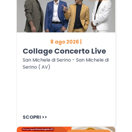
8 ago 2026 |
Collage Concerto Live
San Michele di Serino - San Michele di
Serino ( AV)
SCOPRI >>