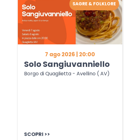
SAGRE & FOLKLORE
7 ago 2026 | 20:00
Solo Sangiuvanniello
Borgo di Quaglietta - Avellino ( AV)
SCOPRI >>