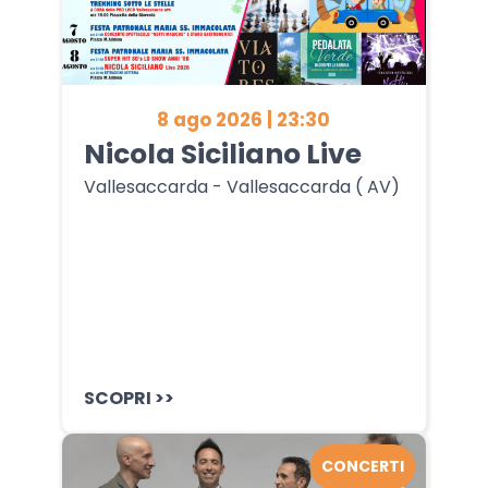
8 ago 2026 | 23:30
Nicola Siciliano Live
Vallesaccarda - Vallesaccarda ( AV)
SCOPRI >>
CONCERTI