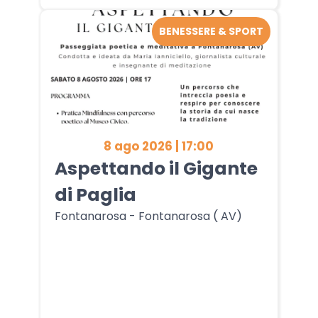
BENESSERE & SPORT
8 ago 2026 | 17:00
Aspettando il Gigante
di Paglia
Fontanarosa - Fontanarosa ( AV)