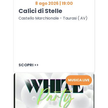
8 ago 2026 | 19:00
Calici di Stelle
Castello Marchionale - Taurasi ( AV)
SCOPRI >>
MUSICA LIVE