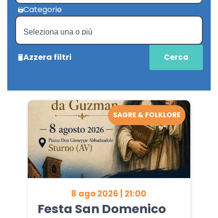
Categorie
Azzera filtri
SAGRE & FOLKLORE
8 ago 2026 | 21:00
Festa San Domenico