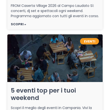
FROM Caserta Village 2026 al Campo Laudato Sì:
concerti, dj set e spettacoli ogni weekend.
Programma aggiornato con tutti gli eventi in corso.
SCOPRI »
EVENTI
5 eventi top per i tuoi
weekend
Scopri il meglio degli eventi in Campania. Vivi la