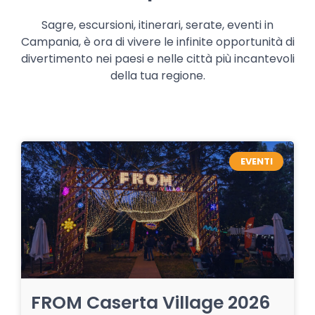
Sagre, escursioni, itinerari, serate, eventi in
Campania, è ora di vivere le infinite opportunità di
divertimento nei paesi e nelle città più incantevoli
della tua regione.
EVENTI
FROM Caserta Village 2026