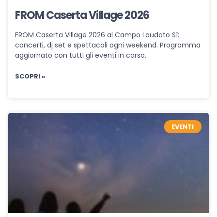
FROM Caserta Village 2026
FROM Caserta Village 2026 al Campo Laudato Sì:
concerti, dj set e spettacoli ogni weekend. Programma
aggiornato con tutti gli eventi in corso.
SCOPRI »
EVENTI