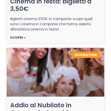
Cinema in festa: biglietti a
3,50€
Biglietti cinema 3.50€ in Campania: scopri quali
sono i cinema in Campania che hanno aderito
all’iniziativa cinema in festa!
SCOPRI »
INSPIRATION
Addio al Nubilato in