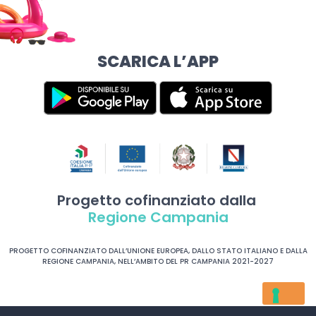
SCARICA L’APP
Progetto cofinanziato dalla
Regione Campania
PROGETTO COFINANZIATO DALL’UNIONE EUROPEA, DALLO STATO ITALIANO E DALLA
REGIONE CAMPANIA, NELL’AMBITO DEL PR CAMPANIA 2021-2027