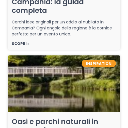
Campania: la guida
completa
Cerchi idee originali per un addio al nubilato in
Campania? Ogni angolo della regione è la cornice
perfetta per un evento unico.
SCOPRI »
INSPIRATION
Oasi e parchi naturali in