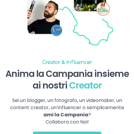
Creator & Influencer
Anima la Campania insieme
ai nostri
Creator
Sei un blogger, un fotografo, un videomaker, un
content creator, un’influencer o semplicemente
ami la Campania
?
Collabora con Noi!