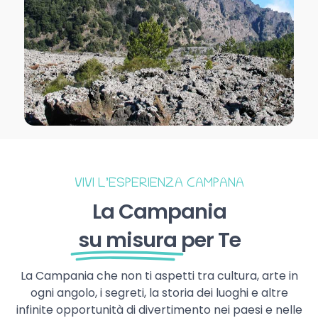
VIVI L’ESPERIENZA CAMPANA
La Campania
su misura
per Te
La Campania che non ti aspetti tra cultura, arte in
ogni angolo, i segreti, la storia dei luoghi e altre
infinite opportunità di divertimento nei paesi e nelle