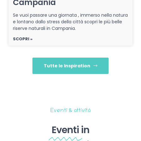
Campania
Se vuoi passare una giornata , immerso nella natura
e lontano dallo stress della città scopri le più belle
riserve naturali in Campania.
SCOPRI »
Tutte le Inspiration
Eventi & attività
Eventi
in