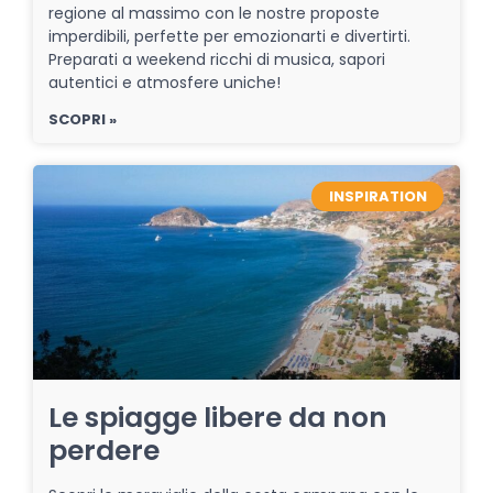
regione al massimo con le nostre proposte
imperdibili, perfette per emozionarti e divertirti.
Preparati a weekend ricchi di musica, sapori
autentici e atmosfere uniche!
SCOPRI »
INSPIRATION
Le spiagge libere da non
perdere