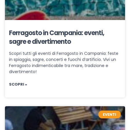
Ferragosto in Campania: eventi,
sagre e divertimento
Scopri tutti gli eventi di Ferragosto in Campania: feste
in spiaggia, sagre, concerti e fuochi d’artificio. Vivi un
Ferragosto indimenticabile tra mare, tradizione e
divertimento!
SCOPRI »
EVENTI