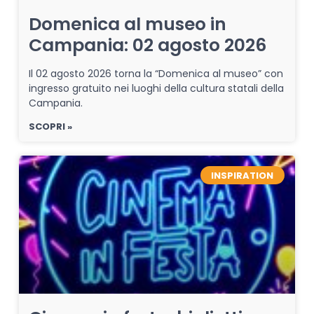
Domenica al museo in
Campania: 02 agosto 2026
Il 02 agosto 2026 torna la “Domenica al museo” con
ingresso gratuito nei luoghi della cultura statali della
Campania.
SCOPRI »
INSPIRATION