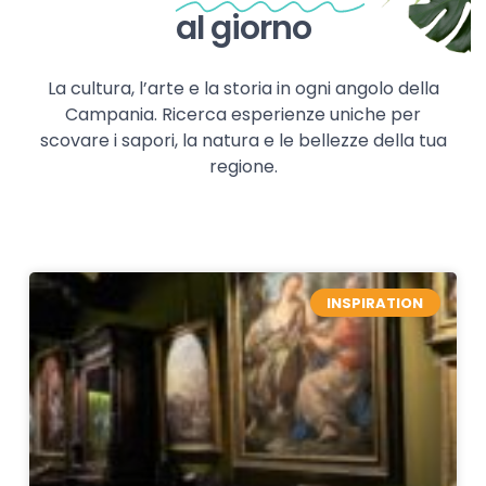
al giorno
La cultura, l’arte e la storia in ogni angolo della
Campania. Ricerca esperienze uniche per
scovare i sapori, la natura e le bellezze della tua
regione.
INSPIRATION