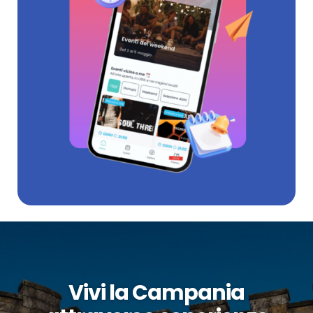
Vivi la Campania