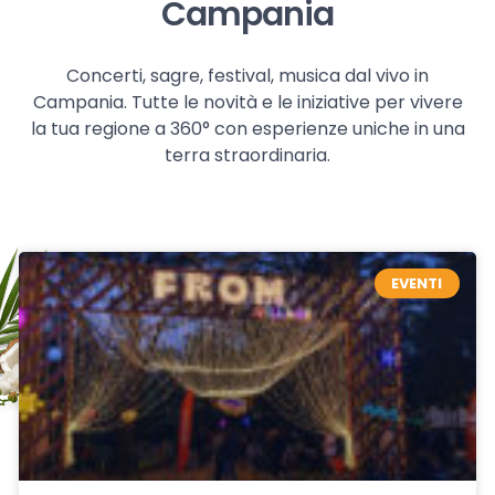
Campania
Concerti, sagre, festival, musica dal vivo in
Campania. Tutte le novità e le iniziative per vivere
la tua regione a 360° con esperienze uniche in una
terra straordinaria.
EVENTI