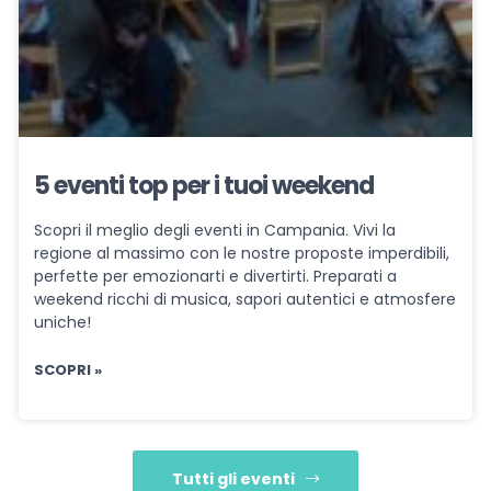
5 eventi top per i tuoi weekend
Scopri il meglio degli eventi in Campania. Vivi la
regione al massimo con le nostre proposte imperdibili,
perfette per emozionarti e divertirti. Preparati a
weekend ricchi di musica, sapori autentici e atmosfere
uniche!
SCOPRI »
Tutti gli eventi