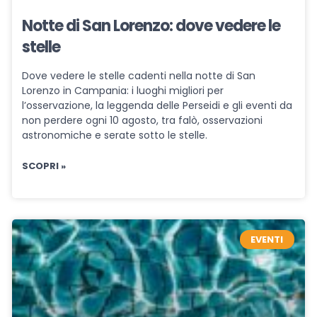
Notte di San Lorenzo: dove vedere le
stelle
Dove vedere le stelle cadenti nella notte di San
Lorenzo in Campania: i luoghi migliori per
l’osservazione, la leggenda delle Perseidi e gli eventi da
non perdere ogni 10 agosto, tra falò, osservazioni
astronomiche e serate sotto le stelle.
SCOPRI »
EVENTI