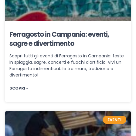
Ferragosto in Campania: eventi,
sagre e divertimento
Scopri tutti gli eventi di Ferragosto in Campania: feste
in spiaggia, sagre, concerti e fuochi d’artificio. Vivi un
Ferragosto indimenticabile tra mare, tradizione e
divertimento!
SCOPRI »
EVENTI