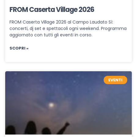
FROM Caserta Village 2026
FROM Caserta Village 2026 al Campo Laudato Sì:
concerti, dj set e spettacoli ogni weekend. Programma
aggiornato con tutti gli eventi in corso.
SCOPRI »
EVENTI