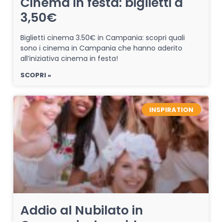
Cinema in festa: biglietti a
3,50€
Biglietti cinema 3.50€ in Campania: scopri quali
sono i cinema in Campania che hanno aderito
all’iniziativa cinema in festa!
SCOPRI »
INSPIRATION
Addio al Nubilato in