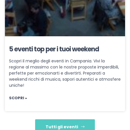
5 eventi top per i tuoi weekend
Scopri il meglio degli eventi in Campania. Vivi la
regione al massimo con le nostre proposte imperdibili,
perfette per emozionarti e divertirti. Preparati a
weekend ricchi di musica, sapori autentici e atmosfere
uniche!
SCOPRI »
Tutti gli eventi