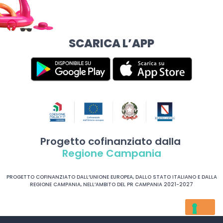
SCARICA L’APP
Progetto cofinanziato dalla
Regione Campania
PROGETTO COFINANZIATO DALL’UNIONE EUROPEA, DALLO STATO ITALIANO E DALLA
REGIONE CAMPANIA, NELL’AMBITO DEL PR CAMPANIA 2021-2027