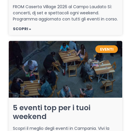
FROM Caserta Village 2026 al Campo Laudato Sì:
concerti, dj set e spettacoli ogni weekend.
Programma aggiornato con tutti gli eventi in corso.
SCOPRI »
EVENTI
5 eventi top per i tuoi
weekend
Scopri il meglio degli eventi in Campania. Vivi la