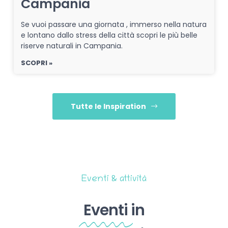
Campania
Se vuoi passare una giornata , immerso nella natura
e lontano dallo stress della città scopri le più belle
riserve naturali in Campania.
SCOPRI »
Tutte le Inspiration
Eventi & attività
Eventi
in