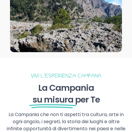
VIVI L’ESPERIENZA CAMPANA
La Campania
su misura
per Te
La Campania che non ti aspetti tra cultura, arte in
ogni angolo, i segreti, la storia dei luoghi e altre
infinite opportunità di divertimento nei paesi e nelle