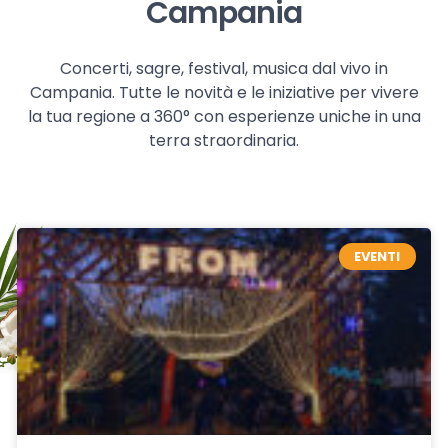
Campania
Concerti, sagre, festival, musica dal vivo in
Campania. Tutte le novità e le iniziative per vivere
la tua regione a 360° con esperienze uniche in una
terra straordinaria.
EVENTI