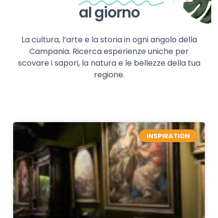
al giorno
La cultura, l’arte e la storia in ogni angolo della
Campania. Ricerca esperienze uniche per
scovare i sapori, la natura e le bellezze della tua
regione.
INSPIRATION