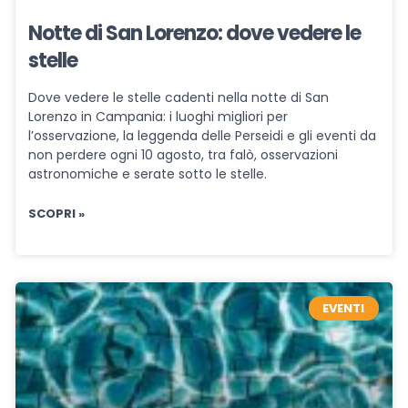
Notte di San Lorenzo: dove vedere le
stelle
Dove vedere le stelle cadenti nella notte di San
Lorenzo in Campania: i luoghi migliori per
l’osservazione, la leggenda delle Perseidi e gli eventi da
non perdere ogni 10 agosto, tra falò, osservazioni
astronomiche e serate sotto le stelle.
SCOPRI »
EVENTI