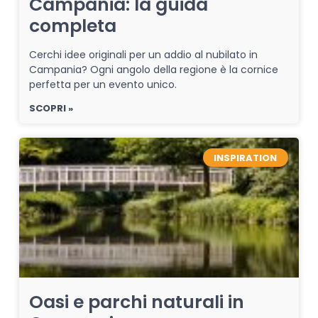
Campania: la guida
completa
Cerchi idee originali per un addio al nubilato in
Campania? Ogni angolo della regione è la cornice
perfetta per un evento unico.
SCOPRI »
INSPIRATION
Oasi e parchi naturali in