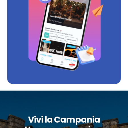
Vivi la Campania