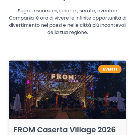
Sagre, escursioni, itinerari, serate, eventi in
Campania, è ora di vivere le infinite opportunità di
divertimento nei paesi e nelle città più incantevoli
della tua regione.
EVENTI
FROM Caserta Village 2026