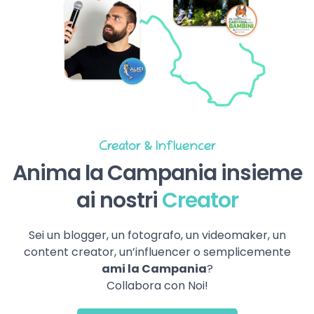
Creator & Influencer
Anima la Campania insieme
ai nostri
Creator
Sei un blogger, un fotografo, un videomaker, un
content creator, un’influencer o semplicemente
ami la Campania
?
Collabora con Noi!