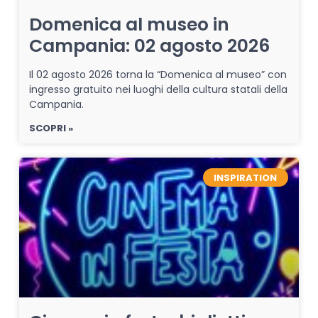
Domenica al museo in
Campania: 02 agosto 2026
Il 02 agosto 2026 torna la “Domenica al museo” con
ingresso gratuito nei luoghi della cultura statali della
Campania.
SCOPRI »
INSPIRATION