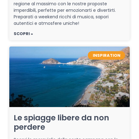
regione al massimo con le nostre proposte
imperdibili, perfette per emozionarti e divertirti.
Preparati a weekend ricchi di musica, sapori
autentici e atmosfere uniche!
SCOPRI »
INSPIRATION
Le spiagge libere da non
perdere