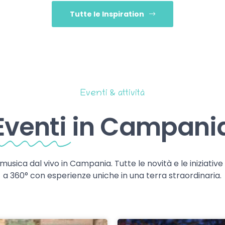
Tutte le Inspiration
Eventi & attività
Eventi
in Campani
 musica dal vivo in Campania. Tutte le novità e le iniziativ
a 360° con esperienze uniche in una terra straordinaria.