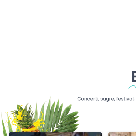
Concerti, sagre, festival,