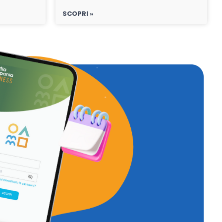
SCOPRI »