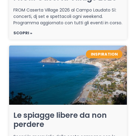
FROM Caserta Village 2026 al Campo Laudato Sì:
concerti, dj set e spettacoli ogni weekend.
Programma aggiornato con tutti gli eventi in corso.
SCOPRI »
INSPIRATION
Le spiagge libere da non
perdere