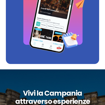
Vivi la Campania
attraverso esperienze