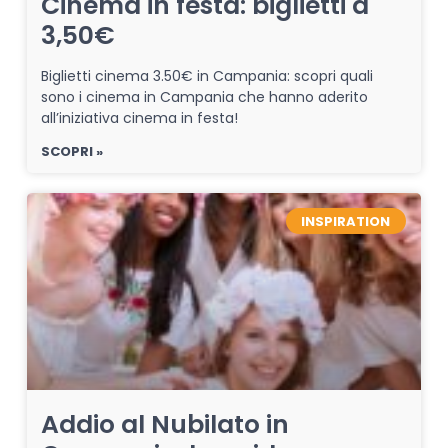
Cinema in festa: biglietti a
3,50€
Biglietti cinema 3.50€ in Campania: scopri quali
sono i cinema in Campania che hanno aderito
all’iniziativa cinema in festa!
SCOPRI »
INSPIRATION
Addio al Nubilato in