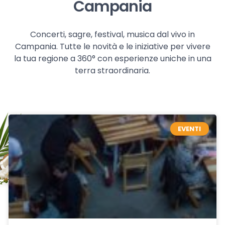
Campania
Concerti, sagre, festival, musica dal vivo in
Campania. Tutte le novità e le iniziative per vivere
la tua regione a 360° con esperienze uniche in una
terra straordinaria.
EVENTI