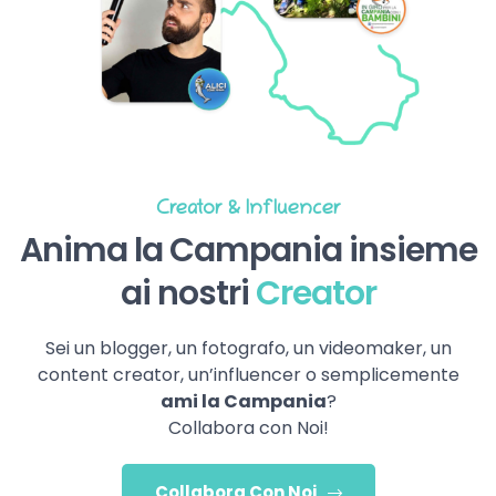
Creator & Influencer
Anima la Campania insieme
ai nostri
Creator
Sei un blogger, un fotografo, un videomaker, un
content creator, un’influencer o semplicemente
ami la Campania
?
Collabora con Noi!
Collabora Con Noi