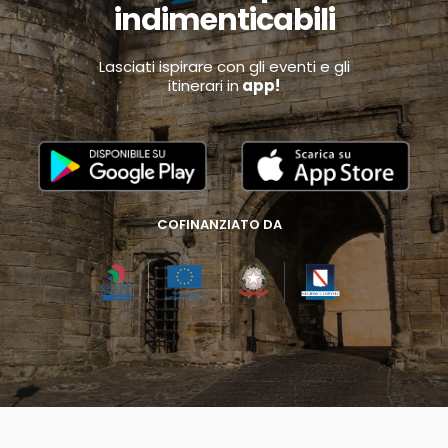
indimenticabili
Lasciati ispirare con gli eventi e gli
itinerari in
app!
COFINANZIATO DA