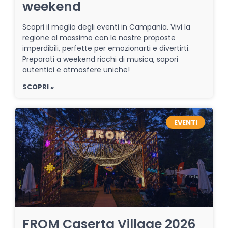
weekend
Scopri il meglio degli eventi in Campania. Vivi la
regione al massimo con le nostre proposte
imperdibili, perfette per emozionarti e divertirti.
Preparati a weekend ricchi di musica, sapori
autentici e atmosfere uniche!
SCOPRI »
EVENTI
FROM Caserta Village 2026