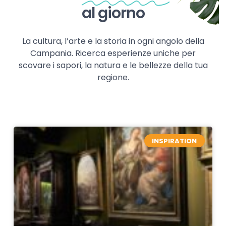
al giorno
La cultura, l’arte e la storia in ogni angolo della
Campania. Ricerca esperienze uniche per
scovare i sapori, la natura e le bellezze della tua
regione.
INSPIRATION