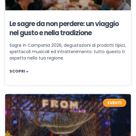
Le sagre da non perdere: un viaggio
nel gusto e nella tradizione
Sagre in Campania 2026, degustazioni di prodotti tipici,
spettacoli musicali ed intrattenimento: tutto questo ti
aspetta nella tua regione.
SCOPRI »
EVENTI