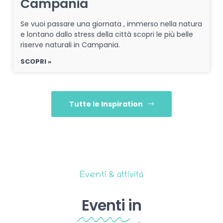
Campania
Se vuoi passare una giornata , immerso nella natura
e lontano dallo stress della città scopri le più belle
riserve naturali in Campania.
SCOPRI »
Tutte le Inspiration
Eventi & attività
Eventi
in