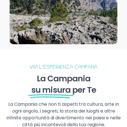
VIVI L’ESPERIENZA CAMPANA
La Campania
su misura
per Te
La Campania che non ti aspetti tra cultura, arte in
ogni angolo, i segreti, la storia dei luoghi e altre
infinite opportunità di divertimento nei paesi e nelle
città più incantevoli della tua regione.