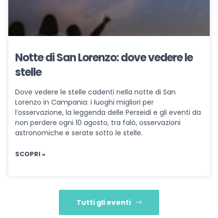
Notte di San Lorenzo: dove vedere le
stelle
Dove vedere le stelle cadenti nella notte di San
Lorenzo in Campania: i luoghi migliori per
l’osservazione, la leggenda delle Perseidi e gli eventi da
non perdere ogni 10 agosto, tra falò, osservazioni
astronomiche e serate sotto le stelle.
SCOPRI »
Tutti gli eventi