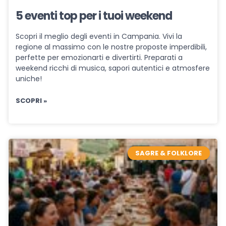
5 eventi top per i tuoi weekend
Scopri il meglio degli eventi in Campania. Vivi la
regione al massimo con le nostre proposte imperdibili,
perfette per emozionarti e divertirti. Preparati a
weekend ricchi di musica, sapori autentici e atmosfere
uniche!
SCOPRI »
SAGRE & FOLKLORE