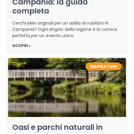
Campania: la guida
completa
Cerchi idee originali per un addio al nubilato in
Campania? Ogni angolo della regione è la cornice
perfetta per un evento unico.
SCOPRI »
INSPIRATION
Oasi e parchi naturali in