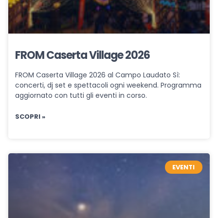
FROM Caserta Village 2026
FROM Caserta Village 2026 al Campo Laudato Sì:
concerti, dj set e spettacoli ogni weekend. Programma
aggiornato con tutti gli eventi in corso.
SCOPRI »
EVENTI