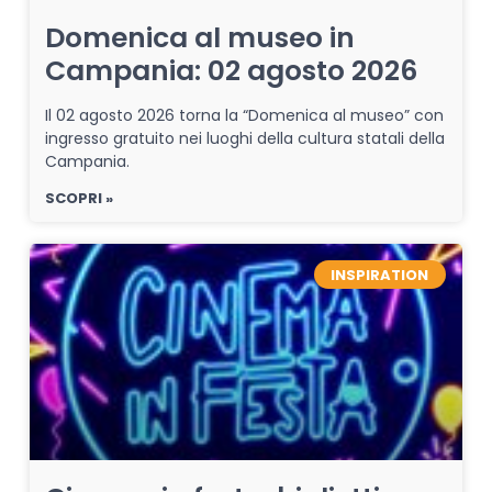
Domenica al museo in
Campania: 02 agosto 2026
Il 02 agosto 2026 torna la “Domenica al museo” con
ingresso gratuito nei luoghi della cultura statali della
Campania.
SCOPRI »
INSPIRATION