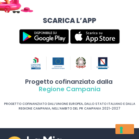
SCARICA L’APP
Progetto cofinanziato dalla
Regione Campania
PROGETTO COFINANZIATO DALL’UNIONE EUROPEA, DALLO STATO ITALIANO E DALLA
REGIONE CAMPANIA, NELL’AMBITO DEL PR CAMPANIA 2021-2027