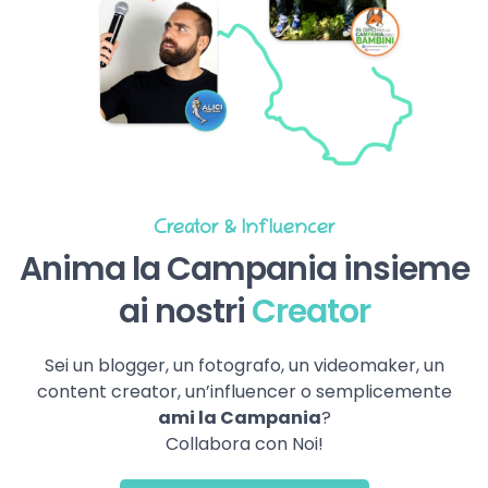
Creator & Influencer
Anima la Campania insieme
ai nostri
Creator
Sei un blogger, un fotografo, un videomaker, un
content creator, un’influencer o semplicemente
ami la Campania
?
Collabora con Noi!