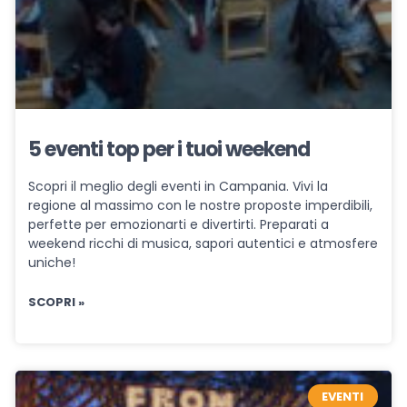
5 eventi top per i tuoi weekend
Scopri il meglio degli eventi in Campania. Vivi la
regione al massimo con le nostre proposte imperdibili,
perfette per emozionarti e divertirti. Preparati a
weekend ricchi di musica, sapori autentici e atmosfere
uniche!
SCOPRI »
EVENTI