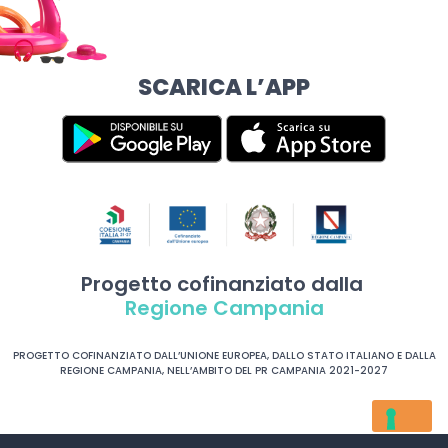
SCARICA L’APP
Progetto cofinanziato dalla
Regione Campania
PROGETTO COFINANZIATO DALL’UNIONE EUROPEA, DALLO STATO ITALIANO E DALLA
REGIONE CAMPANIA, NELL’AMBITO DEL PR CAMPANIA 2021-2027