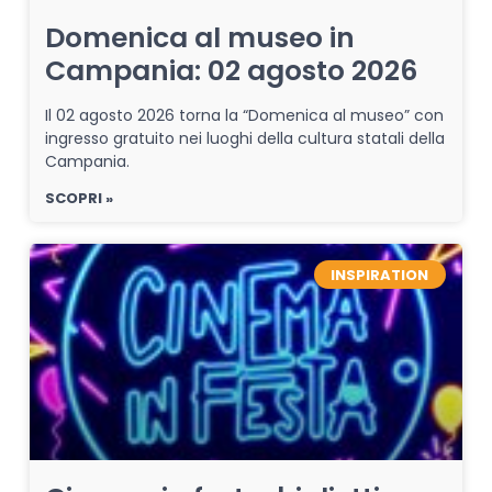
Domenica al museo in
Campania: 02 agosto 2026
Il 02 agosto 2026 torna la “Domenica al museo” con
ingresso gratuito nei luoghi della cultura statali della
Campania.
SCOPRI »
INSPIRATION