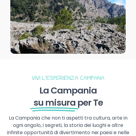
VIVI L’ESPERIENZA CAMPANA
La Campania
su misura
per Te
La Campania che non ti aspetti tra cultura, arte in
ogni angolo, i segreti, la storia dei luoghi e altre
infinite opportunità di divertimento nei paesi e nelle