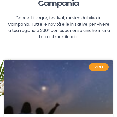
Campania
Concerti, sagre, festival, musica dal vivo in
Campania. Tutte le novità e le iniziative per vivere
la tua regione a 360° con esperienze uniche in una
terra straordinaria.
EVENTI