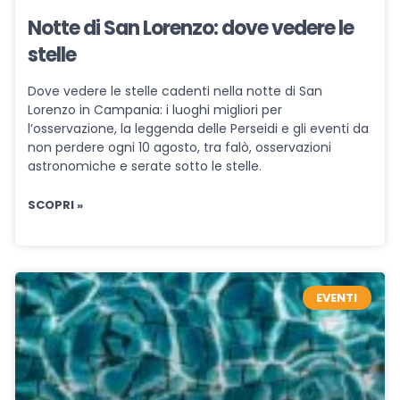
Notte di San Lorenzo: dove vedere le
stelle
Dove vedere le stelle cadenti nella notte di San
Lorenzo in Campania: i luoghi migliori per
l’osservazione, la leggenda delle Perseidi e gli eventi da
non perdere ogni 10 agosto, tra falò, osservazioni
astronomiche e serate sotto le stelle.
SCOPRI »
EVENTI