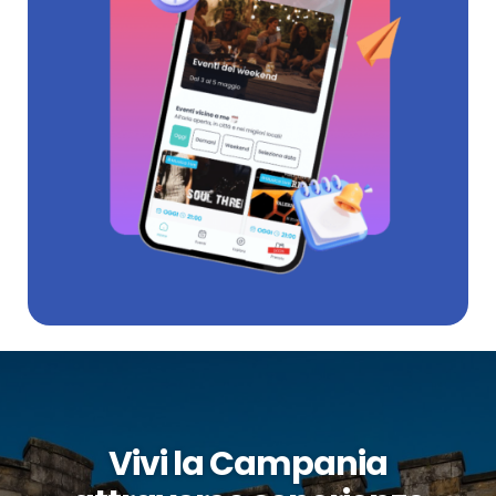
Vivi la Campania