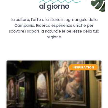
al giorno
La cultura, l’arte e la storia in ogni angolo della
Campania. Ricerca esperienze uniche per
scovare i sapori, la natura e le bellezze della tua
regione.
INSPIRATION