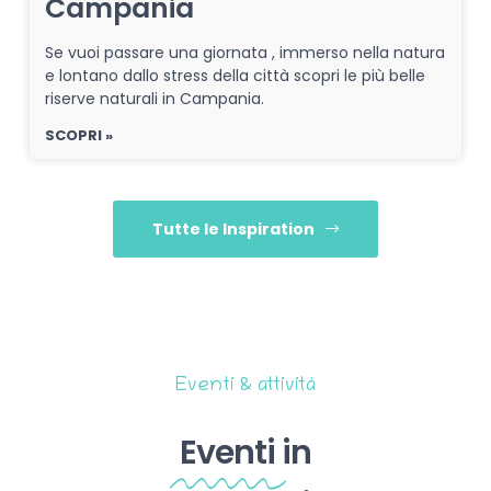
Campania
Se vuoi passare una giornata , immerso nella natura
e lontano dallo stress della città scopri le più belle
riserve naturali in Campania.
SCOPRI »
Tutte le Inspiration
Eventi & attività
Eventi
in