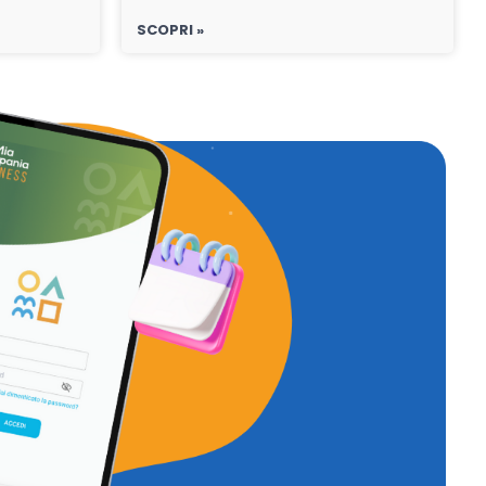
SCOPRI »