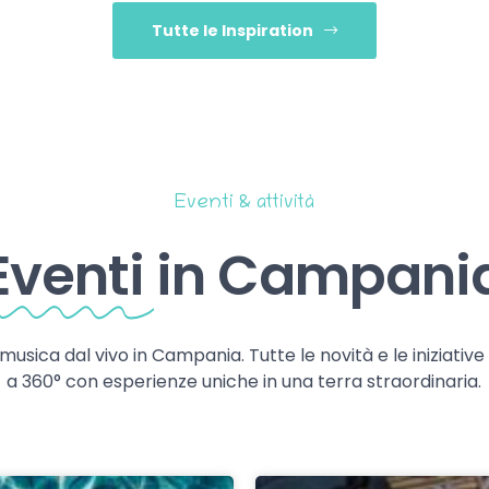
Tutte le Inspiration
Eventi & attività
Eventi
in Campani
 musica dal vivo in Campania. Tutte le novità e le iniziativ
a 360° con esperienze uniche in una terra straordinaria.