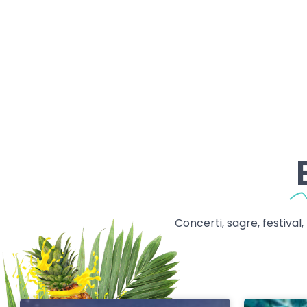
Concerti, sagre, festival,