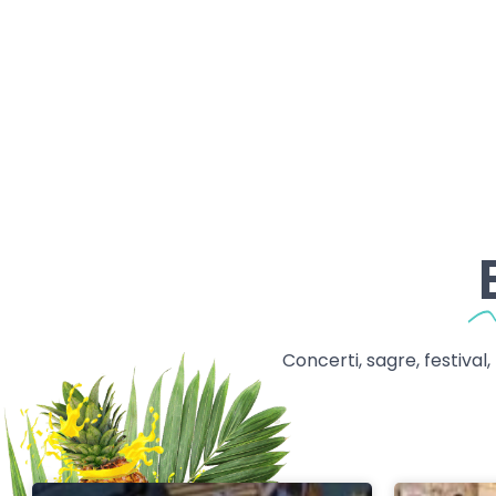
Concerti, sagre, festival,