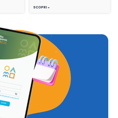
SCOPRI »