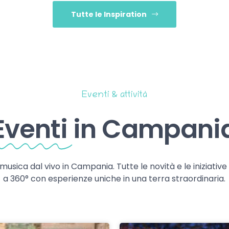
Tutte le Inspiration
Eventi & attività
Eventi
in Campani
 musica dal vivo in Campania. Tutte le novità e le iniziativ
a 360° con esperienze uniche in una terra straordinaria.