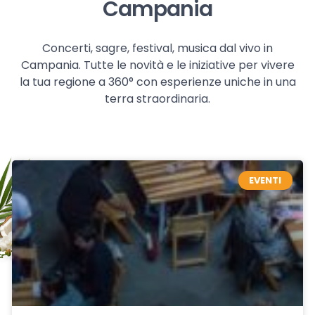
Campania
Concerti, sagre, festival, musica dal vivo in
Campania. Tutte le novità e le iniziative per vivere
la tua regione a 360° con esperienze uniche in una
terra straordinaria.
EVENTI