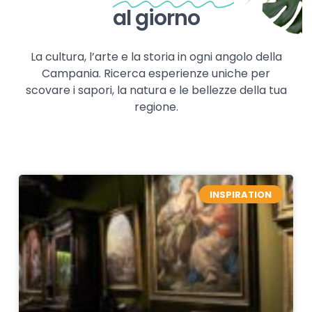
al giorno
La cultura, l’arte e la storia in ogni angolo della
Campania. Ricerca esperienze uniche per
scovare i sapori, la natura e le bellezze della tua
regione.
INSPIRATION