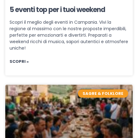
5 eventi top per i tuoi weekend
Scopri il meglio degli eventi in Campania. Vivi la
regione al massimo con le nostre proposte imperdibili,
perfette per emozionarti e divertirti. Preparati a
weekend ricchi di musica, sapori autentici e atmosfere
uniche!
SCOPRI »
SAGRE & FOLKLORE