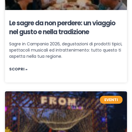
Le sagre da non perdere: un viaggio
nel gusto e nella tradizione
Sagre in Campania 2026, degustazioni di prodotti tipici,
spettacoli musicali ed intrattenimento: tutto questo ti
aspetta nella tua regione.
SCOPRI »
EVENTI