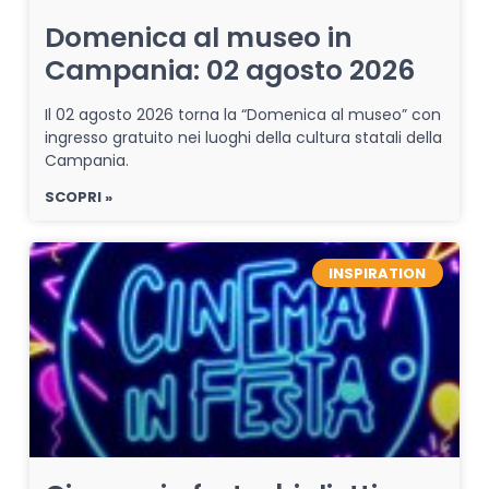
Domenica al museo in
Campania: 02 agosto 2026
Il 02 agosto 2026 torna la “Domenica al museo” con
ingresso gratuito nei luoghi della cultura statali della
Campania.
SCOPRI »
INSPIRATION