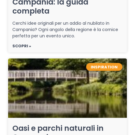
Campania: la guida
completa
Cerchi idee originali per un addio al nubilato in
Campania? Ogni angolo della regione è la cornice
perfetta per un evento unico.
SCOPRI »
INSPIRATION
Oasi e parchi naturali in