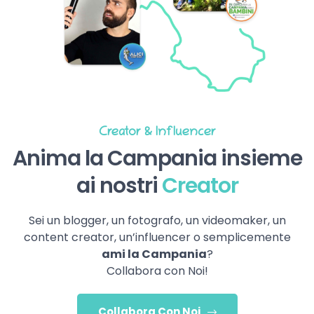
Creator & Influencer
Anima la Campania insieme
ai nostri
Creator
Sei un blogger, un fotografo, un videomaker, un
content creator, un’influencer o semplicemente
ami la Campania
?
Collabora con Noi!
Collabora Con Noi