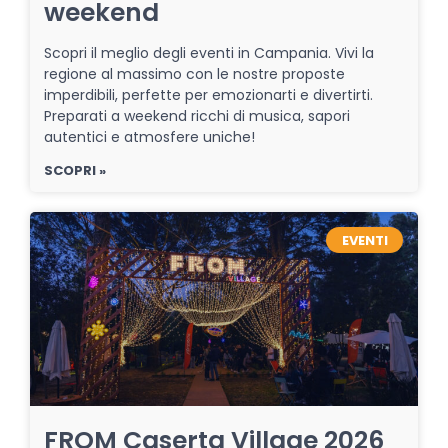
weekend
Scopri il meglio degli eventi in Campania. Vivi la
regione al massimo con le nostre proposte
imperdibili, perfette per emozionarti e divertirti.
Preparati a weekend ricchi di musica, sapori
autentici e atmosfere uniche!
SCOPRI »
EVENTI
FROM Caserta Village 2026