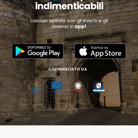
indimenticabili
Lasciati ispirare con gli eventi e gli
itinerari in
app!
COFINANZIATO DA