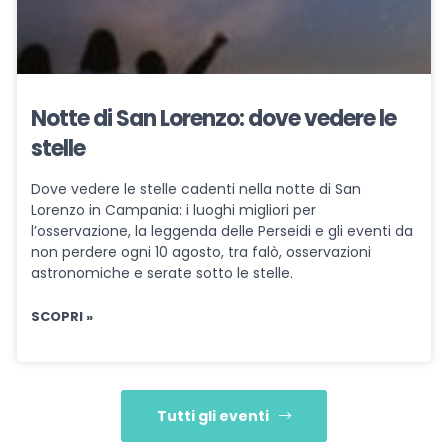
Notte di San Lorenzo: dove vedere le
stelle
Dove vedere le stelle cadenti nella notte di San
Lorenzo in Campania: i luoghi migliori per
l’osservazione, la leggenda delle Perseidi e gli eventi da
non perdere ogni 10 agosto, tra falò, osservazioni
astronomiche e serate sotto le stelle.
SCOPRI »
Tutti gli eventi