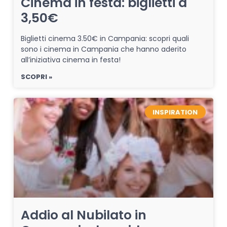
Cinema in festa: biglietti a
3,50€
Biglietti cinema 3.50€ in Campania: scopri quali
sono i cinema in Campania che hanno aderito
all’iniziativa cinema in festa!
SCOPRI »
INSPIRATION
Addio al Nubilato in