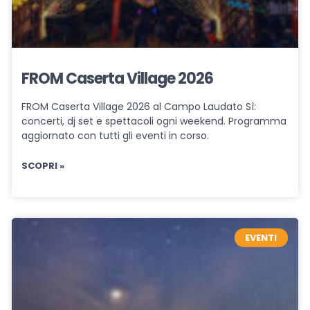
FROM Caserta Village 2026
FROM Caserta Village 2026 al Campo Laudato Sì:
concerti, dj set e spettacoli ogni weekend. Programma
aggiornato con tutti gli eventi in corso.
SCOPRI »
EVENTI