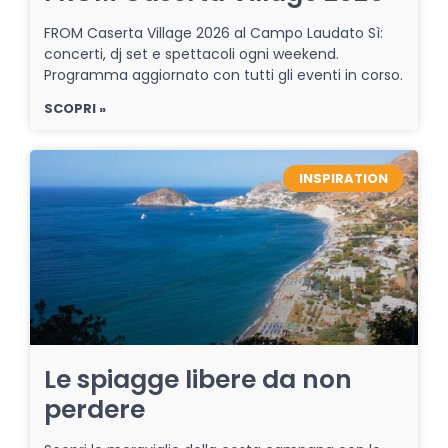
FROM Caserta Village 2026 al Campo Laudato Sì:
concerti, dj set e spettacoli ogni weekend.
Programma aggiornato con tutti gli eventi in corso.
SCOPRI »
INSPIRATION
Le spiagge libere da non
perdere