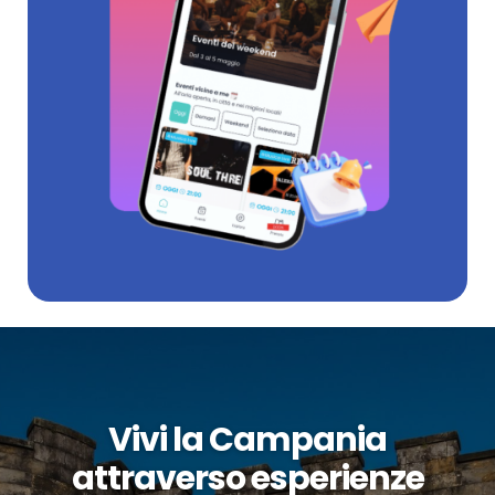
Vivi la Campania
attraverso esperienze