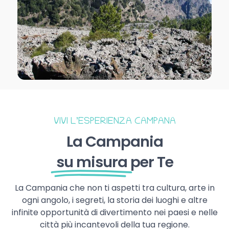
VIVI L’ESPERIENZA CAMPANA
La Campania
su misura
per Te
La Campania che non ti aspetti tra cultura, arte in
ogni angolo, i segreti, la storia dei luoghi e altre
infinite opportunità di divertimento nei paesi e nelle
città più incantevoli della tua regione.