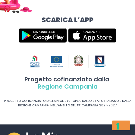
SCARICA L’APP
Progetto cofinanziato dalla
Regione Campania
PROGETTO COFINANZIATO DALL’UNIONE EUROPEA, DALLO STATO ITALIANO E DALLA
REGIONE CAMPANIA, NELL’AMBITO DEL PR CAMPANIA 2021-2027