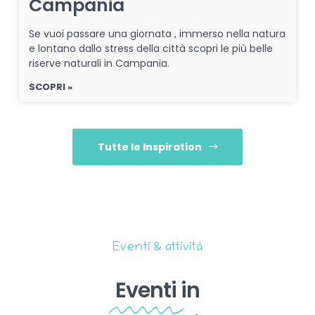
Campania
Se vuoi passare una giornata , immerso nella natura
e lontano dallo stress della città scopri le più belle
riserve naturali in Campania.
SCOPRI »
Tutte le Inspiration
Eventi & attività
Eventi
in