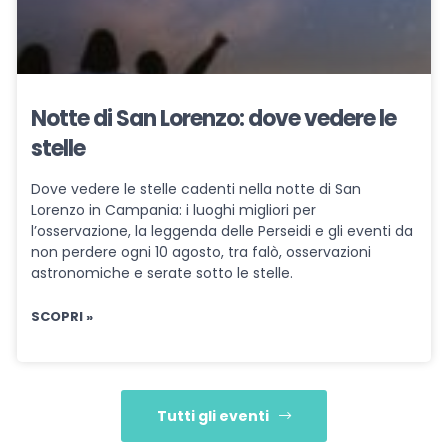
Notte di San Lorenzo: dove vedere le
stelle
Dove vedere le stelle cadenti nella notte di San
Lorenzo in Campania: i luoghi migliori per
l’osservazione, la leggenda delle Perseidi e gli eventi da
non perdere ogni 10 agosto, tra falò, osservazioni
astronomiche e serate sotto le stelle.
SCOPRI »
Tutti gli eventi