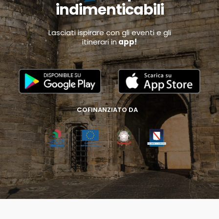
indimenticabili
Lasciati ispirare con gli eventi e gli
itinerari in
app!
COFINANZIATO DA