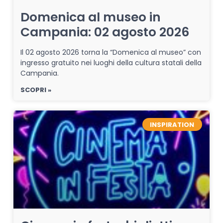
Domenica al museo in
Campania: 02 agosto 2026
Il 02 agosto 2026 torna la “Domenica al museo” con
ingresso gratuito nei luoghi della cultura statali della
Campania.
SCOPRI »
INSPIRATION