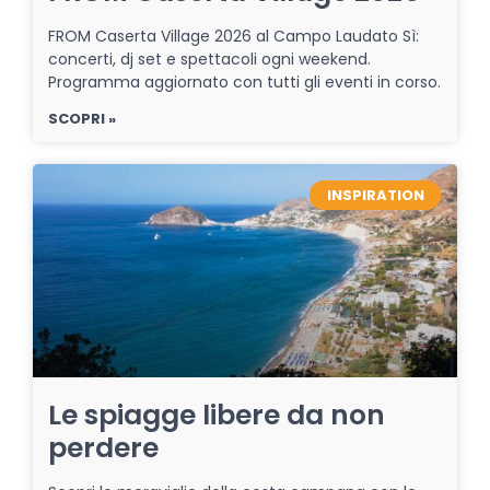
FROM Caserta Village 2026 al Campo Laudato Sì:
concerti, dj set e spettacoli ogni weekend.
Programma aggiornato con tutti gli eventi in corso.
SCOPRI »
INSPIRATION
Le spiagge libere da non
perdere