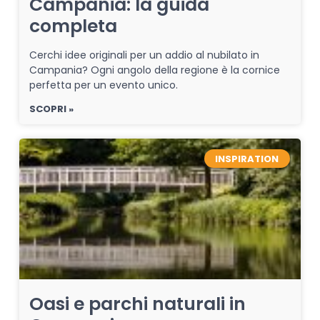
Campania: la guida
completa
Cerchi idee originali per un addio al nubilato in
Campania? Ogni angolo della regione è la cornice
perfetta per un evento unico.
SCOPRI »
INSPIRATION
Oasi e parchi naturali in