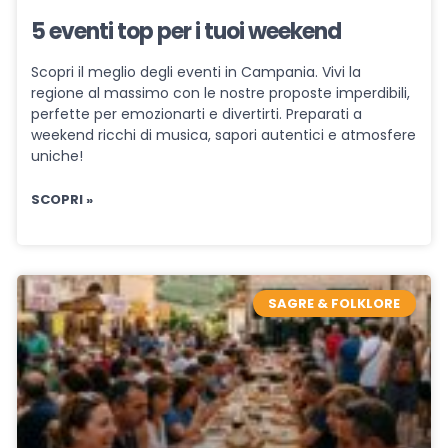
5 eventi top per i tuoi weekend
Scopri il meglio degli eventi in Campania. Vivi la
regione al massimo con le nostre proposte imperdibili,
perfette per emozionarti e divertirti. Preparati a
weekend ricchi di musica, sapori autentici e atmosfere
uniche!
SCOPRI »
SAGRE & FOLKLORE