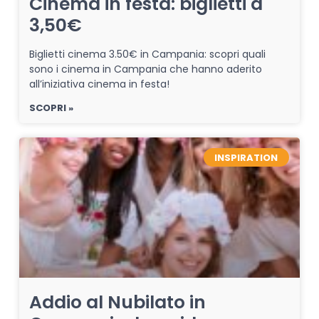
Cinema in festa: biglietti a
3,50€
Biglietti cinema 3.50€ in Campania: scopri quali
sono i cinema in Campania che hanno aderito
all’iniziativa cinema in festa!
SCOPRI »
INSPIRATION
Addio al Nubilato in