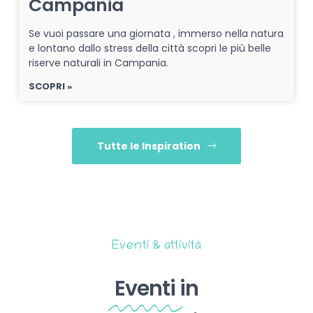
Campania
Se vuoi passare una giornata , immerso nella natura
e lontano dallo stress della città scopri le più belle
riserve naturali in Campania.
SCOPRI »
Tutte le Inspiration
Eventi & attività
Eventi
in