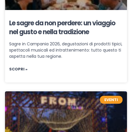
Le sagre da non perdere: un viaggio
nel gusto e nella tradizione
Sagre in Campania 2026, degustazioni di prodotti tipici,
spettacoli musicali ed intrattenimento: tutto questo ti
aspetta nella tua regione.
SCOPRI »
EVENTI