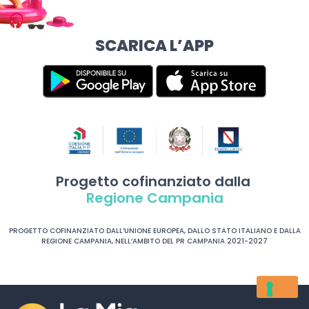
SCARICA L’APP
Progetto cofinanziato dalla
Regione Campania
PROGETTO COFINANZIATO DALL’UNIONE EUROPEA, DALLO STATO ITALIANO E DALLA
REGIONE CAMPANIA, NELL’AMBITO DEL PR CAMPANIA 2021-2027