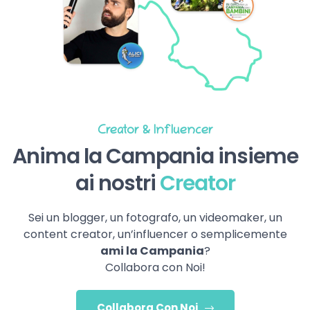
Creator & Influencer
Anima la Campania insieme
ai nostri
Creator
Sei un blogger, un fotografo, un videomaker, un
content creator, un’influencer o semplicemente
ami la Campania
?
Collabora con Noi!
Collabora Con Noi