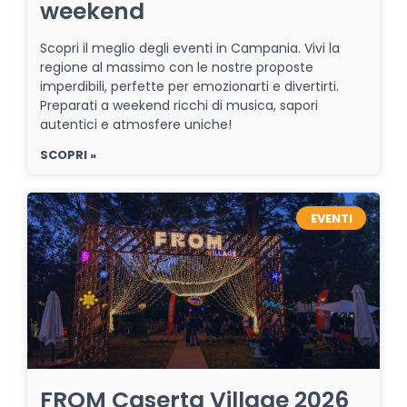
weekend
Scopri il meglio degli eventi in Campania. Vivi la
regione al massimo con le nostre proposte
imperdibili, perfette per emozionarti e divertirti.
Preparati a weekend ricchi di musica, sapori
autentici e atmosfere uniche!
SCOPRI »
EVENTI
FROM Caserta Village 2026