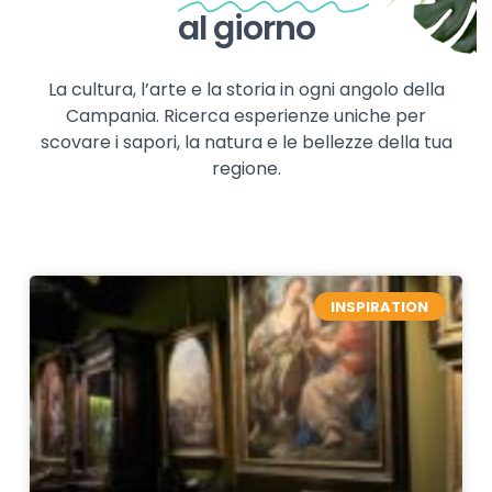
al giorno
La cultura, l’arte e la storia in ogni angolo della
Campania. Ricerca esperienze uniche per
scovare i sapori, la natura e le bellezze della tua
regione.
INSPIRATION