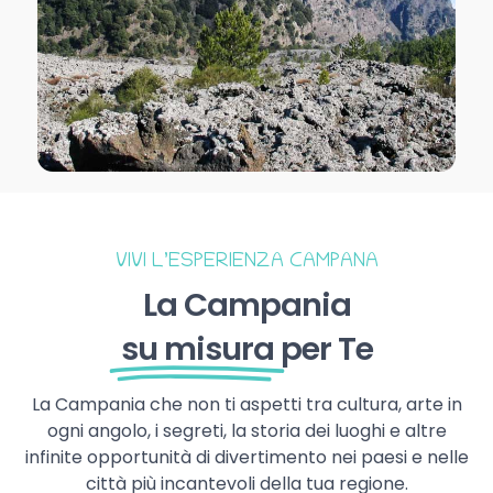
VIVI L’ESPERIENZA CAMPANA
La Campania
su misura
per Te
La Campania che non ti aspetti tra cultura, arte in
ogni angolo, i segreti, la storia dei luoghi e altre
infinite opportunità di divertimento nei paesi e nelle
città più incantevoli della tua regione.