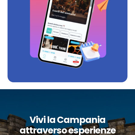
Vivi la Campania
attraverso esperienze