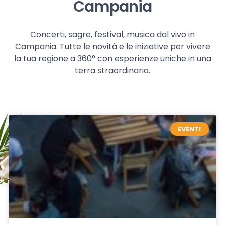
Campania
Concerti, sagre, festival, musica dal vivo in
Campania. Tutte le novità e le iniziative per vivere
la tua regione a 360° con esperienze uniche in una
terra straordinaria.
EVENTI