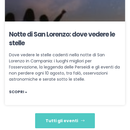
Notte di San Lorenzo: dove vedere le
stelle
Dove vedere le stelle cadenti nella notte di San
Lorenzo in Campania: i luoghi migliori per
l’osservazione, la leggenda delle Perseidi e gli eventi da
non perdere ogni 10 agosto, tra falò, osservazioni
astronomiche e serate sotto le stelle.
SCOPRI »
Tutti gli eventi