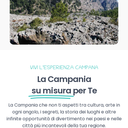
VIVI L’ESPERIENZA CAMPANA
La Campania
su misura
per Te
La Campania che non ti aspetti tra cultura, arte in
ogni angolo, i segreti, la storia dei luoghi e altre
infinite opportunità di divertimento nei paesi e nelle
città più incantevoli della tua regione.