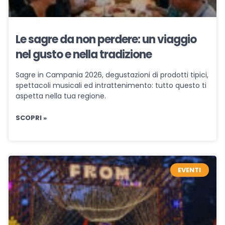
Le sagre da non perdere: un viaggio
nel gusto e nella tradizione
Sagre in Campania 2026, degustazioni di prodotti tipici,
spettacoli musicali ed intrattenimento: tutto questo ti
aspetta nella tua regione.
SCOPRI »
EVENTI