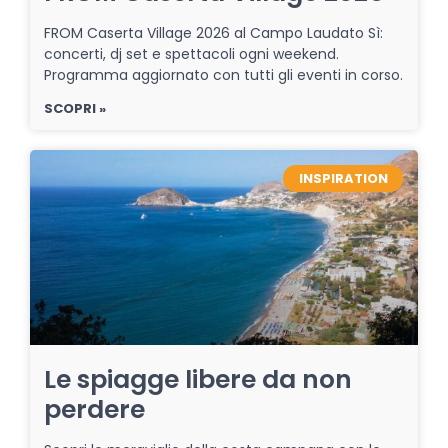
FROM Caserta Village 2026 al Campo Laudato Sì:
concerti, dj set e spettacoli ogni weekend.
Programma aggiornato con tutti gli eventi in corso.
SCOPRI »
INSPIRATION
Le spiagge libere da non
perdere