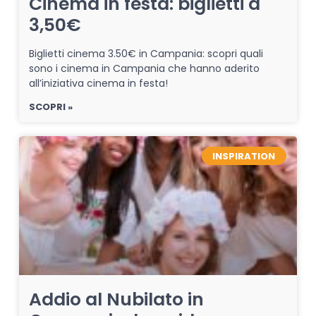
Cinema in festa: biglietti a
3,50€
Biglietti cinema 3.50€ in Campania: scopri quali
sono i cinema in Campania che hanno aderito
all’iniziativa cinema in festa!
SCOPRI »
INSPIRATION
Addio al Nubilato in