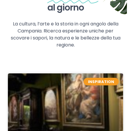
al giorno
La cultura, l’arte e la storia in ogni angolo della
Campania. Ricerca esperienze uniche per
scovare i sapori, la natura e le bellezze della tua
regione.
INSPIRATION