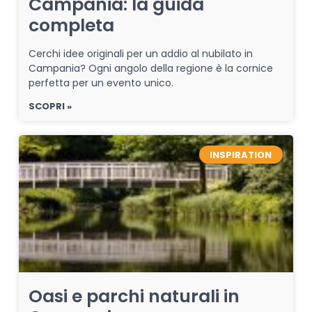
Campania: la guida
completa
Cerchi idee originali per un addio al nubilato in
Campania? Ogni angolo della regione è la cornice
perfetta per un evento unico.
SCOPRI »
INSPIRATION
Oasi e parchi naturali in