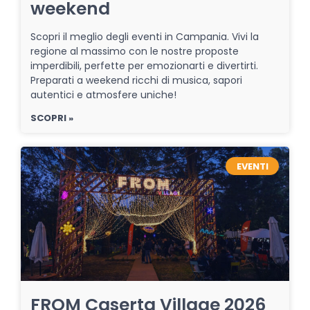
weekend
Scopri il meglio degli eventi in Campania. Vivi la
regione al massimo con le nostre proposte
imperdibili, perfette per emozionarti e divertirti.
Preparati a weekend ricchi di musica, sapori
autentici e atmosfere uniche!
SCOPRI »
EVENTI
FROM Caserta Village 2026