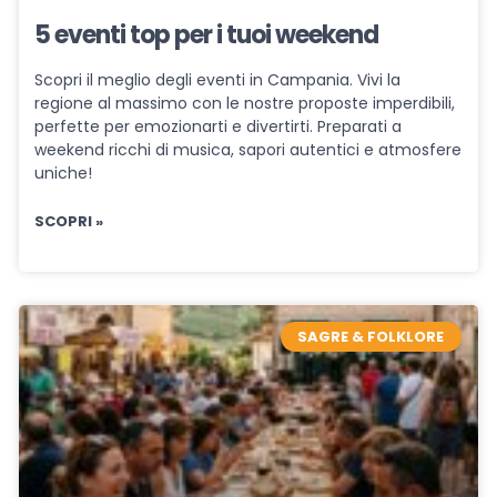
5 eventi top per i tuoi weekend
Scopri il meglio degli eventi in Campania. Vivi la
regione al massimo con le nostre proposte imperdibili,
perfette per emozionarti e divertirti. Preparati a
weekend ricchi di musica, sapori autentici e atmosfere
uniche!
SCOPRI »
SAGRE & FOLKLORE