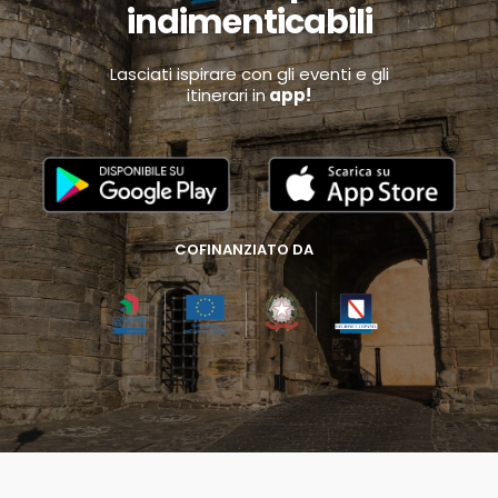
indimenticabili
Lasciati ispirare con gli eventi e gli
itinerari in
app!
COFINANZIATO DA