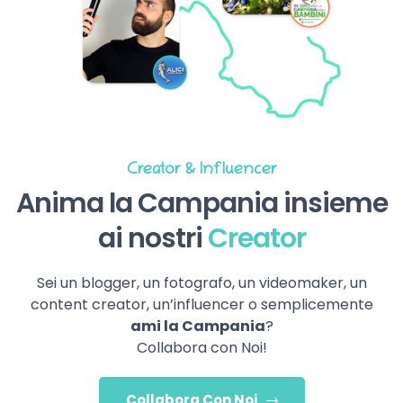
Creator & Influencer
Anima la Campania insieme
ai nostri
Creator
Sei un blogger, un fotografo, un videomaker, un
content creator, un’influencer o semplicemente
ami la Campania
?
Collabora con Noi!
Collabora Con Noi