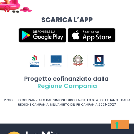
SCARICA L’APP
Progetto cofinanziato dalla
Regione Campania
PROGETTO COFINANZIATO DALL’UNIONE EUROPEA, DALLO STATO ITALIANO E DALLA
REGIONE CAMPANIA, NELL’AMBITO DEL PR CAMPANIA 2021-2027