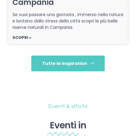
Campania
Se vuoi passare una giornata , immerso nella natura
e lontano dallo stress della città scopri le più belle
riserve naturali in Campania.
SCOPRI »
Tutte le Inspiration
Eventi & attività
Eventi
in