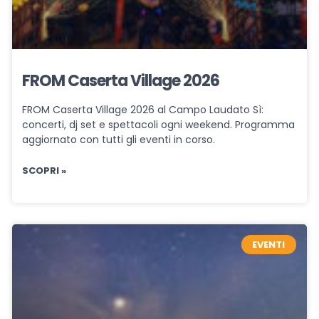
FROM Caserta Village 2026
FROM Caserta Village 2026 al Campo Laudato Sì:
concerti, dj set e spettacoli ogni weekend. Programma
aggiornato con tutti gli eventi in corso.
SCOPRI »
EVENTI