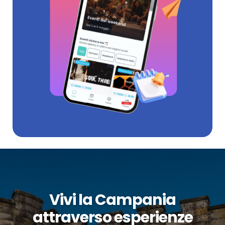
Vivi la Campania
attraverso esperienze