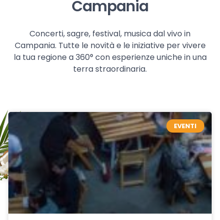
Campania
Concerti, sagre, festival, musica dal vivo in
Campania. Tutte le novità e le iniziative per vivere
la tua regione a 360° con esperienze uniche in una
terra straordinaria.
EVENTI