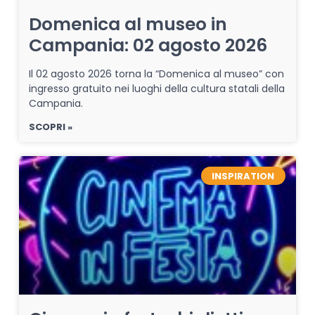
Domenica al museo in
Campania: 02 agosto 2026
Il 02 agosto 2026 torna la “Domenica al museo” con
ingresso gratuito nei luoghi della cultura statali della
Campania.
SCOPRI »
INSPIRATION