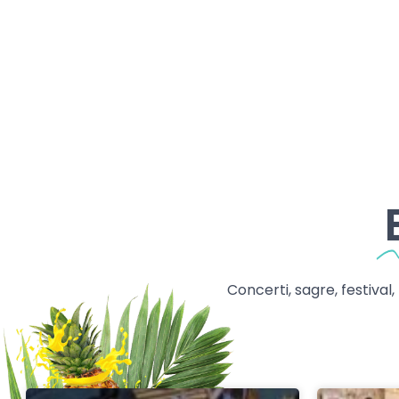
Concerti, sagre, festival,