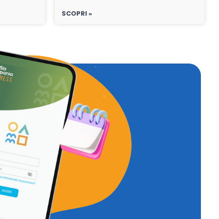
SCOPRI »