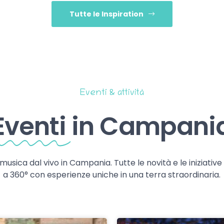
Tutte le Inspiration
Eventi & attività
Eventi
in Campani
 musica dal vivo in Campania. Tutte le novità e le iniziativ
a 360° con esperienze uniche in una terra straordinaria.