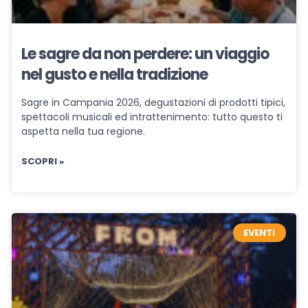
Le sagre da non perdere: un viaggio
nel gusto e nella tradizione
Sagre in Campania 2026, degustazioni di prodotti tipici,
spettacoli musicali ed intrattenimento: tutto questo ti
aspetta nella tua regione.
SCOPRI »
EVENTI