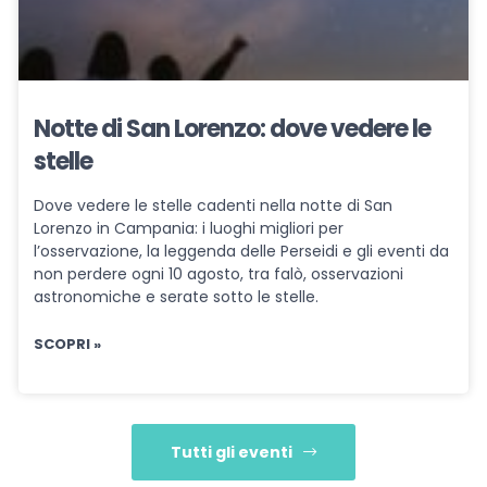
Notte di San Lorenzo: dove vedere le
stelle
Dove vedere le stelle cadenti nella notte di San
Lorenzo in Campania: i luoghi migliori per
l’osservazione, la leggenda delle Perseidi e gli eventi da
non perdere ogni 10 agosto, tra falò, osservazioni
astronomiche e serate sotto le stelle.
SCOPRI »
Tutti gli eventi