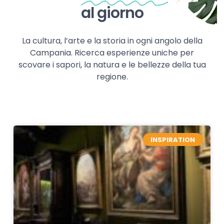
al giorno
La cultura, l’arte e la storia in ogni angolo della
Campania. Ricerca esperienze uniche per
scovare i sapori, la natura e le bellezze della tua
regione.
INSPIRATION