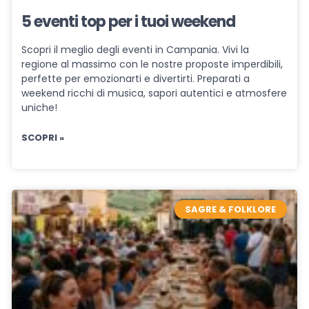
5 eventi top per i tuoi weekend
Scopri il meglio degli eventi in Campania. Vivi la
regione al massimo con le nostre proposte imperdibili,
perfette per emozionarti e divertirti. Preparati a
weekend ricchi di musica, sapori autentici e atmosfere
uniche!
SCOPRI »
SAGRE & FOLKLORE