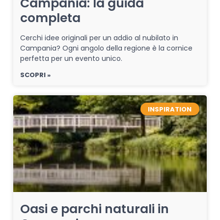
Campania: la guida
completa
Cerchi idee originali per un addio al nubilato in
Campania? Ogni angolo della regione è la cornice
perfetta per un evento unico.
SCOPRI »
INSPIRATION
Oasi e parchi naturali in