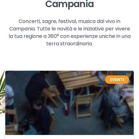
Campania
Concerti, sagre, festival, musica dal vivo in
Campania. Tutte le novità e le iniziative per vivere
la tua regione a 360° con esperienze uniche in una
terra straordinaria.
EVENTI