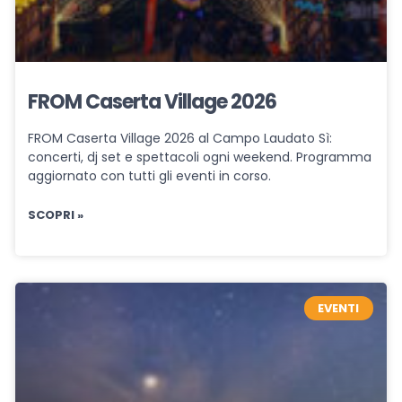
FROM Caserta Village 2026
FROM Caserta Village 2026 al Campo Laudato Sì:
concerti, dj set e spettacoli ogni weekend. Programma
aggiornato con tutti gli eventi in corso.
SCOPRI »
EVENTI