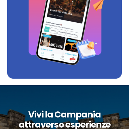
Vivi la Campania
attraverso esperienze