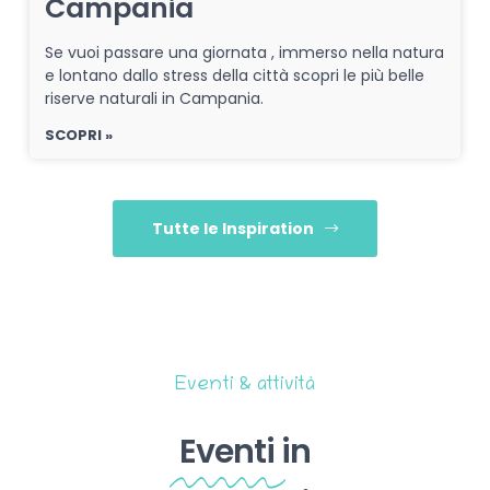
Campania
Se vuoi passare una giornata , immerso nella natura
e lontano dallo stress della città scopri le più belle
riserve naturali in Campania.
SCOPRI »
Tutte le Inspiration
Eventi & attività
Eventi
in