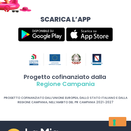
SCARICA L’APP
Progetto cofinanziato dalla
Regione Campania
PROGETTO COFINANZIATO DALL’UNIONE EUROPEA, DALLO STATO ITALIANO E DALLA
REGIONE CAMPANIA, NELL’AMBITO DEL PR CAMPANIA 2021-2027