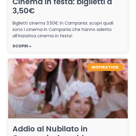
Cinema in festa: biglietti a
3,50€
Biglietti cinema 3.50€ in Campania: scopri quali
sono i cinema in Campania che hanno aderito
all’iniziativa cinema in festa!
SCOPRI »
INSPIRATION
Addio al Nubilato in