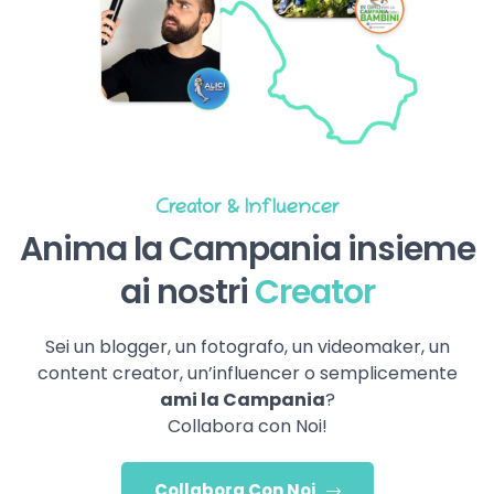
Creator & Influencer
Anima la Campania insieme
ai nostri
Creator
Sei un blogger, un fotografo, un videomaker, un
content creator, un’influencer o semplicemente
ami la Campania
?
Collabora con Noi!
Collabora Con Noi