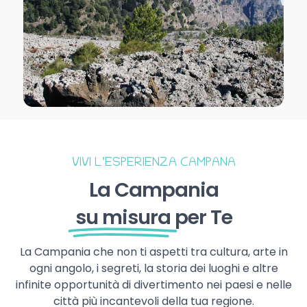
VIVI L’ESPERIENZA CAMPANA
La Campania
su misura
per Te
La Campania che non ti aspetti tra cultura, arte in
ogni angolo, i segreti, la storia dei luoghi e altre
infinite opportunità di divertimento nei paesi e nelle
città più incantevoli della tua regione.