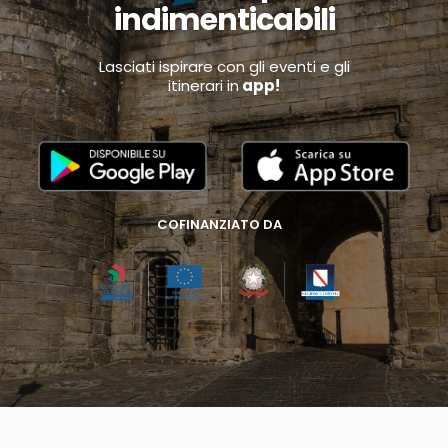
indimenticabili
Lasciati ispirare con gli eventi e gli
itinerari in
app!
COFINANZIATO DA