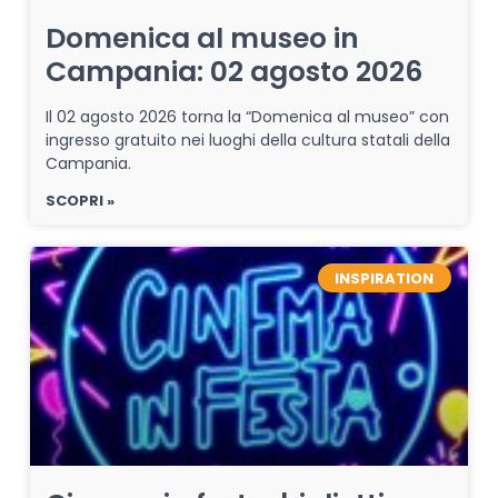
Domenica al museo in
Campania: 02 agosto 2026
Il 02 agosto 2026 torna la “Domenica al museo” con
ingresso gratuito nei luoghi della cultura statali della
Campania.
SCOPRI »
INSPIRATION