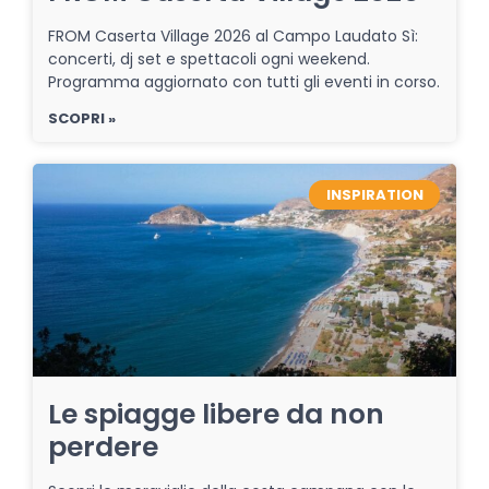
FROM Caserta Village 2026 al Campo Laudato Sì:
concerti, dj set e spettacoli ogni weekend.
Programma aggiornato con tutti gli eventi in corso.
SCOPRI »
INSPIRATION
Le spiagge libere da non
perdere