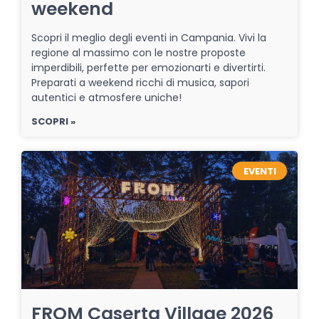
weekend
Scopri il meglio degli eventi in Campania. Vivi la
regione al massimo con le nostre proposte
imperdibili, perfette per emozionarti e divertirti.
Preparati a weekend ricchi di musica, sapori
autentici e atmosfere uniche!
SCOPRI »
EVENTI
FROM Caserta Village 2026