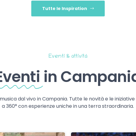
Tutte le Inspiration
Eventi & attività
Eventi
in Campani
 musica dal vivo in Campania. Tutte le novità e le iniziativ
a 360° con esperienze uniche in una terra straordinaria.