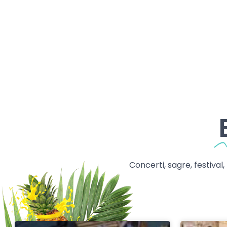
Concerti, sagre, festival,