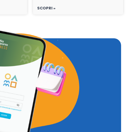
SCOPRI »