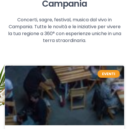
Campania
Concerti, sagre, festival, musica dal vivo in
Campania. Tutte le novità e le iniziative per vivere
la tua regione a 360° con esperienze uniche in una
terra straordinaria.
EVENTI