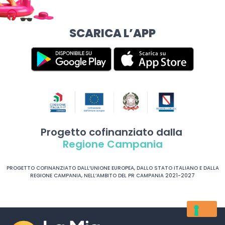
SCARICA L’APP
Progetto cofinanziato dalla
Regione Campania
PROGETTO COFINANZIATO DALL’UNIONE EUROPEA, DALLO STATO ITALIANO E DALLA
REGIONE CAMPANIA, NELL’AMBITO DEL PR CAMPANIA 2021-2027