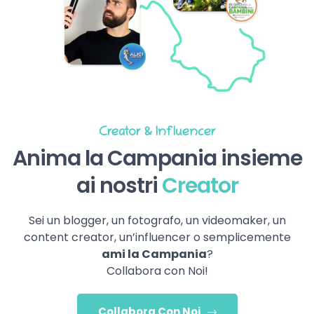
Creator & Influencer
Anima la Campania insieme
ai nostri
Creator
Sei un blogger, un fotografo, un videomaker, un
content creator, un’influencer o semplicemente
ami la Campania
?
Collabora con Noi!
Collabora Con Noi