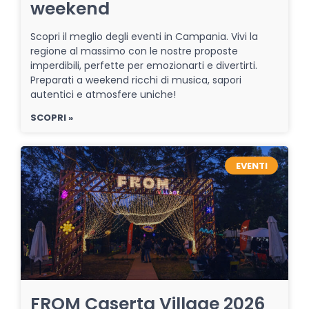
weekend
Scopri il meglio degli eventi in Campania. Vivi la
regione al massimo con le nostre proposte
imperdibili, perfette per emozionarti e divertirti.
Preparati a weekend ricchi di musica, sapori
autentici e atmosfere uniche!
SCOPRI »
EVENTI
FROM Caserta Village 2026