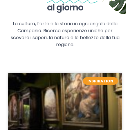
al giorno
La cultura, l’arte e la storia in ogni angolo della
Campania. Ricerca esperienze uniche per
scovare i sapori, la natura e le bellezze della tua
regione.
INSPIRATION