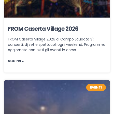
FROM Caserta Village 2026
FROM Caserta Village 2026 al Campo Laudato Sì:
concerti, dj set e spettacoli ogni weekend. Programma
aggiornato con tutti gli eventi in corso.
SCOPRI »
EVENTI