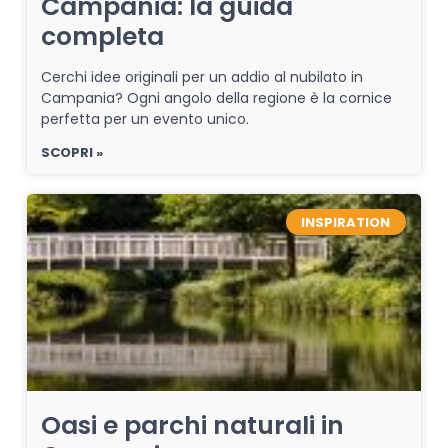
Campania: la guida
completa
Cerchi idee originali per un addio al nubilato in
Campania? Ogni angolo della regione è la cornice
perfetta per un evento unico.
SCOPRI »
INSPIRATION
Oasi e parchi naturali in