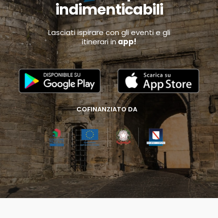
indimenticabili
Lasciati ispirare con gli eventi e gli
itinerari in
app!
COFINANZIATO DA