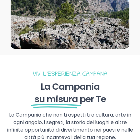
VIVI L’ESPERIENZA CAMPANA
La Campania
su misura
per Te
La Campania che non ti aspetti tra cultura, arte in
ogni angolo, i segreti, la storia dei luoghi e altre
infinite opportunità di divertimento nei paesi e nelle
città più incantevoli della tua regione.