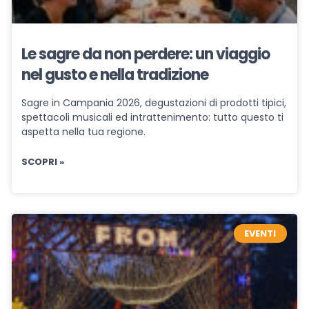
Le sagre da non perdere: un viaggio
nel gusto e nella tradizione
Sagre in Campania 2026, degustazioni di prodotti tipici,
spettacoli musicali ed intrattenimento: tutto questo ti
aspetta nella tua regione.
SCOPRI »
EVENTI