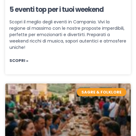
5 eventi top per i tuoi weekend
Scopri il meglio degli eventi in Campania. Vivi la
regione al massimo con le nostre proposte imperdibili,
perfette per emozionarti e divertirti. Preparati a
weekend ricchi di musica, sapori autentici e atmosfere
uniche!
SCOPRI »
SAGRE & FOLKLORE