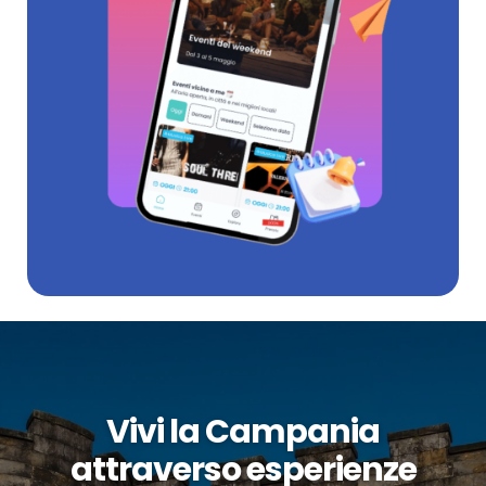
Vivi la Campania
attraverso esperienze