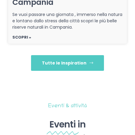
Campania
Se vuoi passare una giornata , immerso nella natura
e lontano dallo stress della città scopri le più belle
riserve naturali in Campania.
SCOPRI »
Tutte le Inspiration
Eventi & attività
Eventi
in