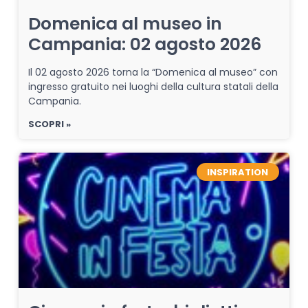
Domenica al museo in
Campania: 02 agosto 2026
Il 02 agosto 2026 torna la “Domenica al museo” con
ingresso gratuito nei luoghi della cultura statali della
Campania.
SCOPRI »
INSPIRATION