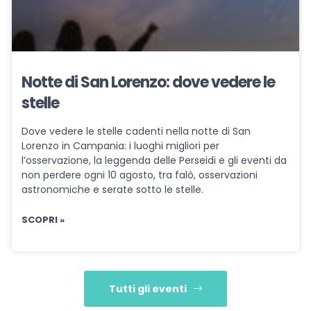
Notte di San Lorenzo: dove vedere le
stelle
Dove vedere le stelle cadenti nella notte di San
Lorenzo in Campania: i luoghi migliori per
l’osservazione, la leggenda delle Perseidi e gli eventi da
non perdere ogni 10 agosto, tra falò, osservazioni
astronomiche e serate sotto le stelle.
SCOPRI »
Tutti gli eventi