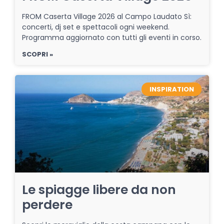
FROM Caserta Village 2026 al Campo Laudato Sì:
concerti, dj set e spettacoli ogni weekend.
Programma aggiornato con tutti gli eventi in corso.
SCOPRI »
INSPIRATION
Le spiagge libere da non
perdere