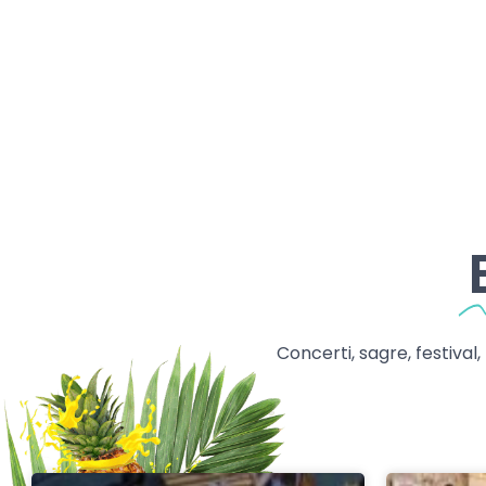
Concerti, sagre, festival,