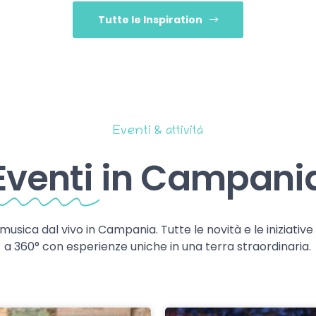
Tutte le Inspiration
Eventi & attività
Eventi
in Campani
 musica dal vivo in Campania. Tutte le novità e le iniziativ
a 360° con esperienze uniche in una terra straordinaria.