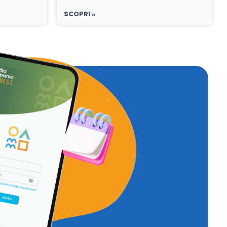
SCOPRI »