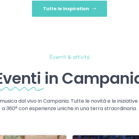
Tutte le Inspiration
Eventi & attività
Eventi
in Campani
 musica dal vivo in Campania. Tutte le novità e le iniziativ
a 360° con esperienze uniche in una terra straordinaria.