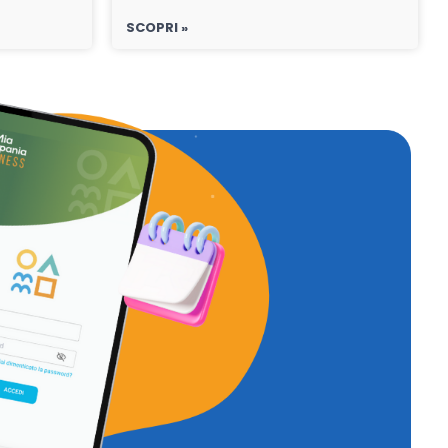
SCOPRI »