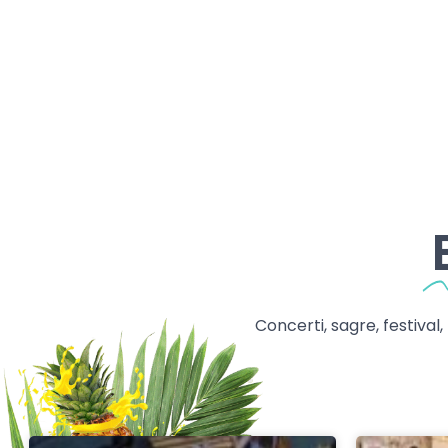
Concerti, sagre, festival,