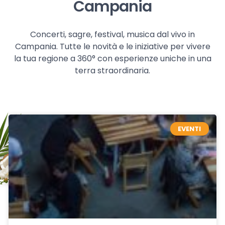
Campania
Concerti, sagre, festival, musica dal vivo in
Campania. Tutte le novità e le iniziative per vivere
la tua regione a 360° con esperienze uniche in una
terra straordinaria.
EVENTI