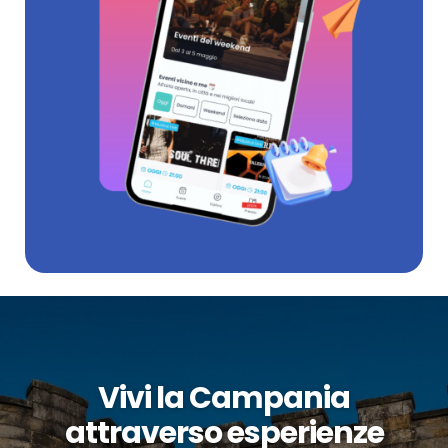
Vivi la Campania
attraverso esperienze