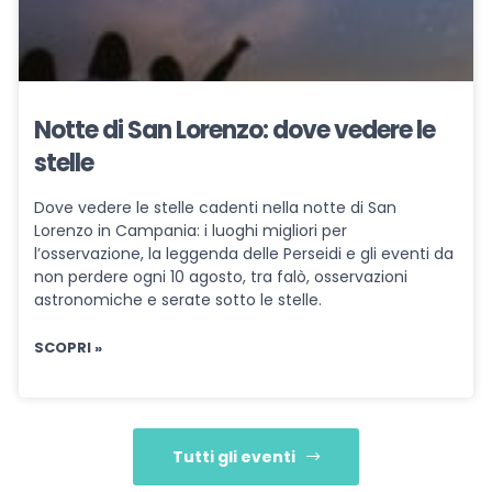
Notte di San Lorenzo: dove vedere le
stelle
Dove vedere le stelle cadenti nella notte di San
Lorenzo in Campania: i luoghi migliori per
l’osservazione, la leggenda delle Perseidi e gli eventi da
non perdere ogni 10 agosto, tra falò, osservazioni
astronomiche e serate sotto le stelle.
SCOPRI »
Tutti gli eventi