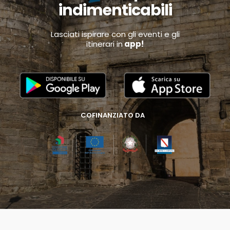
indimenticabili
Lasciati ispirare con gli eventi e gli
itinerari in
app!
COFINANZIATO DA