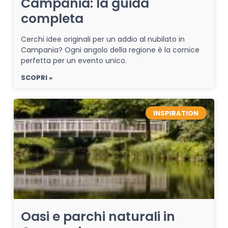
Campania: la guida
completa
Cerchi idee originali per un addio al nubilato in
Campania? Ogni angolo della regione è la cornice
perfetta per un evento unico.
SCOPRI »
INSPIRATION
Oasi e parchi naturali in