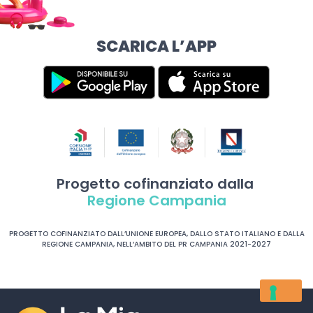
SCARICA L’APP
Progetto cofinanziato dalla
Regione Campania
PROGETTO COFINANZIATO DALL’UNIONE EUROPEA, DALLO STATO ITALIANO E DALLA
REGIONE CAMPANIA, NELL’AMBITO DEL PR CAMPANIA 2021-2027