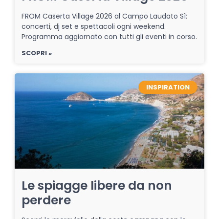
FROM Caserta Village 2026 al Campo Laudato Sì:
concerti, dj set e spettacoli ogni weekend.
Programma aggiornato con tutti gli eventi in corso.
SCOPRI »
INSPIRATION
Le spiagge libere da non
perdere