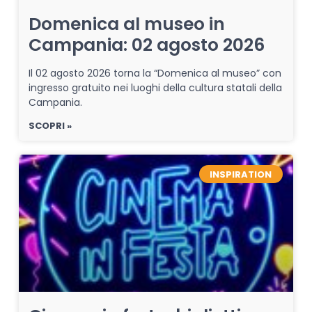
Domenica al museo in
Campania: 02 agosto 2026
Il 02 agosto 2026 torna la “Domenica al museo” con
ingresso gratuito nei luoghi della cultura statali della
Campania.
SCOPRI »
INSPIRATION