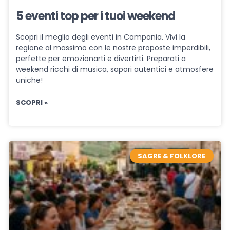
5 eventi top per i tuoi weekend
Scopri il meglio degli eventi in Campania. Vivi la
regione al massimo con le nostre proposte imperdibili,
perfette per emozionarti e divertirti. Preparati a
weekend ricchi di musica, sapori autentici e atmosfere
uniche!
SCOPRI »
SAGRE & FOLKLORE