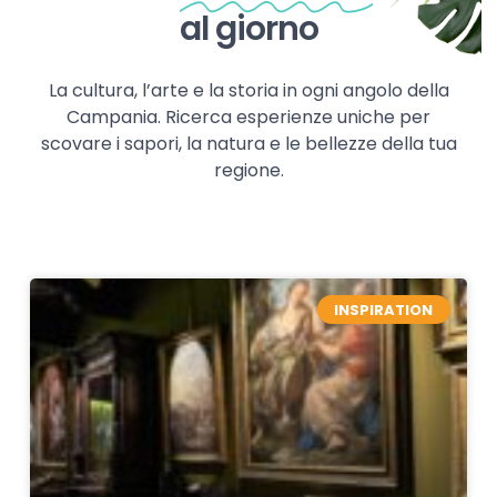
al giorno
La cultura, l’arte e la storia in ogni angolo della
Campania. Ricerca esperienze uniche per
scovare i sapori, la natura e le bellezze della tua
regione.
INSPIRATION