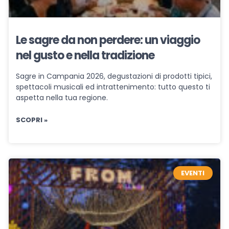
Le sagre da non perdere: un viaggio
nel gusto e nella tradizione
Sagre in Campania 2026, degustazioni di prodotti tipici,
spettacoli musicali ed intrattenimento: tutto questo ti
aspetta nella tua regione.
SCOPRI »
EVENTI