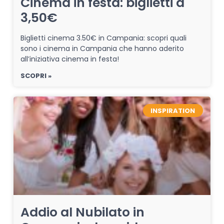
Cinema in festa: biglietti a
3,50€
Biglietti cinema 3.50€ in Campania: scopri quali
sono i cinema in Campania che hanno aderito
all’iniziativa cinema in festa!
SCOPRI »
INSPIRATION
Addio al Nubilato in