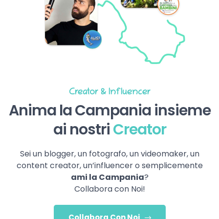
Creator & Influencer
Anima la Campania insieme
ai nostri
Creator
Sei un blogger, un fotografo, un videomaker, un
content creator, un’influencer o semplicemente
ami la Campania
?
Collabora con Noi!
Collabora Con Noi