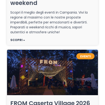
weekend
Scopri il meglio degli eventi in Campania. Vivi la
regione al massimo con le nostre proposte
imperdibili, perfette per emozionarti e divertirti.
Preparati a weekend ricchi di musica, sapori
autentici e atmosfere uniche!
SCOPRI »
EVENTI
FROM Caserta Village 2026