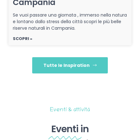
Campania
Se vuoi passare una giornata , immerso nella natura
e lontano dallo stress della città scopri le più belle
riserve naturali in Campania.
SCOPRI »
Tutte le Inspiration
Eventi & attività
Eventi
in