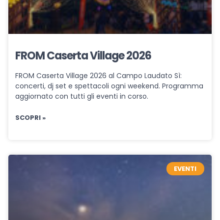
FROM Caserta Village 2026
FROM Caserta Village 2026 al Campo Laudato Sì:
concerti, dj set e spettacoli ogni weekend. Programma
aggiornato con tutti gli eventi in corso.
SCOPRI »
EVENTI