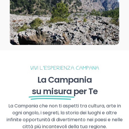
VIVI L’ESPERIENZA CAMPANA
La Campania
su misura
per Te
La Campania che non ti aspetti tra cultura, arte in
ogni angolo, i segreti, la storia dei luoghi e altre
infinite opportunità di divertimento nei paesi e nelle
città più incantevoli della tua regione.