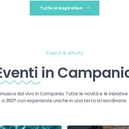
Tutte le Inspiration
Eventi & attività
Eventi
in Campani
 musica dal vivo in Campania. Tutte le novità e le iniziativ
a 360° con esperienze uniche in una terra straordinaria.