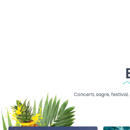
Concerti, sagre, festival,