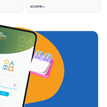
SCOPRI »