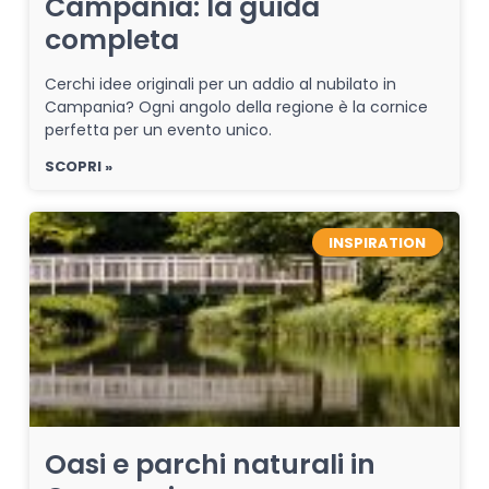
Campania: la guida
completa
Cerchi idee originali per un addio al nubilato in
Campania? Ogni angolo della regione è la cornice
perfetta per un evento unico.
SCOPRI »
INSPIRATION
Oasi e parchi naturali in