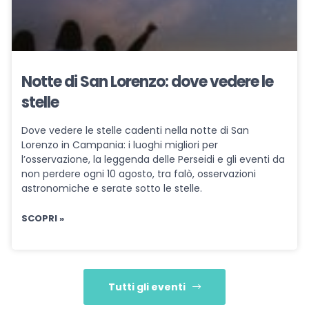
Notte di San Lorenzo: dove vedere le
stelle
Dove vedere le stelle cadenti nella notte di San
Lorenzo in Campania: i luoghi migliori per
l’osservazione, la leggenda delle Perseidi e gli eventi da
non perdere ogni 10 agosto, tra falò, osservazioni
astronomiche e serate sotto le stelle.
SCOPRI »
Tutti gli eventi