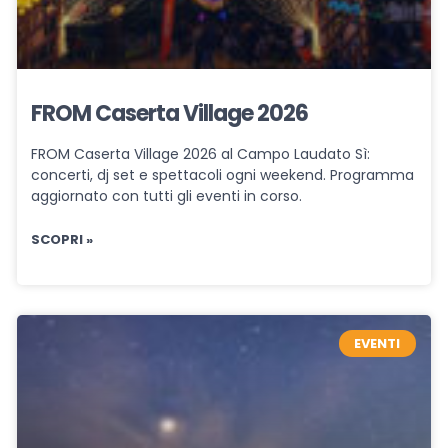
FROM Caserta Village 2026
FROM Caserta Village 2026 al Campo Laudato Sì:
concerti, dj set e spettacoli ogni weekend. Programma
aggiornato con tutti gli eventi in corso.
SCOPRI »
EVENTI