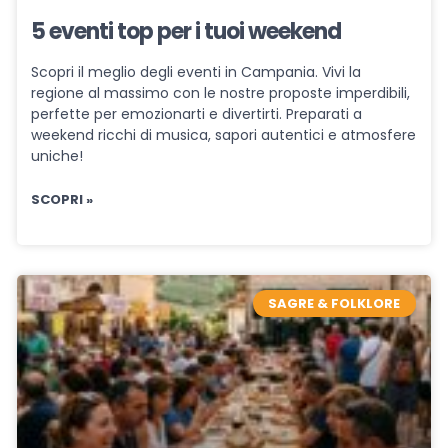
5 eventi top per i tuoi weekend
Scopri il meglio degli eventi in Campania. Vivi la
regione al massimo con le nostre proposte imperdibili,
perfette per emozionarti e divertirti. Preparati a
weekend ricchi di musica, sapori autentici e atmosfere
uniche!
SCOPRI »
SAGRE & FOLKLORE