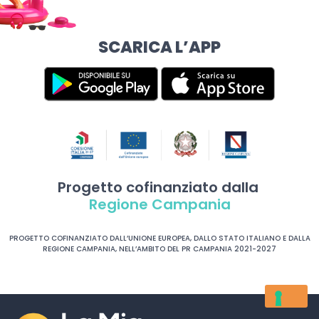
SCARICA L’APP
Progetto cofinanziato dalla
Regione Campania
PROGETTO COFINANZIATO DALL’UNIONE EUROPEA, DALLO STATO ITALIANO E DALLA
REGIONE CAMPANIA, NELL’AMBITO DEL PR CAMPANIA 2021-2027