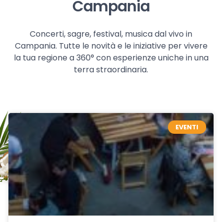
Campania
Concerti, sagre, festival, musica dal vivo in
Campania. Tutte le novità e le iniziative per vivere
la tua regione a 360° con esperienze uniche in una
terra straordinaria.
EVENTI