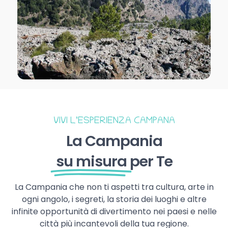
VIVI L’ESPERIENZA CAMPANA
La Campania
su misura
per Te
La Campania che non ti aspetti tra cultura, arte in
ogni angolo, i segreti, la storia dei luoghi e altre
infinite opportunità di divertimento nei paesi e nelle
città più incantevoli della tua regione.