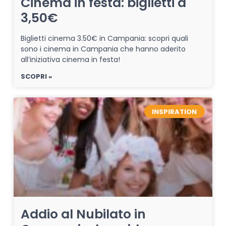
Cinema in festa: biglietti a
3,50€
Biglietti cinema 3.50€ in Campania: scopri quali
sono i cinema in Campania che hanno aderito
all’iniziativa cinema in festa!
SCOPRI »
INSPIRATION
Addio al Nubilato in