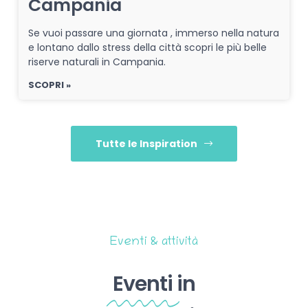
Campania
Se vuoi passare una giornata , immerso nella natura
e lontano dallo stress della città scopri le più belle
riserve naturali in Campania.
SCOPRI »
Tutte le Inspiration
Eventi & attività
Eventi
in