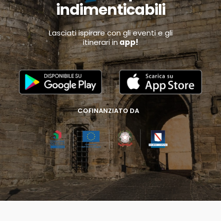
indimenticabili
Lasciati ispirare con gli eventi e gli
itinerari in
app!
COFINANZIATO DA