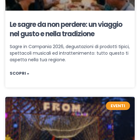
Le sagre da non perdere: un viaggio
nel gusto e nella tradizione
Sagre in Campania 2026, degustazioni di prodotti tipici,
spettacoli musicali ed intrattenimento: tutto questo ti
aspetta nella tua regione.
SCOPRI »
EVENTI