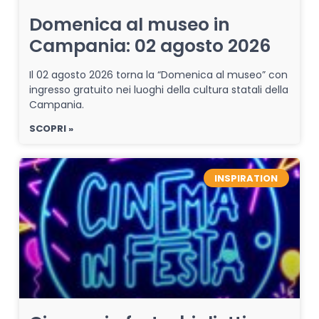
Domenica al museo in
Campania: 02 agosto 2026
Il 02 agosto 2026 torna la “Domenica al museo” con
ingresso gratuito nei luoghi della cultura statali della
Campania.
SCOPRI »
INSPIRATION