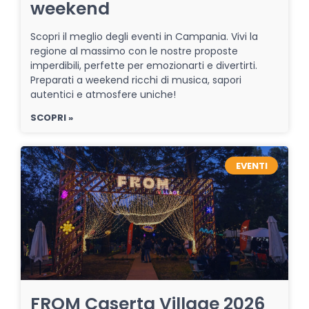
weekend
Scopri il meglio degli eventi in Campania. Vivi la
regione al massimo con le nostre proposte
imperdibili, perfette per emozionarti e divertirti.
Preparati a weekend ricchi di musica, sapori
autentici e atmosfere uniche!
SCOPRI »
EVENTI
FROM Caserta Village 2026