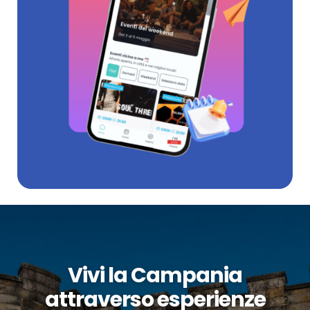
Vivi la Campania
attraverso esperienze