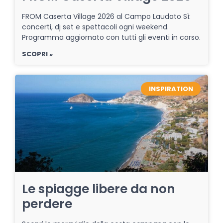
FROM Caserta Village 2026 al Campo Laudato Sì:
concerti, dj set e spettacoli ogni weekend.
Programma aggiornato con tutti gli eventi in corso.
SCOPRI »
INSPIRATION
Le spiagge libere da non
perdere