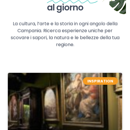
al giorno
La cultura, l’arte e la storia in ogni angolo della
Campania. Ricerca esperienze uniche per
scovare i sapori, la natura e le bellezze della tua
regione.
INSPIRATION