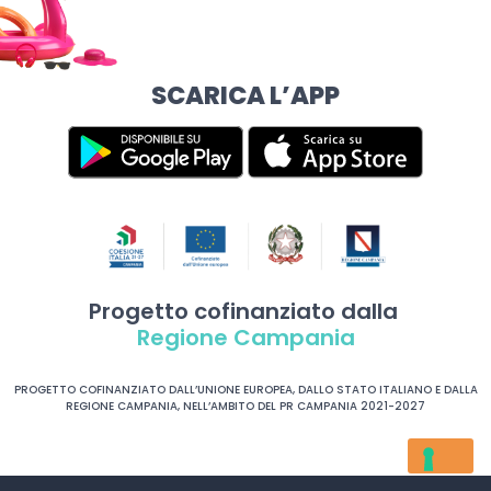
SCARICA L’APP
Progetto cofinanziato dalla
Regione Campania
PROGETTO COFINANZIATO DALL’UNIONE EUROPEA, DALLO STATO ITALIANO E DALLA
REGIONE CAMPANIA, NELL’AMBITO DEL PR CAMPANIA 2021-2027