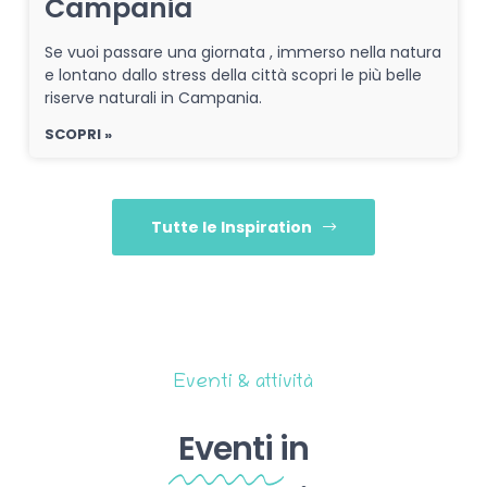
Campania
Se vuoi passare una giornata , immerso nella natura
e lontano dallo stress della città scopri le più belle
riserve naturali in Campania.
SCOPRI »
Tutte le Inspiration
Eventi & attività
Eventi
in