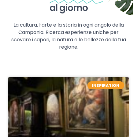
al giorno
La cultura, l’arte e la storia in ogni angolo della
Campania. Ricerca esperienze uniche per
scovare i sapori, la natura e le bellezze della tua
regione.
INSPIRATION