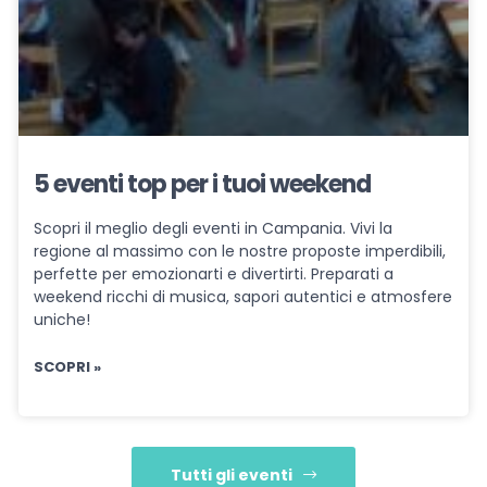
5 eventi top per i tuoi weekend
Scopri il meglio degli eventi in Campania. Vivi la
regione al massimo con le nostre proposte imperdibili,
perfette per emozionarti e divertirti. Preparati a
weekend ricchi di musica, sapori autentici e atmosfere
uniche!
SCOPRI »
Tutti gli eventi