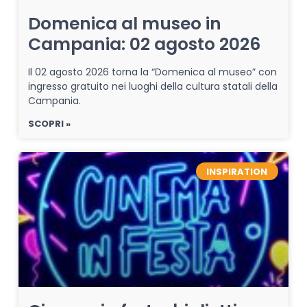
Domenica al museo in
Campania: 02 agosto 2026
Il 02 agosto 2026 torna la “Domenica al museo” con
ingresso gratuito nei luoghi della cultura statali della
Campania.
SCOPRI »
INSPIRATION