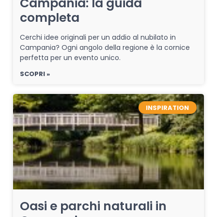
Campania: la guida
completa
Cerchi idee originali per un addio al nubilato in
Campania? Ogni angolo della regione è la cornice
perfetta per un evento unico.
SCOPRI »
INSPIRATION
Oasi e parchi naturali in