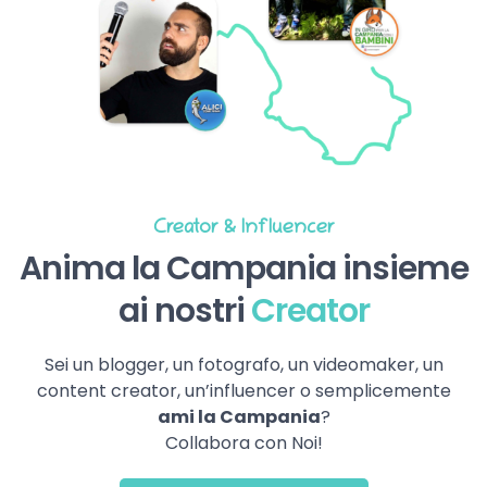
Creator & Influencer
Anima la Campania insieme
ai nostri
Creator
Sei un blogger, un fotografo, un videomaker, un
content creator, un’influencer o semplicemente
ami la Campania
?
Collabora con Noi!