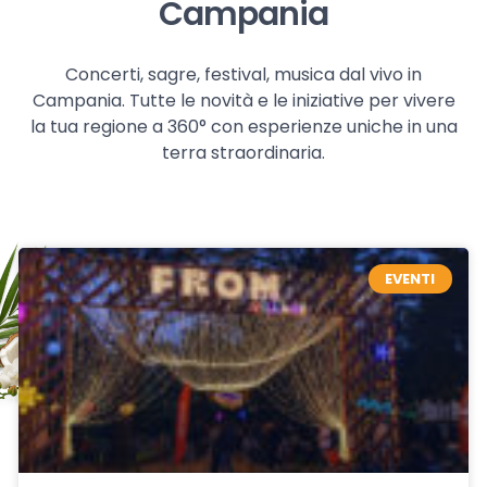
Campania
Concerti, sagre, festival, musica dal vivo in
Campania. Tutte le novità e le iniziative per vivere
la tua regione a 360° con esperienze uniche in una
terra straordinaria.
EVENTI