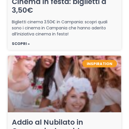
Cinema in festa: biglietti a
3,50€
Biglietti cinema 3.50€ in Campania: scopri quali
sono i cinema in Campania che hanno aderito
all’iniziativa cinema in festa!
SCOPRI »
INSPIRATION
Addio al Nubilato in