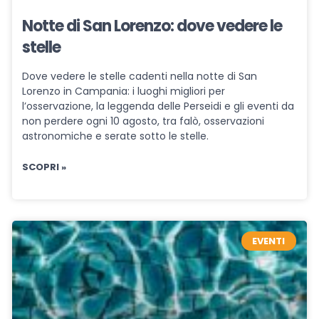
Notte di San Lorenzo: dove vedere le
stelle
Dove vedere le stelle cadenti nella notte di San
Lorenzo in Campania: i luoghi migliori per
l’osservazione, la leggenda delle Perseidi e gli eventi da
non perdere ogni 10 agosto, tra falò, osservazioni
astronomiche e serate sotto le stelle.
SCOPRI »
EVENTI