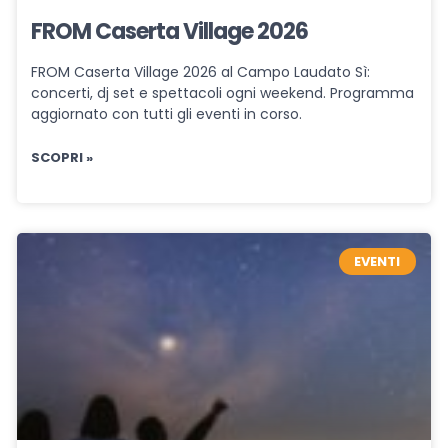
FROM Caserta Village 2026
FROM Caserta Village 2026 al Campo Laudato Sì:
concerti, dj set e spettacoli ogni weekend. Programma
aggiornato con tutti gli eventi in corso.
SCOPRI »
EVENTI