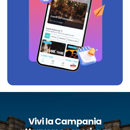
Vivi la Campania