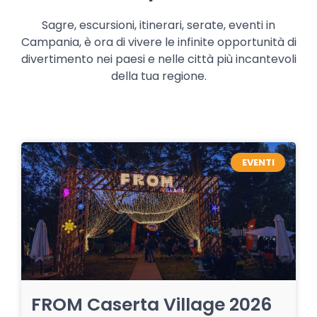
Sagre, escursioni, itinerari, serate, eventi in
Campania, è ora di vivere le infinite opportunità di
divertimento nei paesi e nelle città più incantevoli
della tua regione.
EVENTI
FROM Caserta Village 2026