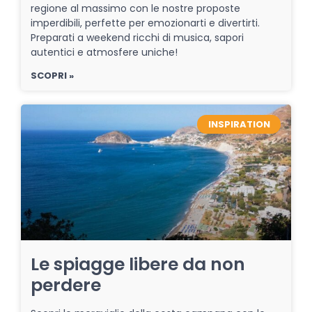
regione al massimo con le nostre proposte
imperdibili, perfette per emozionarti e divertirti.
Preparati a weekend ricchi di musica, sapori
autentici e atmosfere uniche!
SCOPRI »
INSPIRATION
Le spiagge libere da non
perdere