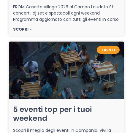
FROM Caserta Village 2026 al Campo Laudato Sì:
concerti, dj set e spettacoli ogni weekend.
Programma aggiornato con tutti gli eventi in corso.
SCOPRI »
EVENTI
5 eventi top per i tuoi
weekend
Scopri il meglio degli eventi in Campania. Vivi la