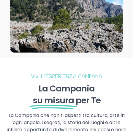
VIVI L’ESPERIENZA CAMPANA
La Campania
su misura
per Te
La Campania che non ti aspetti tra cultura, arte in
ogni angolo, i segreti, la storia dei luoghi e altre
infinite opportunità di divertimento nei paesi e nelle