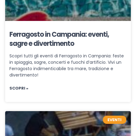
Ferragosto in Campania: eventi,
sagre e divertimento
Scopri tutti gli eventi di Ferragosto in Campania: feste
in spiaggia, sagre, concerti e fuochi d’artificio. Vivi un
Ferragosto indimenticabile tra mare, tradizione e
divertimento!
SCOPRI »
EVENTI