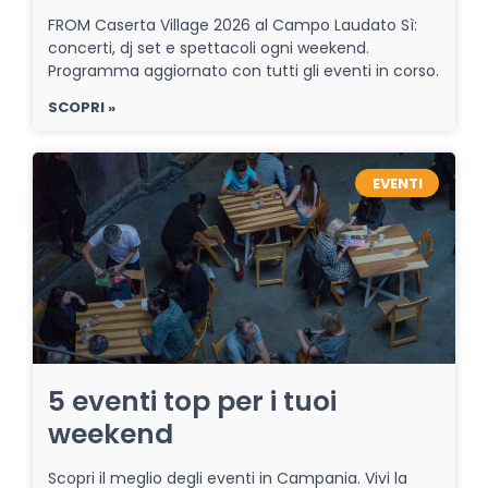
FROM Caserta Village 2026 al Campo Laudato Sì:
concerti, dj set e spettacoli ogni weekend.
Programma aggiornato con tutti gli eventi in corso.
SCOPRI »
EVENTI
5 eventi top per i tuoi
weekend
Scopri il meglio degli eventi in Campania. Vivi la