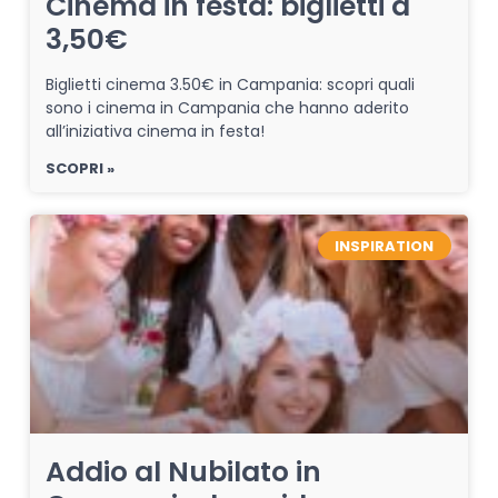
Cinema in festa: biglietti a
3,50€
Biglietti cinema 3.50€ in Campania: scopri quali
sono i cinema in Campania che hanno aderito
all’iniziativa cinema in festa!
SCOPRI »
INSPIRATION
Addio al Nubilato in