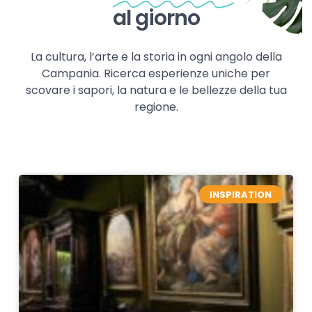
al giorno
La cultura, l’arte e la storia in ogni angolo della
Campania. Ricerca esperienze uniche per
scovare i sapori, la natura e le bellezze della tua
regione.
INSPIRATION