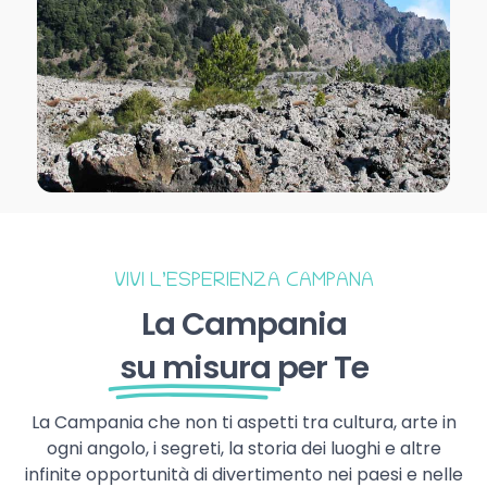
VIVI L’ESPERIENZA CAMPANA
La Campania
su misura
per Te
La Campania che non ti aspetti tra cultura, arte in
ogni angolo, i segreti, la storia dei luoghi e altre
infinite opportunità di divertimento nei paesi e nelle