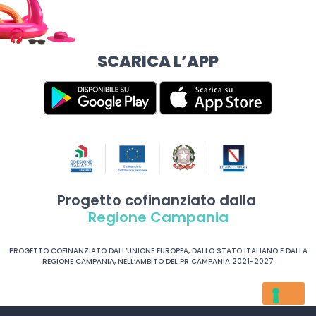
SCARICA L’APP
Progetto cofinanziato dalla
Regione Campania
PROGETTO COFINANZIATO DALL’UNIONE EUROPEA, DALLO STATO ITALIANO E DALLA
REGIONE CAMPANIA, NELL’AMBITO DEL PR CAMPANIA 2021-2027