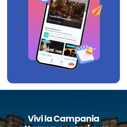
Vivi la Campania