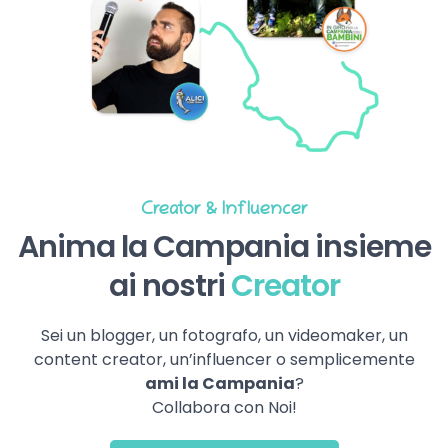
Creator & Influencer
Anima la Campania insieme
ai nostri
Creator
Sei un blogger, un fotografo, un videomaker, un
content creator, un’influencer o semplicemente
ami la Campania
?
Collabora con Noi!