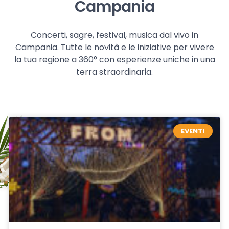
Campania
Concerti, sagre, festival, musica dal vivo in
Campania. Tutte le novità e le iniziative per vivere
la tua regione a 360° con esperienze uniche in una
terra straordinaria.
EVENTI