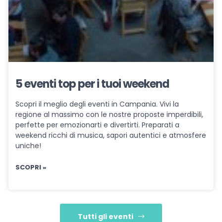
5 eventi top per i tuoi weekend
Scopri il meglio degli eventi in Campania. Vivi la
regione al massimo con le nostre proposte imperdibili,
perfette per emozionarti e divertirti. Preparati a
weekend ricchi di musica, sapori autentici e atmosfere
uniche!
SCOPRI »
Tutti gli eventi