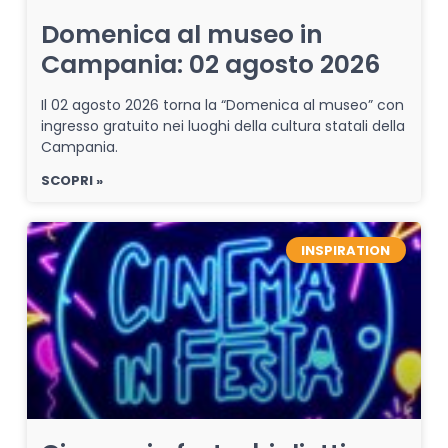
Domenica al museo in
Campania: 02 agosto 2026
Il 02 agosto 2026 torna la “Domenica al museo” con
ingresso gratuito nei luoghi della cultura statali della
Campania.
SCOPRI »
INSPIRATION