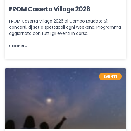
FROM Caserta Village 2026
FROM Caserta Village 2026 al Campo Laudato Sì:
concerti, dj set e spettacoli ogni weekend. Programma
aggiornato con tutti gli eventi in corso.
SCOPRI »
EVENTI