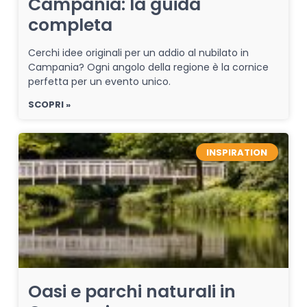
Campania: la guida
completa
Cerchi idee originali per un addio al nubilato in
Campania? Ogni angolo della regione è la cornice
perfetta per un evento unico.
SCOPRI »
INSPIRATION
Oasi e parchi naturali in