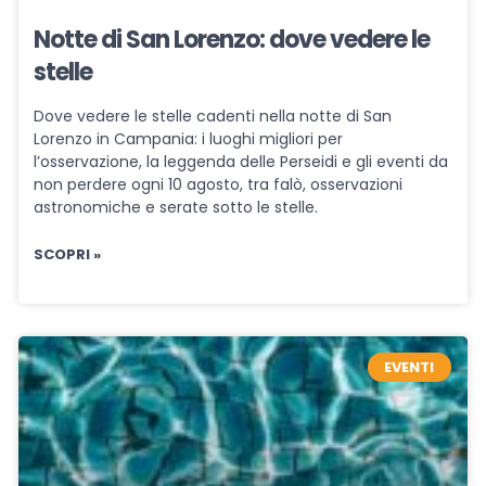
Notte di San Lorenzo: dove vedere le
stelle
Dove vedere le stelle cadenti nella notte di San
Lorenzo in Campania: i luoghi migliori per
l’osservazione, la leggenda delle Perseidi e gli eventi da
non perdere ogni 10 agosto, tra falò, osservazioni
astronomiche e serate sotto le stelle.
SCOPRI »
EVENTI