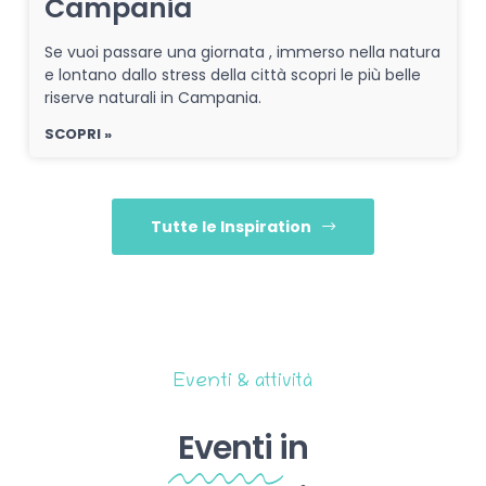
Campania
Se vuoi passare una giornata , immerso nella natura
e lontano dallo stress della città scopri le più belle
riserve naturali in Campania.
SCOPRI »
Tutte le Inspiration
Eventi & attività
Eventi
in