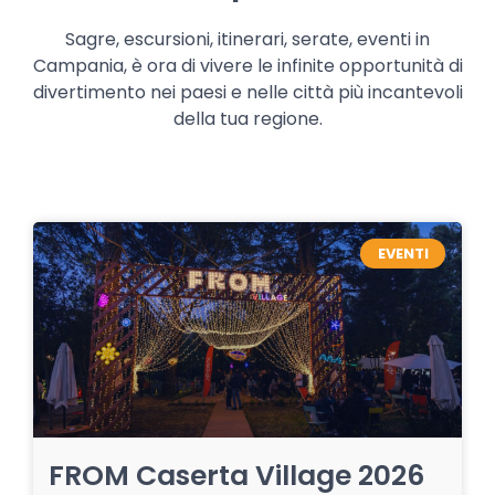
Sagre, escursioni, itinerari, serate, eventi in
Campania, è ora di vivere le infinite opportunità di
divertimento nei paesi e nelle città più incantevoli
della tua regione.
EVENTI
FROM Caserta Village 2026