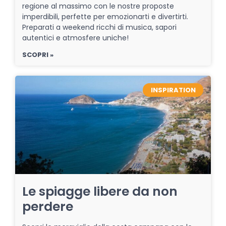
regione al massimo con le nostre proposte
imperdibili, perfette per emozionarti e divertirti.
Preparati a weekend ricchi di musica, sapori
autentici e atmosfere uniche!
SCOPRI »
INSPIRATION
Le spiagge libere da non
perdere