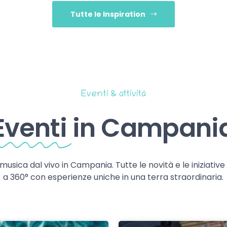
Tutte le Inspiration
Eventi & attività
Eventi
in Campani
 musica dal vivo in Campania. Tutte le novità e le iniziativ
a 360° con esperienze uniche in una terra straordinaria.