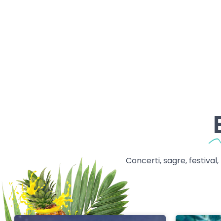
Concerti, sagre, festival,