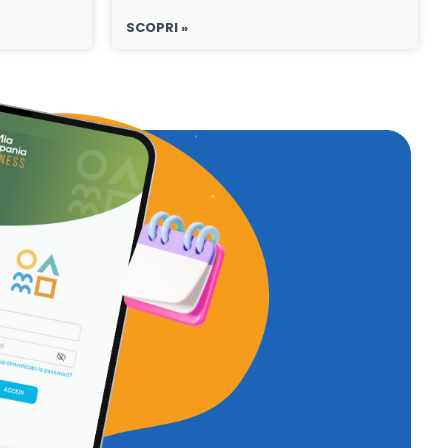
SCOPRI »