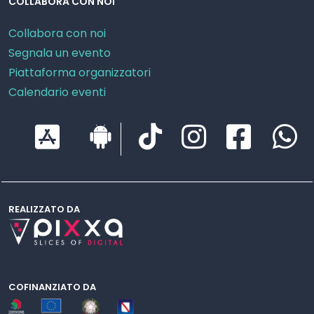
COLLABORA CON NOI
Collabora con noi
Segnala un evento
Piattaforma organizzatori
Calendario eventi
REALIZZATO DA
COFINANZIATO DA