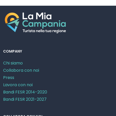
COMPANY
Chi siamo
Collabora con noi
Press
Lavora con noi
Bandi FESR 2014-2020
Bandi FESR 2021-2027