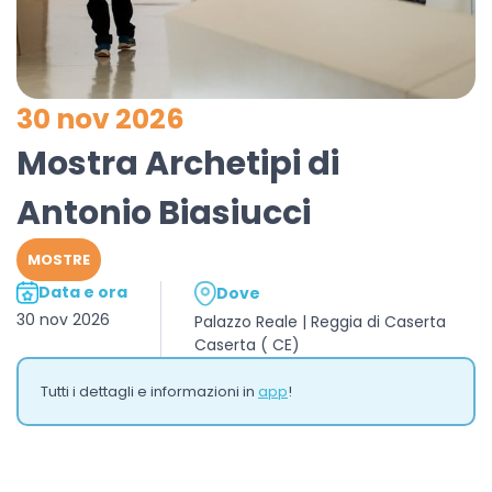
30 nov 2026
Mostra Archetipi di
Antonio Biasiucci
MOSTRE
Data e ora
Dove
30 nov 2026
Palazzo Reale | Reggia di Caserta
Caserta ( CE)
Tutti i dettagli e informazioni in
app
!