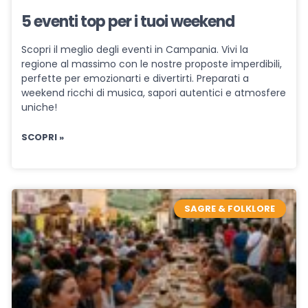
5 eventi top per i tuoi weekend
Scopri il meglio degli eventi in Campania. Vivi la
regione al massimo con le nostre proposte imperdibili,
perfette per emozionarti e divertirti. Preparati a
weekend ricchi di musica, sapori autentici e atmosfere
uniche!
SCOPRI »
SAGRE & FOLKLORE