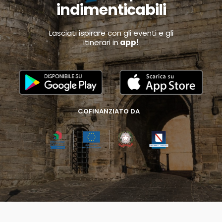
indimenticabili
Lasciati ispirare con gli eventi e gli
itinerari in
app!
COFINANZIATO DA