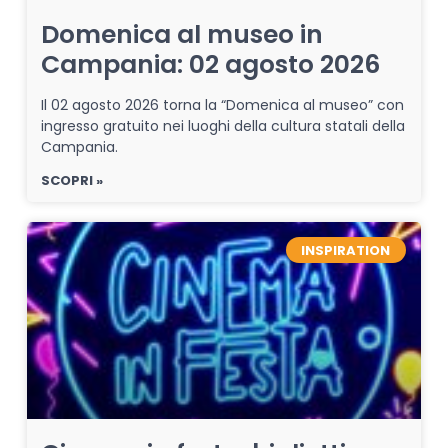
Domenica al museo in
Campania: 02 agosto 2026
Il 02 agosto 2026 torna la “Domenica al museo” con
ingresso gratuito nei luoghi della cultura statali della
Campania.
SCOPRI »
INSPIRATION