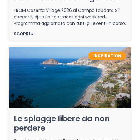
FROM Caserta Village 2026 al Campo Laudato Sì:
concerti, dj set e spettacoli ogni weekend.
Programma aggiornato con tutti gli eventi in corso.
SCOPRI »
INSPIRATION
Le spiagge libere da non
perdere