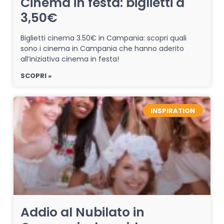
Cinema in festa: biglietti a
3,50€
Biglietti cinema 3.50€ in Campania: scopri quali
sono i cinema in Campania che hanno aderito
all’iniziativa cinema in festa!
SCOPRI »
INSPIRATION
Addio al Nubilato in