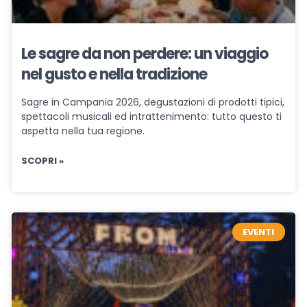
Le sagre da non perdere: un viaggio
nel gusto e nella tradizione
Sagre in Campania 2026, degustazioni di prodotti tipici,
spettacoli musicali ed intrattenimento: tutto questo ti
aspetta nella tua regione.
SCOPRI »
EVENTI