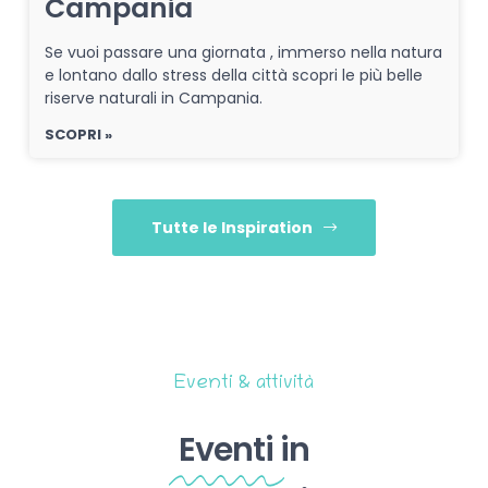
Campania
Se vuoi passare una giornata , immerso nella natura
e lontano dallo stress della città scopri le più belle
riserve naturali in Campania.
SCOPRI »
Tutte le Inspiration
Eventi & attività
Eventi
in