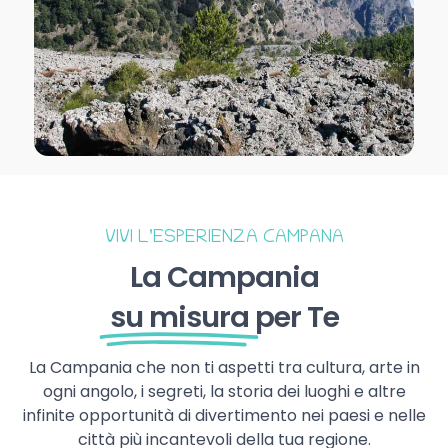
VIVI L’ESPERIENZA CAMPANA
La Campania
su misura
per Te
La Campania che non ti aspetti tra cultura, arte in
ogni angolo, i segreti, la storia dei luoghi e altre
infinite opportunità di divertimento nei paesi e nelle
città più incantevoli della tua regione.