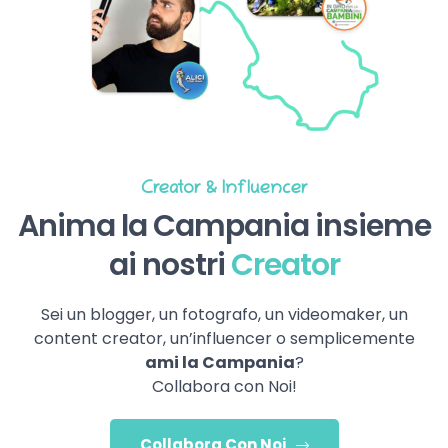
Creator & Influencer
Anima la Campania insieme
ai nostri
Creator
Sei un blogger, un fotografo, un videomaker, un
content creator, un’influencer o semplicemente
ami la Campania
?
Collabora con Noi!
Collabora Con Noi