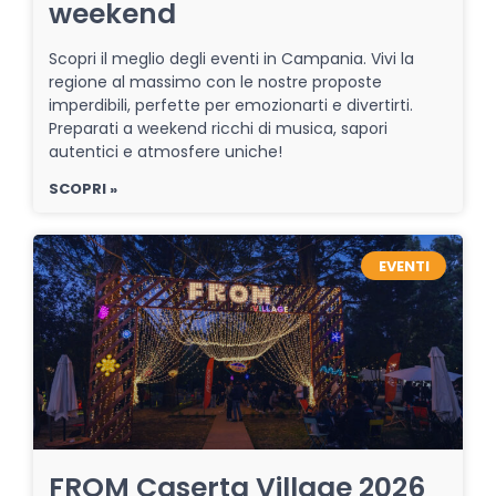
weekend
Scopri il meglio degli eventi in Campania. Vivi la
regione al massimo con le nostre proposte
imperdibili, perfette per emozionarti e divertirti.
Preparati a weekend ricchi di musica, sapori
autentici e atmosfere uniche!
SCOPRI »
EVENTI
FROM Caserta Village 2026