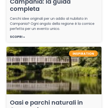
Campania: la guida
completa
Cerchi idee originali per un addio al nubilato in
Campania? Ogni angolo della regione è la cornice
perfetta per un evento unico.
SCOPRI »
INSPIRATION
Oasi e parchi naturali in