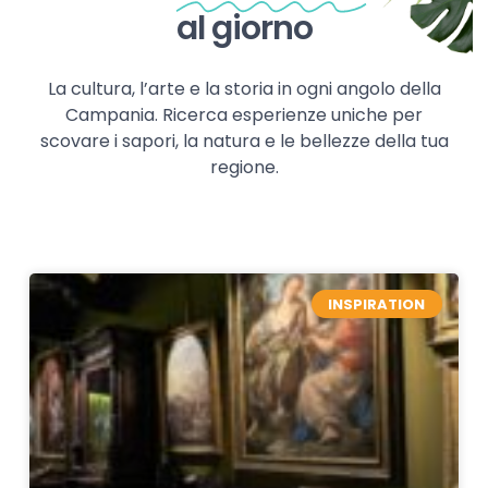
al giorno
La cultura, l’arte e la storia in ogni angolo della
Campania. Ricerca esperienze uniche per
scovare i sapori, la natura e le bellezze della tua
regione.
INSPIRATION