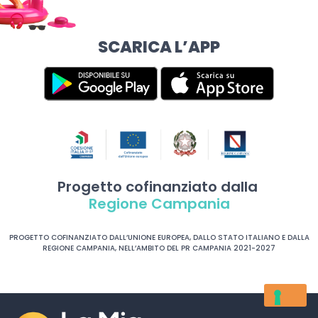
SCARICA L’APP
Progetto cofinanziato dalla
Regione Campania
PROGETTO COFINANZIATO DALL’UNIONE EUROPEA, DALLO STATO ITALIANO E DALLA
REGIONE CAMPANIA, NELL’AMBITO DEL PR CAMPANIA 2021-2027