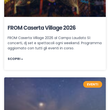
FROM Caserta Village 2026
FROM Caserta Village 2026 al Campo Laudato Sì:
concerti, dj set e spettacoli ogni weekend. Programma
aggiornato con tutti gli eventi in corso.
SCOPRI »
EVENTI