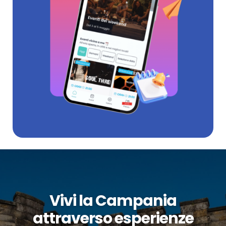
Vivi la Campania
attraverso esperienze