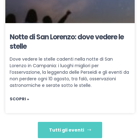
Notte di San Lorenzo: dove vedere le
stelle
Dove vedere le stelle cadenti nella notte di San
Lorenzo in Campania: i luoghi migliori per
l’osservazione, la leggenda delle Perseidi e gli eventi da
non perdere ogni 10 agosto, tra falò, osservazioni
astronomiche e serate sotto le stelle.
SCOPRI »
Tutti gli eventi