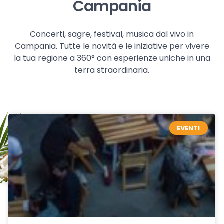
Campania
Concerti, sagre, festival, musica dal vivo in
Campania. Tutte le novità e le iniziative per vivere
la tua regione a 360° con esperienze uniche in una
terra straordinaria.
EVENTI