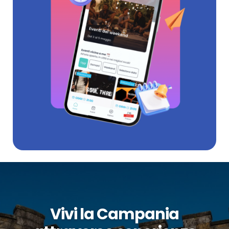
Vivi la Campania