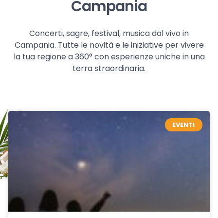
Campania
Concerti, sagre, festival, musica dal vivo in
Campania. Tutte le novità e le iniziative per vivere
la tua regione a 360° con esperienze uniche in una
terra straordinaria.
EVENTI