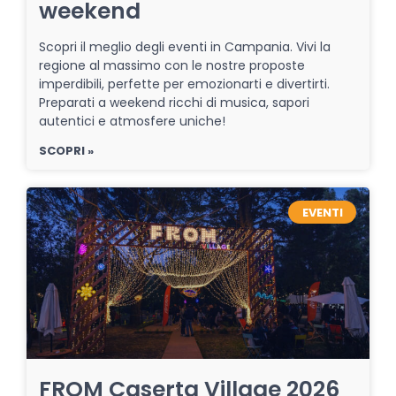
weekend
Scopri il meglio degli eventi in Campania. Vivi la
regione al massimo con le nostre proposte
imperdibili, perfette per emozionarti e divertirti.
Preparati a weekend ricchi di musica, sapori
autentici e atmosfere uniche!
SCOPRI »
EVENTI
FROM Caserta Village 2026