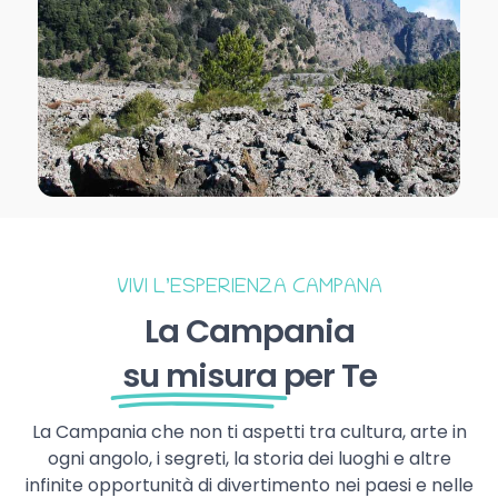
VIVI L’ESPERIENZA CAMPANA
La Campania
su misura
per Te
La Campania che non ti aspetti tra cultura, arte in
ogni angolo, i segreti, la storia dei luoghi e altre
infinite opportunità di divertimento nei paesi e nelle