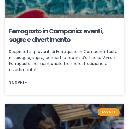
Ferragosto in Campania: eventi,
sagre e divertimento
Scopri tutti gli eventi di Ferragosto in Campania: feste
in spiaggia, sagre, concerti e fuochi d’artificio. Vivi un
Ferragosto indimenticabile tra mare, tradizione e
divertimento!
SCOPRI »
EVENTI