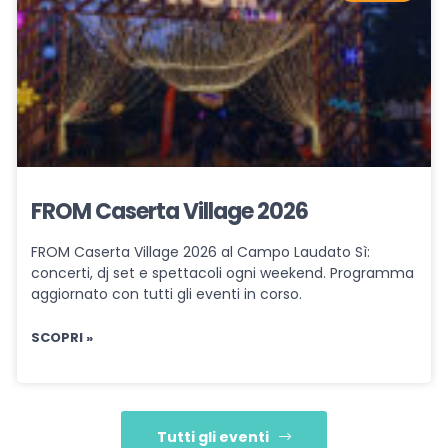
FROM Caserta Village 2026
FROM Caserta Village 2026 al Campo Laudato Sì:
concerti, dj set e spettacoli ogni weekend. Programma
aggiornato con tutti gli eventi in corso.
SCOPRI »
Tutti gli eventi