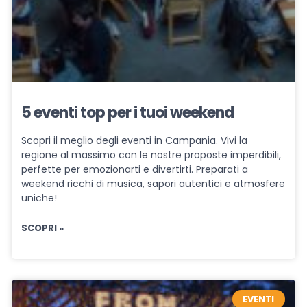
5 eventi top per i tuoi weekend
Scopri il meglio degli eventi in Campania. Vivi la
regione al massimo con le nostre proposte imperdibili,
perfette per emozionarti e divertirti. Preparati a
weekend ricchi di musica, sapori autentici e atmosfere
uniche!
SCOPRI »
EVENTI