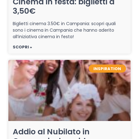
Cinema in festa: biglietti a
3,50€
Biglietti cinema 3.50€ in Campania: scopri quali
sono i cinema in Campania che hanno aderito
all’iniziativa cinema in festa!
SCOPRI »
INSPIRATION
Addio al Nubilato in