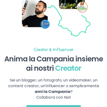
Creator & Influencer
Anima la Campania insieme
ai nostri
Creator
Sei un blogger, un fotografo, un videomaker, un
content creator, un’influencer o semplicemente
ami la Campania
?
Collabora con Noi!