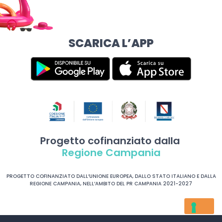
SCARICA L’APP
Progetto cofinanziato dalla
Regione Campania
PROGETTO COFINANZIATO DALL’UNIONE EUROPEA, DALLO STATO ITALIANO E DALLA
REGIONE CAMPANIA, NELL’AMBITO DEL PR CAMPANIA 2021-2027