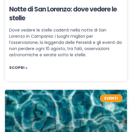
Notte di San Lorenzo: dove vedere le
stelle
Dove vedere le stelle cadenti nella notte di San
Lorenzo in Campania: i luoghi migliori per
l’osservazione, la leggenda delle Perseidi e gli eventi da
non perdere ogni 10 agosto, tra falò, osservazioni
astronomiche e serate sotto le stelle.
SCOPRI »
EVENTI