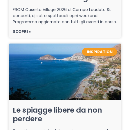
FROM Caserta Village 2026 al Campo Laudato Sì:
concerti, dj set e spettacoli ogni weekend.
Programma aggiornato con tutti gli eventi in corso.
SCOPRI »
INSPIRATION
Le spiagge libere da non
perdere