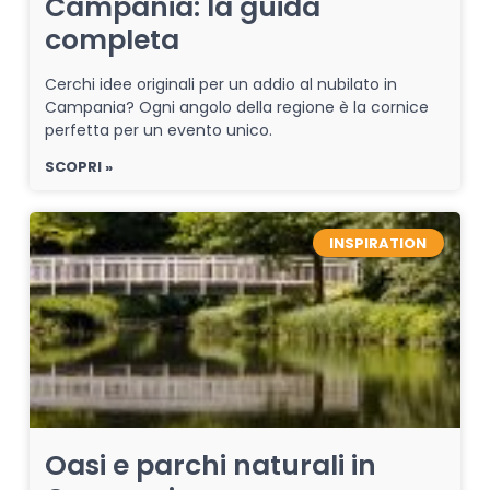
Campania: la guida
completa
Cerchi idee originali per un addio al nubilato in
Campania? Ogni angolo della regione è la cornice
perfetta per un evento unico.
SCOPRI »
INSPIRATION
Oasi e parchi naturali in