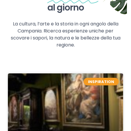
al giorno
La cultura, l’arte e la storia in ogni angolo della
Campania. Ricerca esperienze uniche per
scovare i sapori, la natura e le bellezze della tua
regione.
INSPIRATION