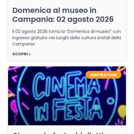
Domenica al museo in
Campania: 02 agosto 2026
Il 02 agosto 2026 torna la “Domenica al museo” con
ingresso gratuito nei luoghi della cultura statali della
Campania.
SCOPRI »
INSPIRATION