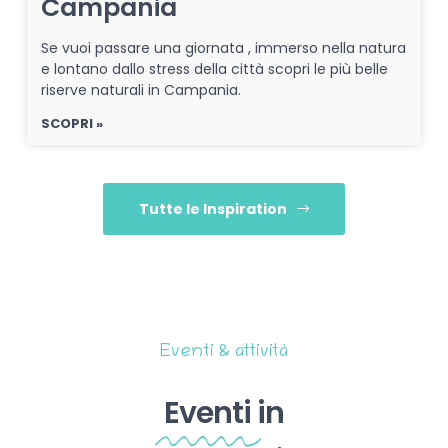
Campania
Se vuoi passare una giornata , immerso nella natura
e lontano dallo stress della città scopri le più belle
riserve naturali in Campania.
SCOPRI »
Tutte le Inspiration
Eventi & attività
Eventi
in