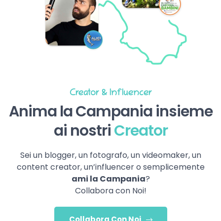
Creator & Influencer
Anima la Campania insieme
ai nostri
Creator
Sei un blogger, un fotografo, un videomaker, un
content creator, un’influencer o semplicemente
ami la Campania
?
Collabora con Noi!
Collabora Con Noi