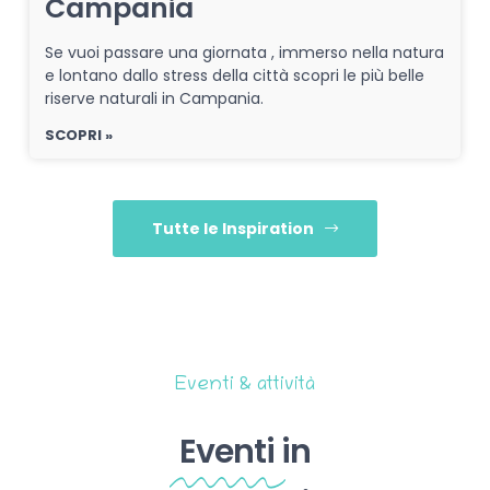
Campania
Se vuoi passare una giornata , immerso nella natura
e lontano dallo stress della città scopri le più belle
riserve naturali in Campania.
SCOPRI »
Tutte le Inspiration
Eventi & attività
Eventi
in