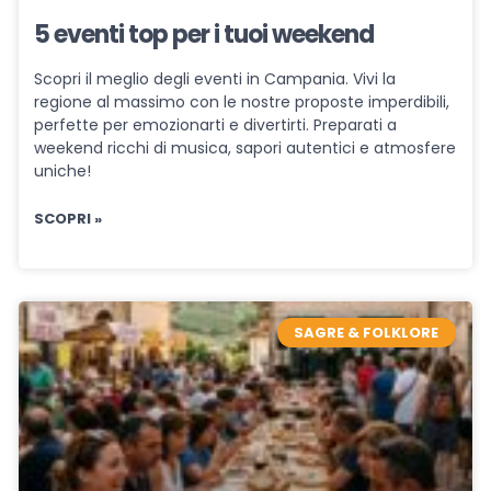
5 eventi top per i tuoi weekend
Scopri il meglio degli eventi in Campania. Vivi la
regione al massimo con le nostre proposte imperdibili,
perfette per emozionarti e divertirti. Preparati a
weekend ricchi di musica, sapori autentici e atmosfere
uniche!
SCOPRI »
SAGRE & FOLKLORE