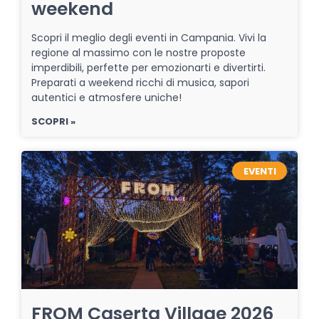
weekend
Scopri il meglio degli eventi in Campania. Vivi la
regione al massimo con le nostre proposte
imperdibili, perfette per emozionarti e divertirti.
Preparati a weekend ricchi di musica, sapori
autentici e atmosfere uniche!
SCOPRI »
EVENTI
FROM Caserta Village 2026