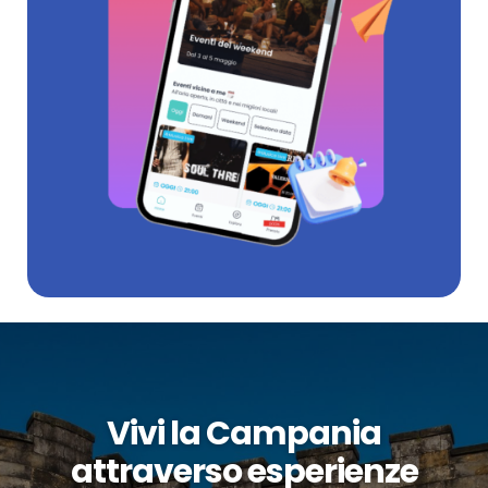
Vivi la Campania
attraverso esperienze