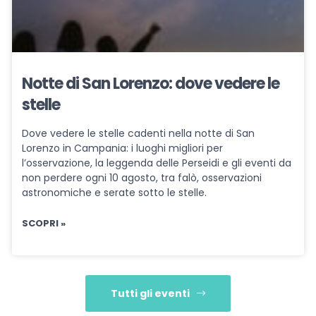
Notte di San Lorenzo: dove vedere le
stelle
Dove vedere le stelle cadenti nella notte di San
Lorenzo in Campania: i luoghi migliori per
l’osservazione, la leggenda delle Perseidi e gli eventi da
non perdere ogni 10 agosto, tra falò, osservazioni
astronomiche e serate sotto le stelle.
SCOPRI »
Tutti gli eventi