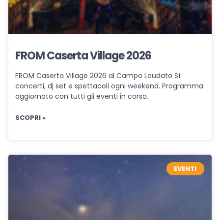
FROM Caserta Village 2026
FROM Caserta Village 2026 al Campo Laudato Sì:
concerti, dj set e spettacoli ogni weekend. Programma
aggiornato con tutti gli eventi in corso.
SCOPRI »
EVENTI