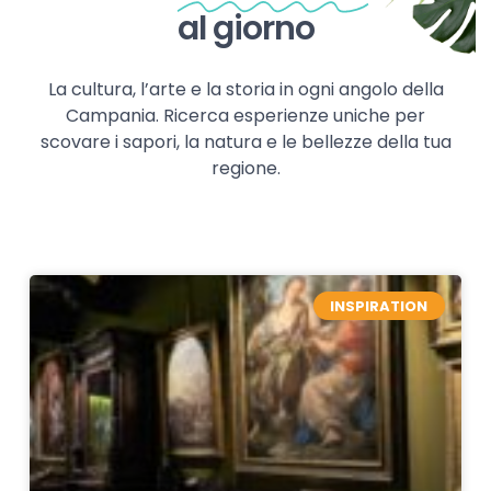
al giorno
La cultura, l’arte e la storia in ogni angolo della
Campania. Ricerca esperienze uniche per
scovare i sapori, la natura e le bellezze della tua
regione.
INSPIRATION