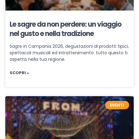
Le sagre da non perdere: un viaggio
nel gusto e nella tradizione
Sagre in Campania 2026, degustazioni di prodotti tipici,
spettacoli musicali ed intrattenimento: tutto questo ti
aspetta nella tua regione.
SCOPRI »
EVENTI