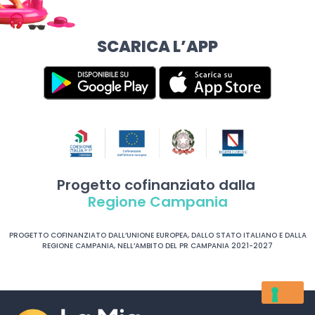
SCARICA L’APP
Progetto cofinanziato dalla
Regione Campania
PROGETTO COFINANZIATO DALL’UNIONE EUROPEA, DALLO STATO ITALIANO E DALLA
REGIONE CAMPANIA, NELL’AMBITO DEL PR CAMPANIA 2021-2027