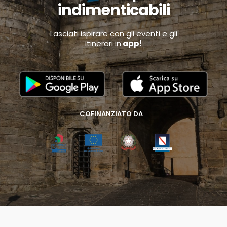
indimenticabili
Lasciati ispirare con gli eventi e gli
itinerari in
app!
COFINANZIATO DA