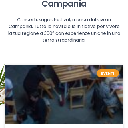
Campania
Concerti, sagre, festival, musica dal vivo in
Campania. Tutte le novità e le iniziative per vivere
la tua regione a 360° con esperienze uniche in una
terra straordinaria.
EVENTI