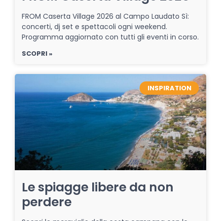
FROM Caserta Village 2026 al Campo Laudato Sì:
concerti, dj set e spettacoli ogni weekend.
Programma aggiornato con tutti gli eventi in corso.
SCOPRI »
INSPIRATION
Le spiagge libere da non
perdere