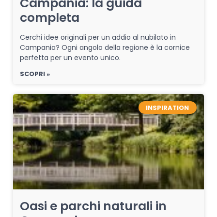
Campania: la guida
completa
Cerchi idee originali per un addio al nubilato in
Campania? Ogni angolo della regione è la cornice
perfetta per un evento unico.
SCOPRI »
INSPIRATION
Oasi e parchi naturali in