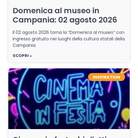
Domenica al museo in
Campania: 02 agosto 2026
Il 02 agosto 2026 torna la “Domenica al museo” con
ingresso gratuito nei luoghi della cultura statali della
Campania.
SCOPRI »
INSPIRATION