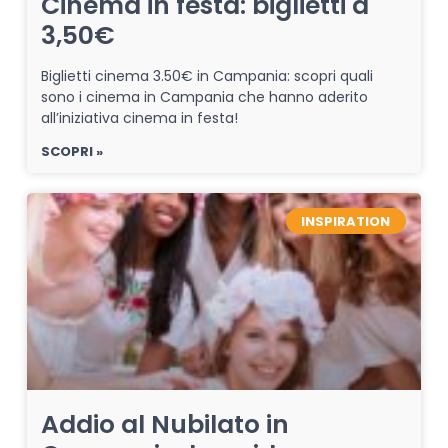
Cinema in festa: biglietti a
3,50€
Biglietti cinema 3.50€ in Campania: scopri quali
sono i cinema in Campania che hanno aderito
all’iniziativa cinema in festa!
SCOPRI »
INSPIRATION
Addio al Nubilato in