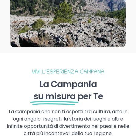
VIVI L’ESPERIENZA CAMPANA
La Campania
su misura
per Te
La Campania che non ti aspetti tra cultura, arte in
ogni angolo, i segreti, la storia dei luoghi e altre
infinite opportunità di divertimento nei paesi e nelle
città più incantevoli della tua regione.