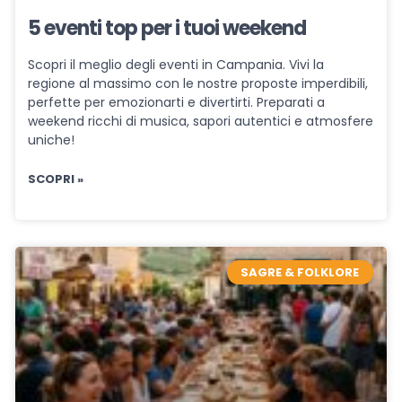
5 eventi top per i tuoi weekend
Scopri il meglio degli eventi in Campania. Vivi la
regione al massimo con le nostre proposte imperdibili,
perfette per emozionarti e divertirti. Preparati a
weekend ricchi di musica, sapori autentici e atmosfere
uniche!
SCOPRI »
SAGRE & FOLKLORE