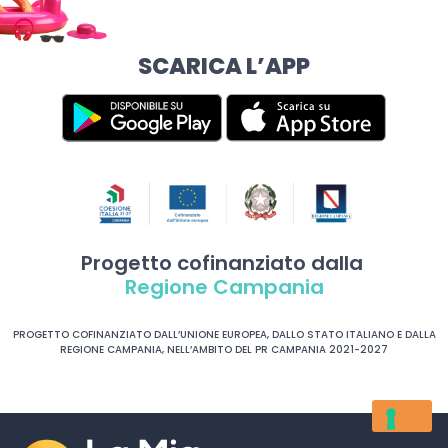
SCARICA L’APP
Progetto cofinanziato dalla
Regione Campania
PROGETTO COFINANZIATO DALL’UNIONE EUROPEA, DALLO STATO ITALIANO E DALLA
REGIONE CAMPANIA, NELL’AMBITO DEL PR CAMPANIA 2021-2027