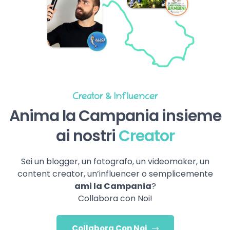
Creator & Influencer
Anima la Campania insieme
ai nostri
Creator
Sei un blogger, un fotografo, un videomaker, un
content creator, un’influencer o semplicemente
ami la Campania
?
Collabora con Noi!
Collabora Con Noi