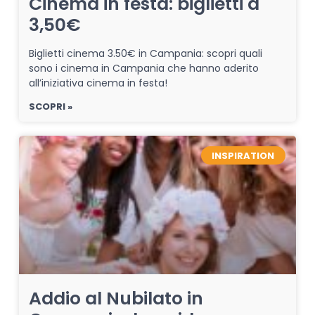
Cinema in festa: biglietti a
3,50€
Biglietti cinema 3.50€ in Campania: scopri quali
sono i cinema in Campania che hanno aderito
all’iniziativa cinema in festa!
SCOPRI »
INSPIRATION
Addio al Nubilato in