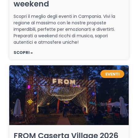
weekend
Scopri il meglio degli eventi in Campania. Vivi la
regione al massimo con le nostre proposte
imperdibili, perfette per emozionarti e divertirti.
Preparati a weekend ricchi di musica, sapori
autentici e atmosfere uniche!
SCOPRI »
EVENTI
FROM Caserta Village 2026