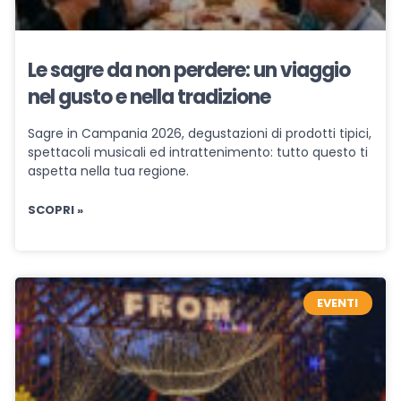
Le sagre da non perdere: un viaggio
nel gusto e nella tradizione
Sagre in Campania 2026, degustazioni di prodotti tipici,
spettacoli musicali ed intrattenimento: tutto questo ti
aspetta nella tua regione.
SCOPRI »
EVENTI