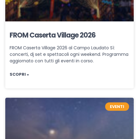
FROM Caserta Village 2026
FROM Caserta Village 2026 al Campo Laudato Sì:
concerti, dj set e spettacoli ogni weekend. Programma
aggiornato con tutti gli eventi in corso.
SCOPRI »
EVENTI