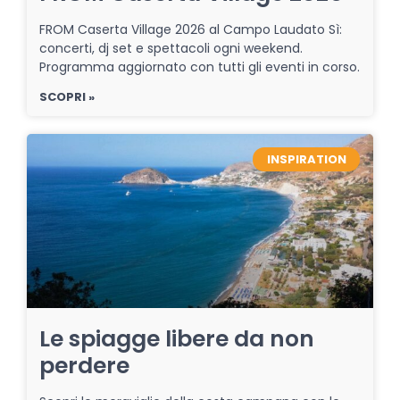
FROM Caserta Village 2026 al Campo Laudato Sì:
concerti, dj set e spettacoli ogni weekend.
Programma aggiornato con tutti gli eventi in corso.
SCOPRI »
INSPIRATION
Le spiagge libere da non
perdere