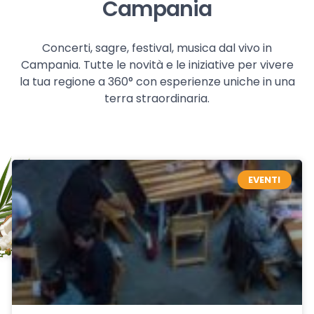
Campania
Concerti, sagre, festival, musica dal vivo in
Campania. Tutte le novità e le iniziative per vivere
la tua regione a 360° con esperienze uniche in una
terra straordinaria.
EVENTI