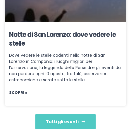
Notte di San Lorenzo: dove vedere le
stelle
Dove vedere le stelle cadenti nella notte di San
Lorenzo in Campania: i luoghi migliori per
l’osservazione, la leggenda delle Perseidi e gli eventi da
non perdere ogni 10 agosto, tra falò, osservazioni
astronomiche e serate sotto le stelle.
SCOPRI »
Tutti gli eventi