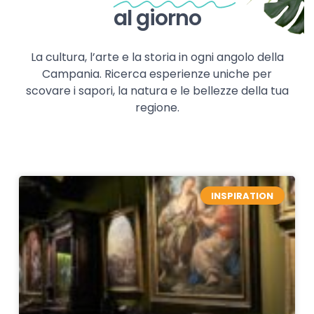
al giorno
La cultura, l’arte e la storia in ogni angolo della
Campania. Ricerca esperienze uniche per
scovare i sapori, la natura e le bellezze della tua
regione.
INSPIRATION