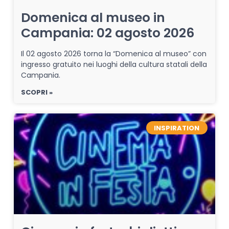
Domenica al museo in
Campania: 02 agosto 2026
Il 02 agosto 2026 torna la “Domenica al museo” con
ingresso gratuito nei luoghi della cultura statali della
Campania.
SCOPRI »
INSPIRATION