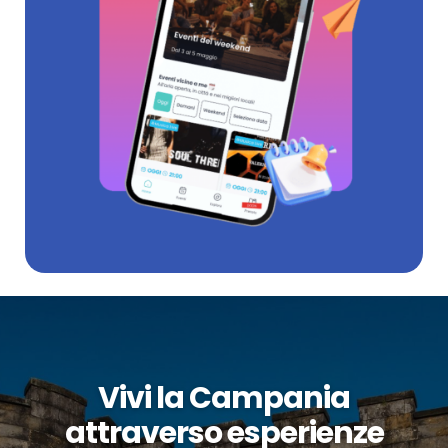
Vivi la Campania
attraverso esperienze