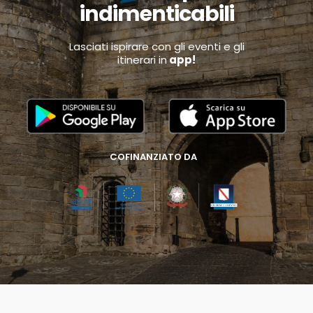
indimenticabili
Lasciati ispirare con gli eventi e gli
itinerari in
app!
COFINANZIATO DA