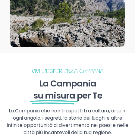
VIVI L’ESPERIENZA CAMPANA
La Campania
su misura
per Te
La Campania che non ti aspetti tra cultura, arte in
ogni angolo, i segreti, la storia dei luoghi e altre
infinite opportunità di divertimento nei paesi e nelle
città più incantevoli della tua regione.