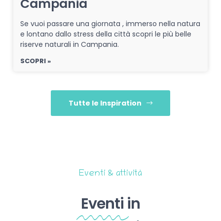
Campania
Se vuoi passare una giornata , immerso nella natura
e lontano dallo stress della città scopri le più belle
riserve naturali in Campania.
SCOPRI »
Tutte le Inspiration
Eventi & attività
Eventi
in