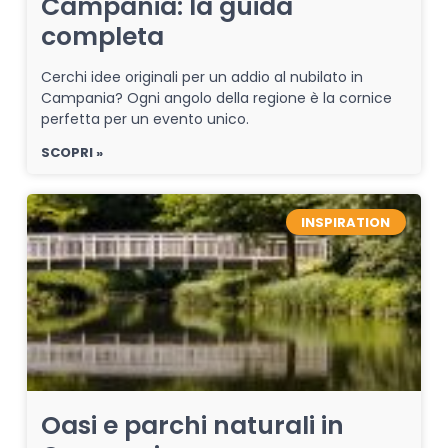
Campania: la guida
completa
Cerchi idee originali per un addio al nubilato in
Campania? Ogni angolo della regione è la cornice
perfetta per un evento unico.
SCOPRI »
INSPIRATION
Oasi e parchi naturali in