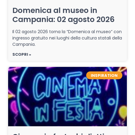
Domenica al museo in
Campania: 02 agosto 2026
Il 02 agosto 2026 torna la “Domenica al museo” con
ingresso gratuito nei luoghi della cultura statali della
Campania.
SCOPRI »
INSPIRATION