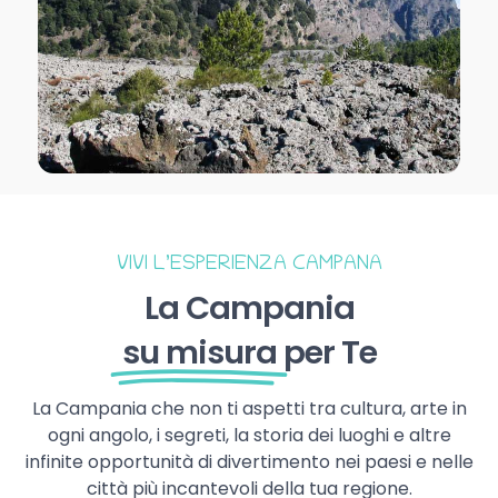
VIVI L’ESPERIENZA CAMPANA
La Campania
su misura
per Te
La Campania che non ti aspetti tra cultura, arte in
ogni angolo, i segreti, la storia dei luoghi e altre
infinite opportunità di divertimento nei paesi e nelle
città più incantevoli della tua regione.