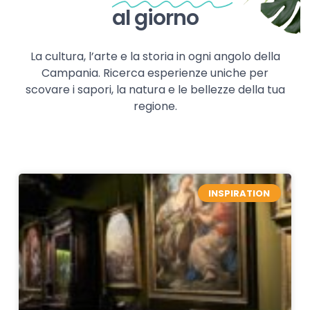
al giorno
La cultura, l’arte e la storia in ogni angolo della
Campania. Ricerca esperienze uniche per
scovare i sapori, la natura e le bellezze della tua
regione.
INSPIRATION