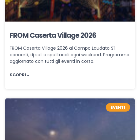
FROM Caserta Village 2026
FROM Caserta Village 2026 al Campo Laudato Sì:
concerti, dj set e spettacoli ogni weekend. Programma
aggiornato con tutti gli eventi in corso.
SCOPRI »
EVENTI