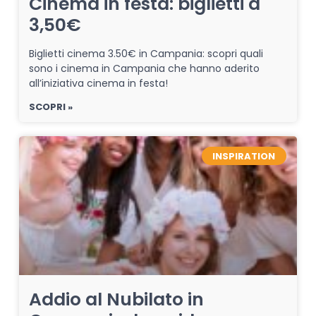
Cinema in festa: biglietti a
3,50€
Biglietti cinema 3.50€ in Campania: scopri quali
sono i cinema in Campania che hanno aderito
all’iniziativa cinema in festa!
SCOPRI »
INSPIRATION
Addio al Nubilato in