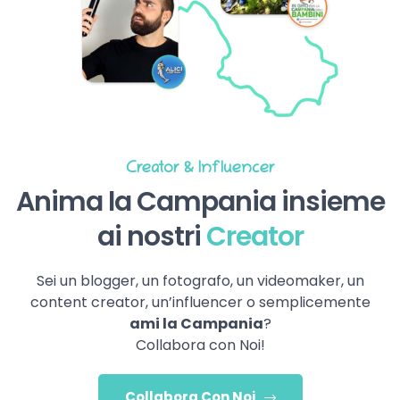
Creator & Influencer
Anima la Campania insieme
ai nostri
Creator
Sei un blogger, un fotografo, un videomaker, un
content creator, un’influencer o semplicemente
ami la Campania
?
Collabora con Noi!
Collabora Con Noi