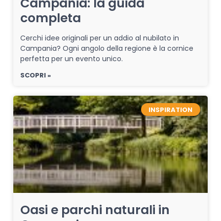
Campania: la guida
completa
Cerchi idee originali per un addio al nubilato in
Campania? Ogni angolo della regione è la cornice
perfetta per un evento unico.
SCOPRI »
INSPIRATION
Oasi e parchi naturali in