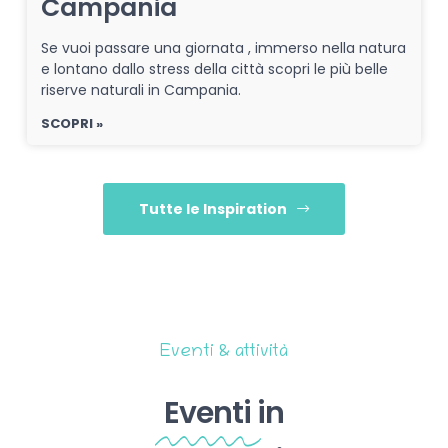
Campania
Se vuoi passare una giornata , immerso nella natura
e lontano dallo stress della città scopri le più belle
riserve naturali in Campania.
SCOPRI »
Tutte le Inspiration
Eventi & attività
Eventi
in