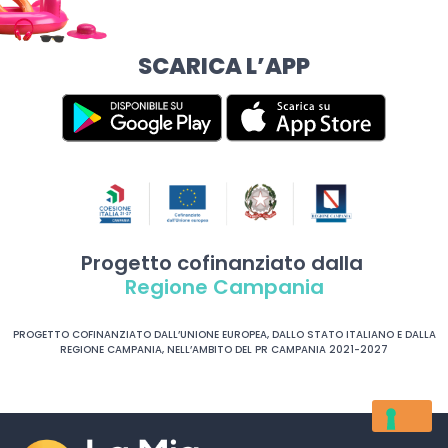
SCARICA L’APP
Progetto cofinanziato dalla
Regione Campania
PROGETTO COFINANZIATO DALL’UNIONE EUROPEA, DALLO STATO ITALIANO E DALLA
REGIONE CAMPANIA, NELL’AMBITO DEL PR CAMPANIA 2021-2027