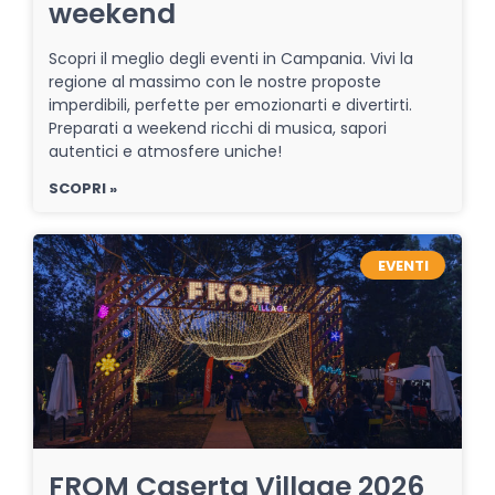
weekend
Scopri il meglio degli eventi in Campania. Vivi la
regione al massimo con le nostre proposte
imperdibili, perfette per emozionarti e divertirti.
Preparati a weekend ricchi di musica, sapori
autentici e atmosfere uniche!
SCOPRI »
EVENTI
FROM Caserta Village 2026