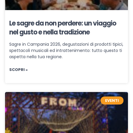
Le sagre da non perdere: un viaggio
nel gusto e nella tradizione
Sagre in Campania 2026, degustazioni di prodotti tipici,
spettacoli musicali ed intrattenimento: tutto questo ti
aspetta nella tua regione.
SCOPRI »
EVENTI