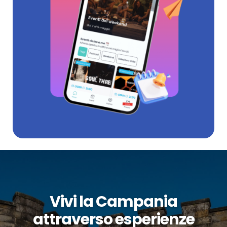
Vivi la Campania
attraverso esperienze