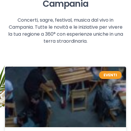
Campania
Concerti, sagre, festival, musica dal vivo in
Campania. Tutte le novità e le iniziative per vivere
la tua regione a 360° con esperienze uniche in una
terra straordinaria.
EVENTI