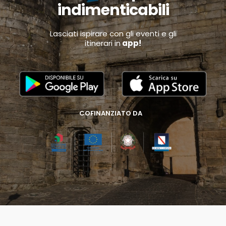
indimenticabili
Lasciati ispirare con gli eventi e gli
itinerari in
app!
COFINANZIATO DA