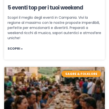
5 eventi top per i tuoi weekend
Scopri il meglio degli eventi in Campania. Vivi la
regione al massimo con le nostre proposte imperdibili,
perfette per emozionarti e divertirti. Preparati a
weekend ricchi di musica, sapori autentici e atmosfere
uniche!
SCOPRI »
SAGRE & FOLKLORE