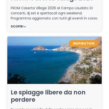
FROM Caserta Village 2026 al Campo Laudato Sì:
concerti, dj set e spettacoli ogni weekend.
Programma aggiornato con tutti gli eventi in corso.
SCOPRI »
INSPIRATION
Le spiagge libere da non
perdere