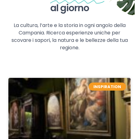
al giorno
La cultura, l’arte e la storia in ogni angolo della
Campania. Ricerca esperienze uniche per
scovare i sapori, la natura e le bellezze della tua
regione.
INSPIRATION