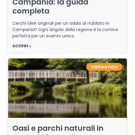
Campania: la guida
completa
Cerchi idee originali per un addio al nubilato in
Campania? Ogni angolo della regione è la cornice
perfetta per un evento unico.
SCOPRI »
INSPIRATION
Oasi e parchi naturali in