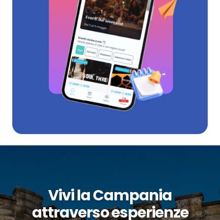
Vivi la Campania
attraverso esperienze