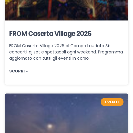
FROM Caserta Village 2026
FROM Caserta Village 2026 al Campo Laudato Sì:
concerti, dj set e spettacoli ogni weekend. Programma
aggiornato con tutti gli eventi in corso.
SCOPRI »
EVENTI