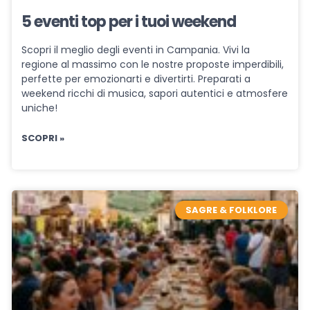
5 eventi top per i tuoi weekend
Scopri il meglio degli eventi in Campania. Vivi la
regione al massimo con le nostre proposte imperdibili,
perfette per emozionarti e divertirti. Preparati a
weekend ricchi di musica, sapori autentici e atmosfere
uniche!
SCOPRI »
SAGRE & FOLKLORE