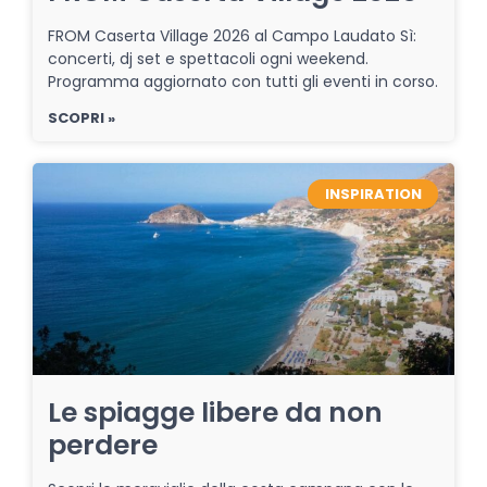
FROM Caserta Village 2026 al Campo Laudato Sì:
concerti, dj set e spettacoli ogni weekend.
Programma aggiornato con tutti gli eventi in corso.
SCOPRI »
INSPIRATION
Le spiagge libere da non
perdere