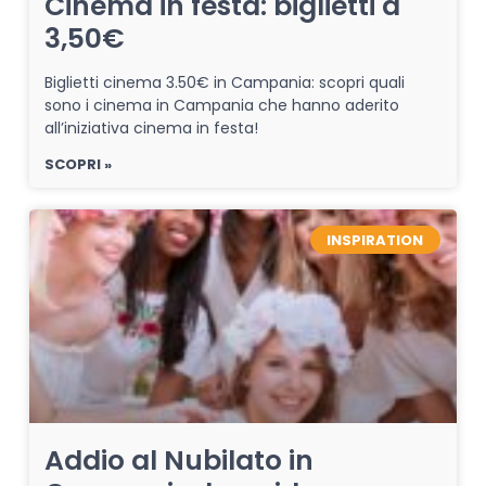
Cinema in festa: biglietti a
3,50€
Biglietti cinema 3.50€ in Campania: scopri quali
sono i cinema in Campania che hanno aderito
all’iniziativa cinema in festa!
SCOPRI »
INSPIRATION
Addio al Nubilato in