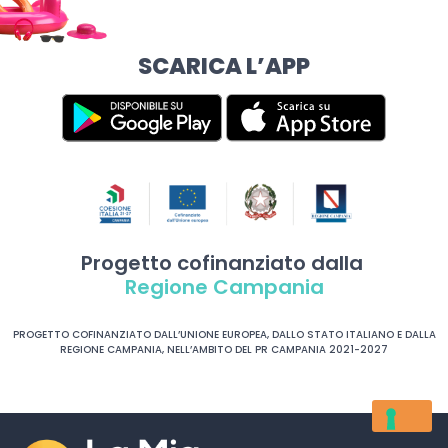
SCARICA L’APP
Progetto cofinanziato dalla
Regione Campania
PROGETTO COFINANZIATO DALL’UNIONE EUROPEA, DALLO STATO ITALIANO E DALLA
REGIONE CAMPANIA, NELL’AMBITO DEL PR CAMPANIA 2021-2027