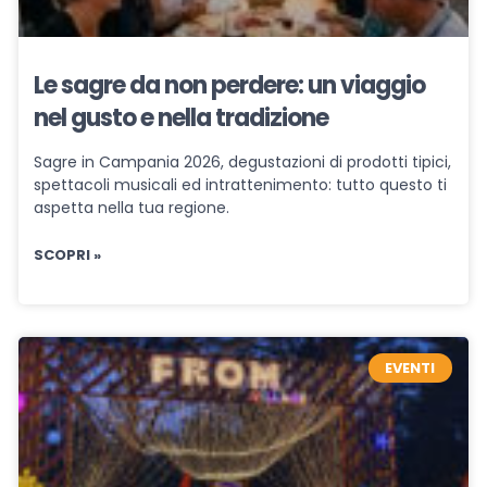
Le sagre da non perdere: un viaggio
nel gusto e nella tradizione
Sagre in Campania 2026, degustazioni di prodotti tipici,
spettacoli musicali ed intrattenimento: tutto questo ti
aspetta nella tua regione.
SCOPRI »
EVENTI