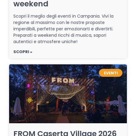
weekend
Scopri il meglio degli eventi in Campania. Vivi la
regione al massimo con le nostre proposte
imperdibili, perfette per emozionarti e divertirti.
Preparati a weekend ricchi di musica, sapori
autentici e atmosfere uniche!
SCOPRI »
EVENTI
FROM Caserta Village 2026