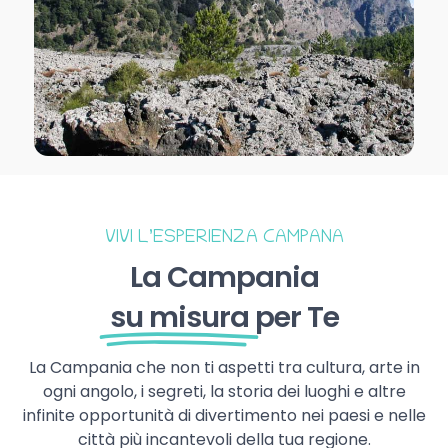
VIVI L’ESPERIENZA CAMPANA
La Campania
su misura
per Te
La Campania che non ti aspetti tra cultura, arte in
ogni angolo, i segreti, la storia dei luoghi e altre
infinite opportunità di divertimento nei paesi e nelle
città più incantevoli della tua regione.