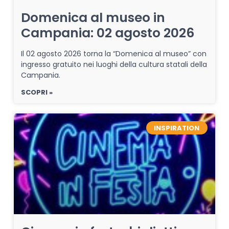
Domenica al museo in
Campania: 02 agosto 2026
Il 02 agosto 2026 torna la “Domenica al museo” con
ingresso gratuito nei luoghi della cultura statali della
Campania.
SCOPRI »
INSPIRATION