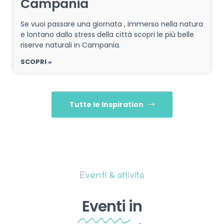
Campania
Se vuoi passare una giornata , immerso nella natura
e lontano dallo stress della città scopri le più belle
riserve naturali in Campania.
SCOPRI »
Tutte le Inspiration
Eventi & attività
Eventi
in