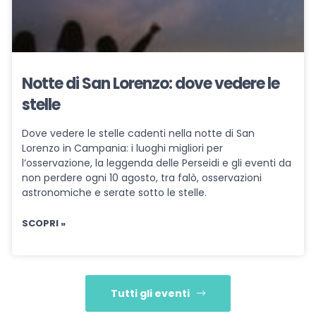
Notte di San Lorenzo: dove vedere le
stelle
Dove vedere le stelle cadenti nella notte di San
Lorenzo in Campania: i luoghi migliori per
l’osservazione, la leggenda delle Perseidi e gli eventi da
non perdere ogni 10 agosto, tra falò, osservazioni
astronomiche e serate sotto le stelle.
SCOPRI »
Tutti gli eventi