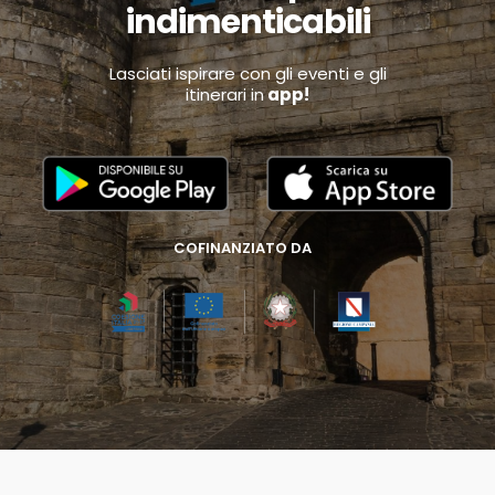
indimenticabili
Lasciati ispirare con gli eventi e gli
itinerari in
app!
COFINANZIATO DA