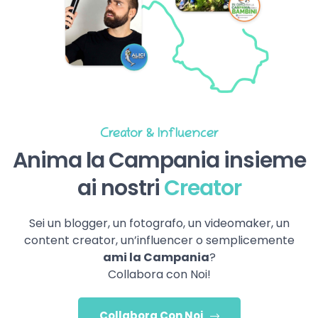
Creator & Influencer
Anima la Campania insieme
ai nostri
Creator
Sei un blogger, un fotografo, un videomaker, un
content creator, un’influencer o semplicemente
ami la Campania
?
Collabora con Noi!
Collabora Con Noi