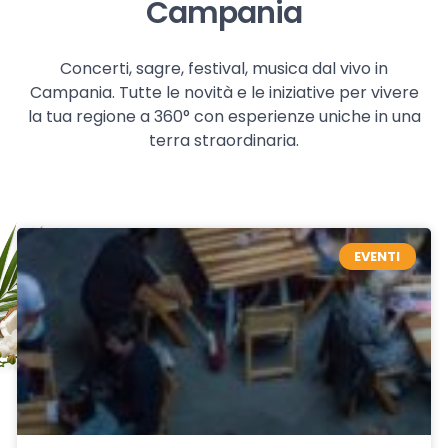
Campania
Concerti, sagre, festival, musica dal vivo in
Campania. Tutte le novità e le iniziative per vivere
la tua regione a 360° con esperienze uniche in una
terra straordinaria.
EVENTI