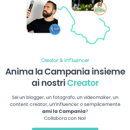
Creator & Influencer
Anima la Campania insieme
ai nostri
Creator
Sei un blogger, un fotografo, un videomaker, un
content creator, un’influencer o semplicemente
ami la Campania
?
Collabora con Noi!