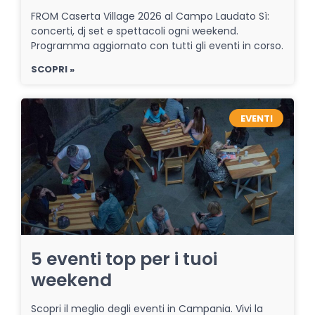
FROM Caserta Village 2026 al Campo Laudato Sì:
concerti, dj set e spettacoli ogni weekend.
Programma aggiornato con tutti gli eventi in corso.
SCOPRI »
EVENTI
5 eventi top per i tuoi
weekend
Scopri il meglio degli eventi in Campania. Vivi la