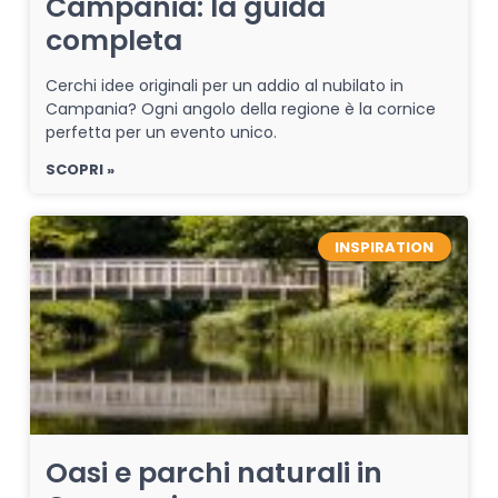
Campania: la guida
completa
Cerchi idee originali per un addio al nubilato in
Campania? Ogni angolo della regione è la cornice
perfetta per un evento unico.
SCOPRI »
INSPIRATION
Oasi e parchi naturali in