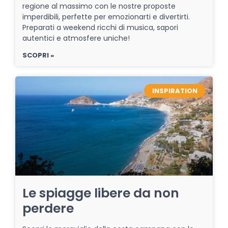
regione al massimo con le nostre proposte
imperdibili, perfette per emozionarti e divertirti.
Preparati a weekend ricchi di musica, sapori
autentici e atmosfere uniche!
SCOPRI »
INSPIRATION
Le spiagge libere da non
perdere