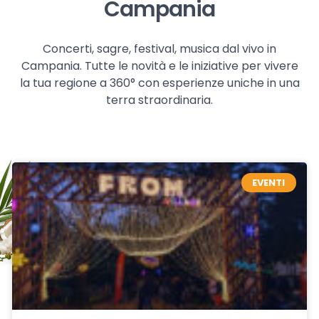
Campania
Concerti, sagre, festival, musica dal vivo in
Campania. Tutte le novità e le iniziative per vivere
la tua regione a 360° con esperienze uniche in una
terra straordinaria.
EVENTI