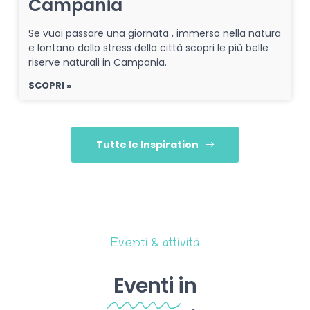
Campania
Se vuoi passare una giornata , immerso nella natura
e lontano dallo stress della città scopri le più belle
riserve naturali in Campania.
SCOPRI »
Tutte le Inspiration
Eventi & attività
Eventi
in