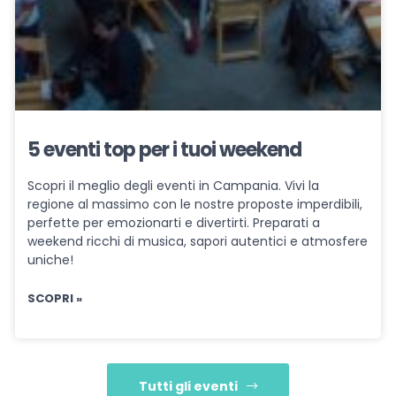
5 eventi top per i tuoi weekend
Scopri il meglio degli eventi in Campania. Vivi la
regione al massimo con le nostre proposte imperdibili,
perfette per emozionarti e divertirti. Preparati a
weekend ricchi di musica, sapori autentici e atmosfere
uniche!
SCOPRI »
Tutti gli eventi