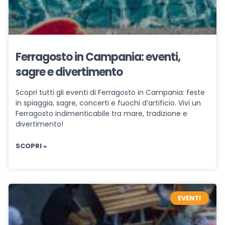
Ferragosto in Campania: eventi,
sagre e divertimento
Scopri tutti gli eventi di Ferragosto in Campania: feste
in spiaggia, sagre, concerti e fuochi d’artificio. Vivi un
Ferragosto indimenticabile tra mare, tradizione e
divertimento!
SCOPRI »
EVENTI