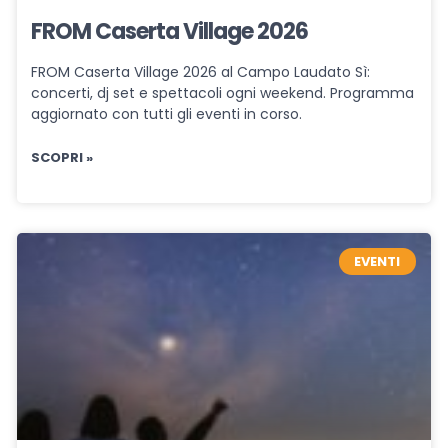
FROM Caserta Village 2026
FROM Caserta Village 2026 al Campo Laudato Sì:
concerti, dj set e spettacoli ogni weekend. Programma
aggiornato con tutti gli eventi in corso.
SCOPRI »
EVENTI