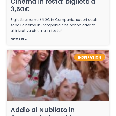
Cinema in festa: biglietti a
3,50€
Biglietti cinema 3.50€ in Campania: scopri quali
sono i cinema in Campania che hanno aderito
all’iniziativa cinema in festa!
SCOPRI »
INSPIRATION
Addio al Nubilato in