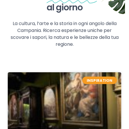
al giorno
La cultura, l’arte e la storia in ogni angolo della
Campania. Ricerca esperienze uniche per
scovare i sapori, la natura e le bellezze della tua
regione.
INSPIRATION