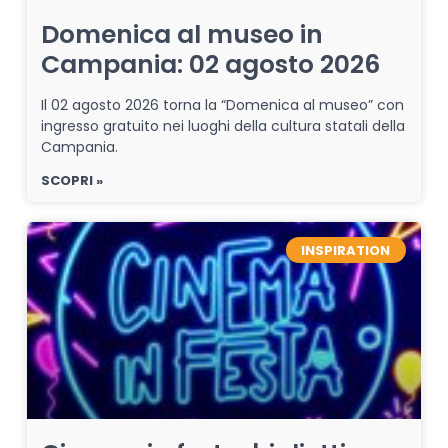
Domenica al museo in
Campania: 02 agosto 2026
Il 02 agosto 2026 torna la “Domenica al museo” con
ingresso gratuito nei luoghi della cultura statali della
Campania.
SCOPRI »
INSPIRATION