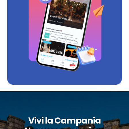
Vivi la Campania