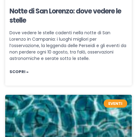
Notte di San Lorenzo: dove vedere le
stelle
Dove vedere le stelle cadenti nella notte di San
Lorenzo in Campania: i luoghi migliori per
l’osservazione, la leggenda delle Perseidi e gli eventi da
non perdere ogni 10 agosto, tra falò, osservazioni
astronomiche e serate sotto le stelle.
SCOPRI »
EVENTI