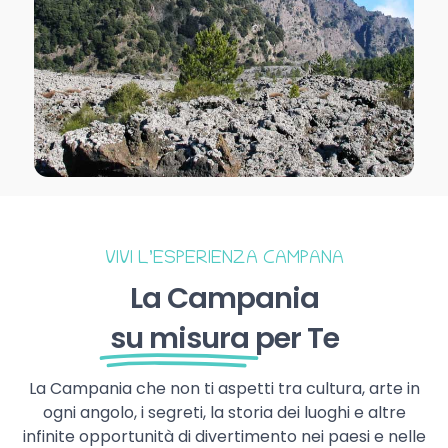
VIVI L’ESPERIENZA CAMPANA
La Campania
su misura
per Te
La Campania che non ti aspetti tra cultura, arte in
ogni angolo, i segreti, la storia dei luoghi e altre
infinite opportunità di divertimento nei paesi e nelle