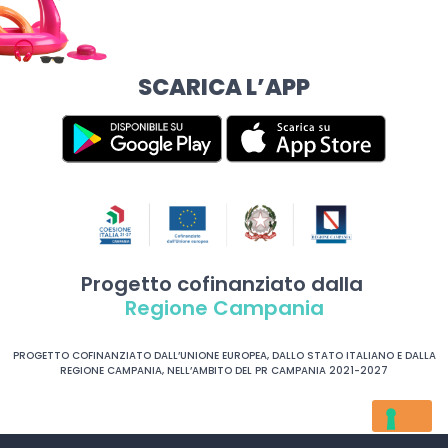
SCARICA L’APP
Progetto cofinanziato dalla
Regione Campania
PROGETTO COFINANZIATO DALL’UNIONE EUROPEA, DALLO STATO ITALIANO E DALLA
REGIONE CAMPANIA, NELL’AMBITO DEL PR CAMPANIA 2021-2027