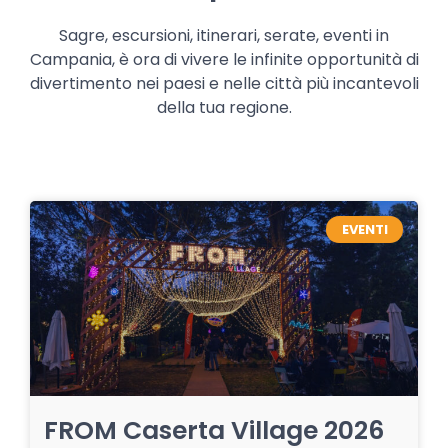
Sagre, escursioni, itinerari, serate, eventi in
Campania, è ora di vivere le infinite opportunità di
divertimento nei paesi e nelle città più incantevoli
della tua regione.
EVENTI
FROM Caserta Village 2026