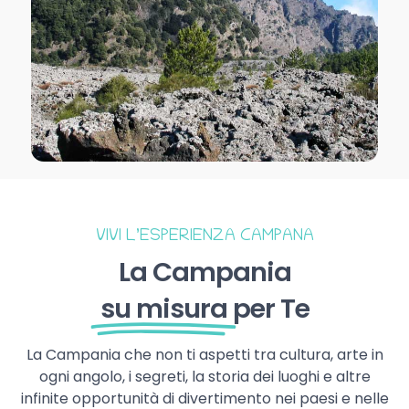
VIVI L’ESPERIENZA CAMPANA
La Campania
su misura
per Te
La Campania che non ti aspetti tra cultura, arte in
ogni angolo, i segreti, la storia dei luoghi e altre
infinite opportunità di divertimento nei paesi e nelle