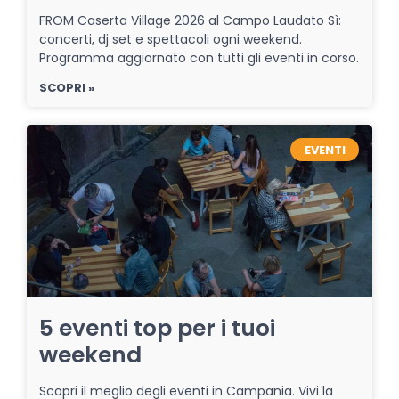
FROM Caserta Village 2026 al Campo Laudato Sì:
concerti, dj set e spettacoli ogni weekend.
Programma aggiornato con tutti gli eventi in corso.
SCOPRI »
EVENTI
5 eventi top per i tuoi
weekend
Scopri il meglio degli eventi in Campania. Vivi la