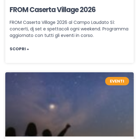
FROM Caserta Village 2026
FROM Caserta Village 2026 al Campo Laudato Sì:
concerti, dj set e spettacoli ogni weekend. Programma
aggiornato con tutti gli eventi in corso.
SCOPRI »
EVENTI