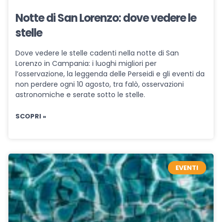
Notte di San Lorenzo: dove vedere le
stelle
Dove vedere le stelle cadenti nella notte di San
Lorenzo in Campania: i luoghi migliori per
l’osservazione, la leggenda delle Perseidi e gli eventi da
non perdere ogni 10 agosto, tra falò, osservazioni
astronomiche e serate sotto le stelle.
SCOPRI »
EVENTI