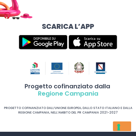
SCARICA L’APP
Progetto cofinanziato dalla
Regione Campania
PROGETTO COFINANZIATO DALL’UNIONE EUROPEA, DALLO STATO ITALIANO E DALLA
REGIONE CAMPANIA, NELL’AMBITO DEL PR CAMPANIA 2021-2027