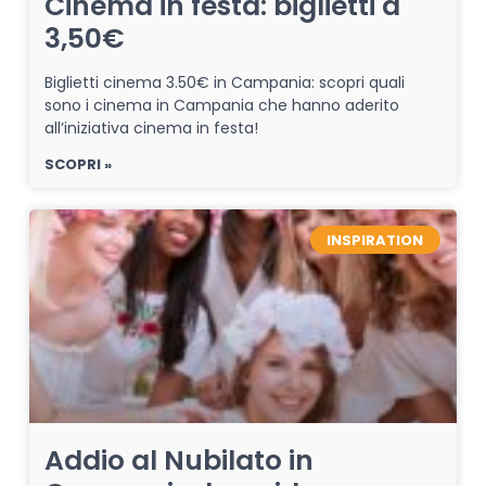
Cinema in festa: biglietti a
3,50€
Biglietti cinema 3.50€ in Campania: scopri quali
sono i cinema in Campania che hanno aderito
all’iniziativa cinema in festa!
SCOPRI »
INSPIRATION
Addio al Nubilato in