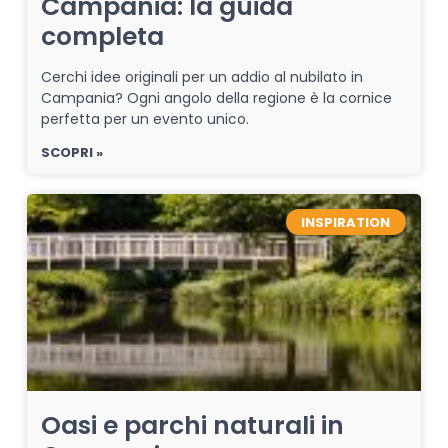
Campania: la guida
completa
Cerchi idee originali per un addio al nubilato in
Campania? Ogni angolo della regione è la cornice
perfetta per un evento unico.
SCOPRI »
INSPIRATION
Oasi e parchi naturali in