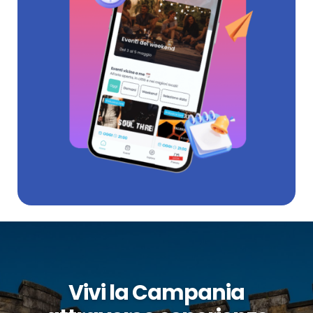
Vivi la Campania