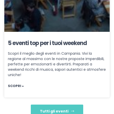
5 eventi top per i tuoi weekend
Scopri il meglio degli eventi in Campania. Vivi la
regione al massimo con le nostre proposte imperdibili,
perfette per emozionarti e divertirti. Preparati a
weekend ricchi di musica, sapori autentici e atmosfere
uniche!
SCOPRI »
Tutti gli eventi