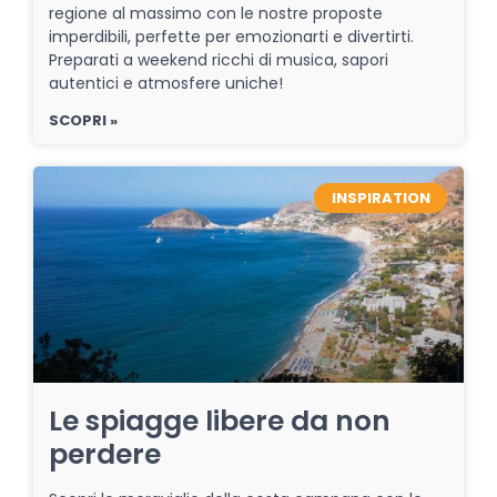
regione al massimo con le nostre proposte
imperdibili, perfette per emozionarti e divertirti.
Preparati a weekend ricchi di musica, sapori
autentici e atmosfere uniche!
SCOPRI »
INSPIRATION
Le spiagge libere da non
perdere