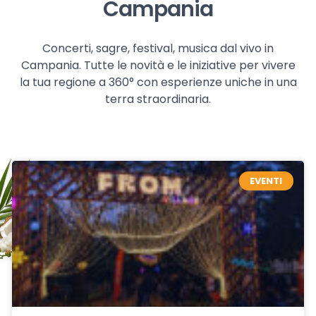
Campania
Concerti, sagre, festival, musica dal vivo in
Campania. Tutte le novità e le iniziative per vivere
la tua regione a 360° con esperienze uniche in una
terra straordinaria.
EVENTI