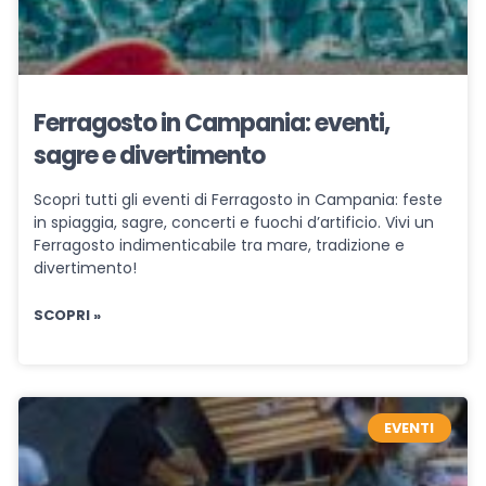
Ferragosto in Campania: eventi,
sagre e divertimento
Scopri tutti gli eventi di Ferragosto in Campania: feste
in spiaggia, sagre, concerti e fuochi d’artificio. Vivi un
Ferragosto indimenticabile tra mare, tradizione e
divertimento!
SCOPRI »
EVENTI