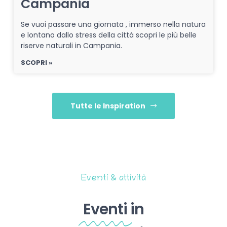
Campania
Se vuoi passare una giornata , immerso nella natura
e lontano dallo stress della città scopri le più belle
riserve naturali in Campania.
SCOPRI »
Tutte le Inspiration
Eventi & attività
Eventi
in