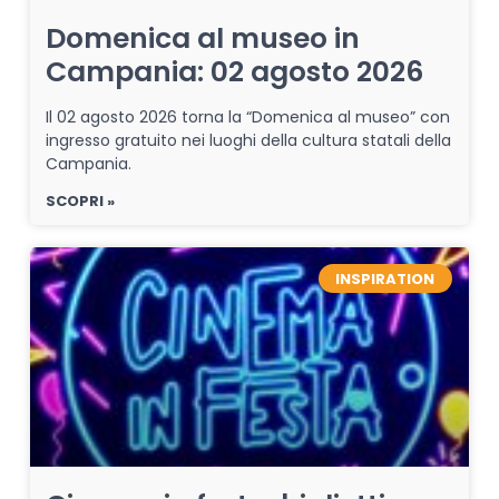
Domenica al museo in
Campania: 02 agosto 2026
Il 02 agosto 2026 torna la “Domenica al museo” con
ingresso gratuito nei luoghi della cultura statali della
Campania.
SCOPRI »
INSPIRATION