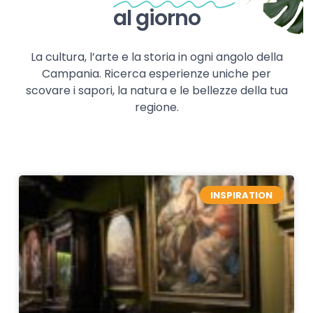
al giorno
La cultura, l’arte e la storia in ogni angolo della
Campania. Ricerca esperienze uniche per
scovare i sapori, la natura e le bellezze della tua
regione.
INSPIRATION