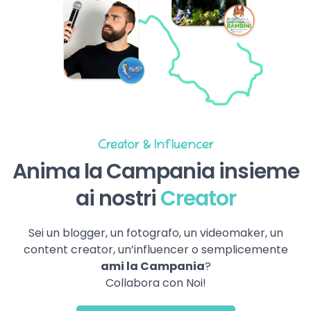
Creator & Influencer
Anima la Campania insieme
ai nostri
Creator
Sei un blogger, un fotografo, un videomaker, un
content creator, un’influencer o semplicemente
ami la Campania
?
Collabora con Noi!