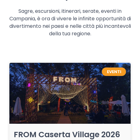
Sagre, escursioni, itinerari, serate, eventi in
Campania, è ora di vivere le infinite opportunità di
divertimento nei paesi e nelle città più incantevoli
della tua regione.
EVENTI
FROM Caserta Village 2026