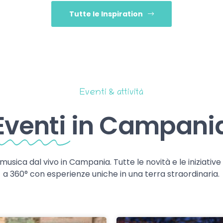
Tutte le Inspiration
Eventi & attività
Eventi
in Campani
 musica dal vivo in Campania. Tutte le novità e le iniziativ
a 360° con esperienze uniche in una terra straordinaria.