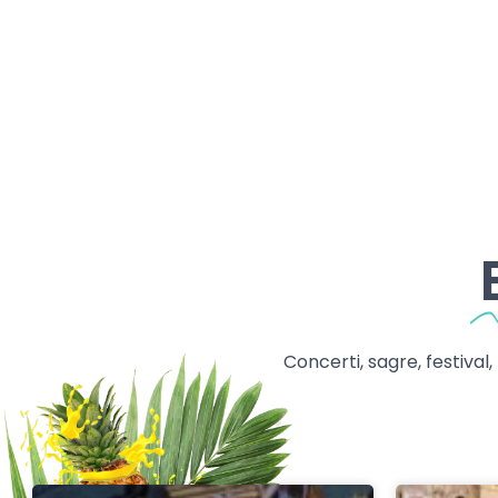
Concerti, sagre, festival,