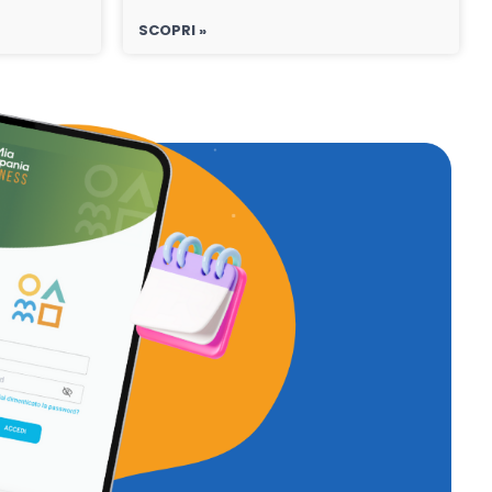
SCOPRI »