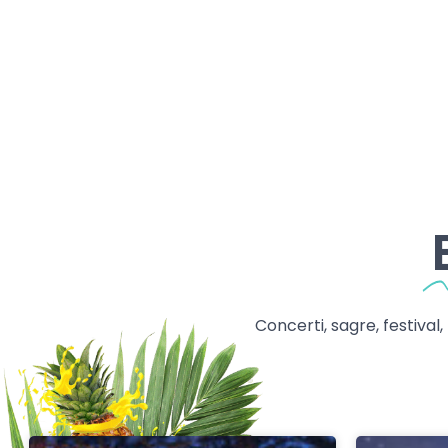
Concerti, sagre, festival,