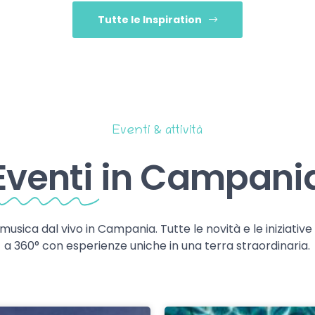
Tutte le Inspiration
Eventi & attività
Eventi
in Campani
 musica dal vivo in Campania. Tutte le novità e le iniziativ
a 360° con esperienze uniche in una terra straordinaria.