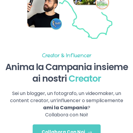
Creator & Influencer
Anima la Campania insieme
ai nostri
Creator
Sei un blogger, un fotografo, un videomaker, un
content creator, un’influencer o semplicemente
ami la Campania
?
Collabora con Noi!
Collabora Con Noi