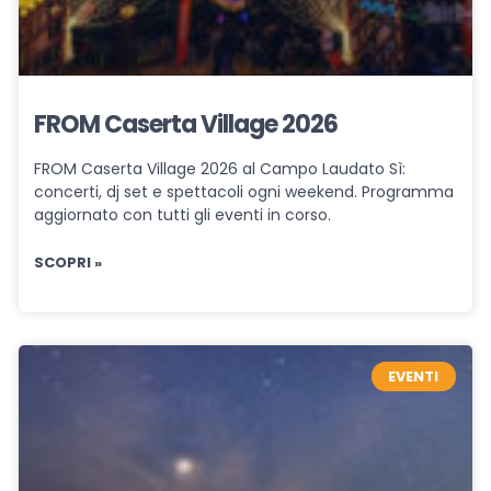
FROM Caserta Village 2026
FROM Caserta Village 2026 al Campo Laudato Sì:
concerti, dj set e spettacoli ogni weekend. Programma
aggiornato con tutti gli eventi in corso.
SCOPRI »
EVENTI