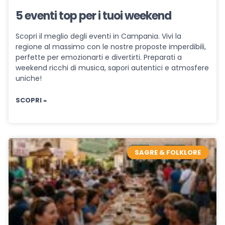
5 eventi top per i tuoi weekend
Scopri il meglio degli eventi in Campania. Vivi la
regione al massimo con le nostre proposte imperdibili,
perfette per emozionarti e divertirti. Preparati a
weekend ricchi di musica, sapori autentici e atmosfere
uniche!
SCOPRI »
SAGRE & FOLKLORE