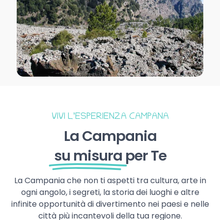
VIVI L’ESPERIENZA CAMPANA
La Campania
su misura
per Te
La Campania che non ti aspetti tra cultura, arte in
ogni angolo, i segreti, la storia dei luoghi e altre
infinite opportunità di divertimento nei paesi e nelle
città più incantevoli della tua regione.