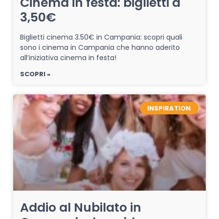
Cinema in festa: biglietti a
3,50€
Biglietti cinema 3.50€ in Campania: scopri quali
sono i cinema in Campania che hanno aderito
all’iniziativa cinema in festa!
SCOPRI »
INSPIRATION
Addio al Nubilato in