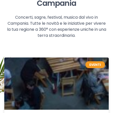
Campania
Concerti, sagre, festival, musica dal vivo in
Campania. Tutte le novità e le iniziative per vivere
la tua regione a 360° con esperienze uniche in una
terra straordinaria.
EVENTI