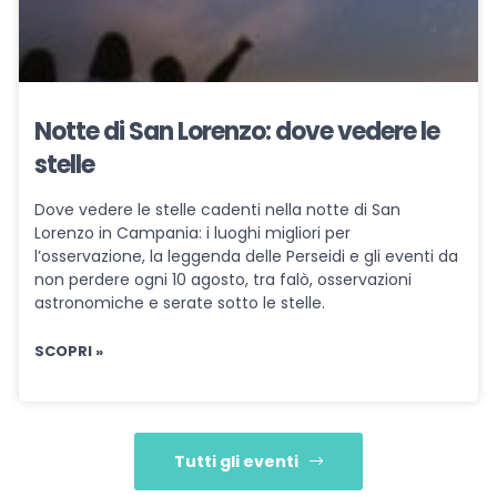
Notte di San Lorenzo: dove vedere le
stelle
Dove vedere le stelle cadenti nella notte di San
Lorenzo in Campania: i luoghi migliori per
l’osservazione, la leggenda delle Perseidi e gli eventi da
non perdere ogni 10 agosto, tra falò, osservazioni
astronomiche e serate sotto le stelle.
SCOPRI »
Tutti gli eventi