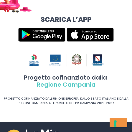
SCARICA L’APP
Progetto cofinanziato dalla
Regione Campania
PROGETTO COFINANZIATO DALL’UNIONE EUROPEA, DALLO STATO ITALIANO E DALLA
REGIONE CAMPANIA, NELL’AMBITO DEL PR CAMPANIA 2021-2027