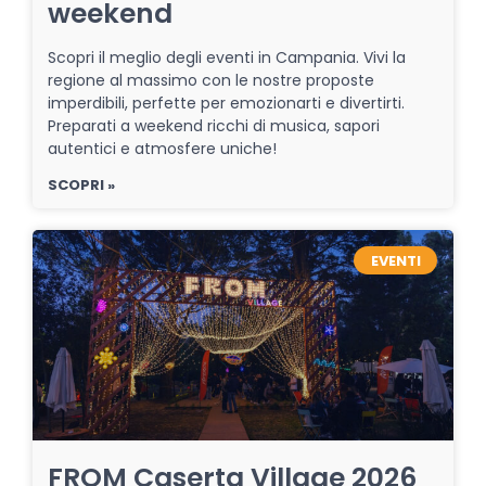
weekend
Scopri il meglio degli eventi in Campania. Vivi la
regione al massimo con le nostre proposte
imperdibili, perfette per emozionarti e divertirti.
Preparati a weekend ricchi di musica, sapori
autentici e atmosfere uniche!
SCOPRI »
EVENTI
FROM Caserta Village 2026