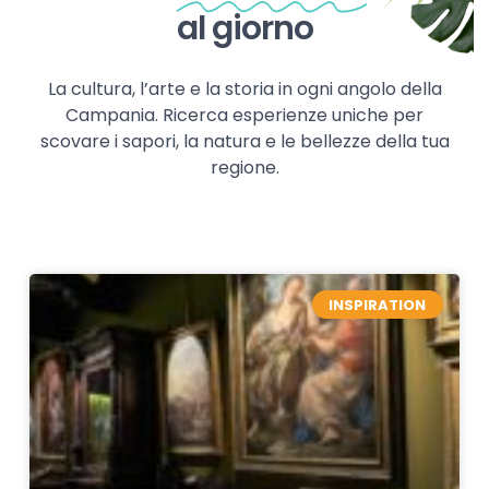
al giorno
La cultura, l’arte e la storia in ogni angolo della
Campania. Ricerca esperienze uniche per
scovare i sapori, la natura e le bellezze della tua
regione.
INSPIRATION