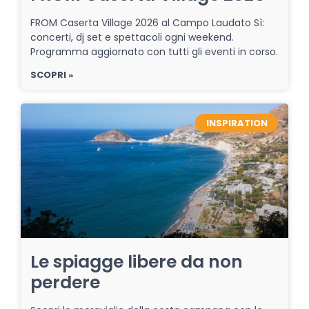
FROM Caserta Village 2026 al Campo Laudato Sì:
concerti, dj set e spettacoli ogni weekend.
Programma aggiornato con tutti gli eventi in corso.
SCOPRI »
INSPIRATION
Le spiagge libere da non
perdere