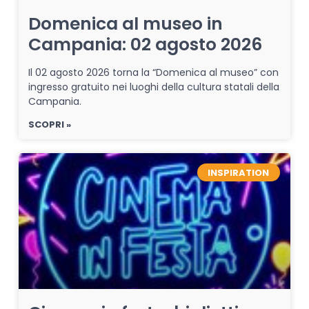
Domenica al museo in
Campania: 02 agosto 2026
Il 02 agosto 2026 torna la “Domenica al museo” con
ingresso gratuito nei luoghi della cultura statali della
Campania.
SCOPRI »
INSPIRATION