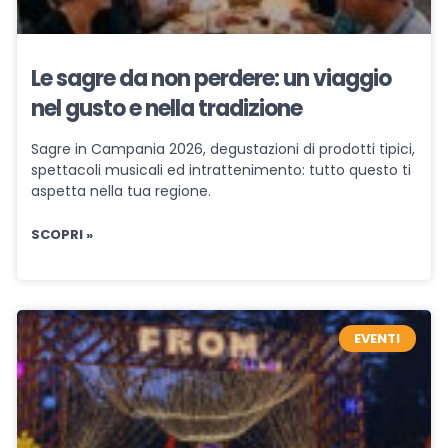
Le sagre da non perdere: un viaggio
nel gusto e nella tradizione
Sagre in Campania 2026, degustazioni di prodotti tipici,
spettacoli musicali ed intrattenimento: tutto questo ti
aspetta nella tua regione.
SCOPRI »
EVENTI