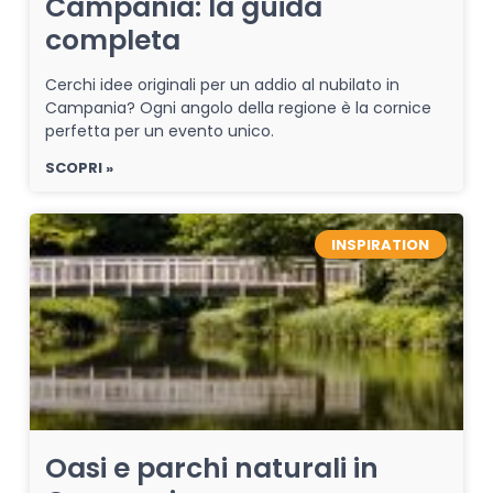
Campania: la guida
completa
Cerchi idee originali per un addio al nubilato in
Campania? Ogni angolo della regione è la cornice
perfetta per un evento unico.
SCOPRI »
INSPIRATION
Oasi e parchi naturali in