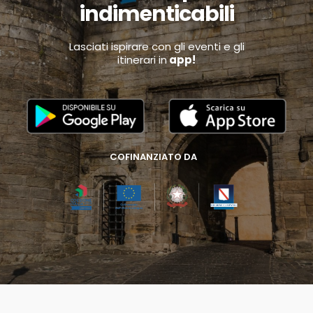
indimenticabili
Lasciati ispirare con gli eventi e gli
itinerari in
app!
COFINANZIATO DA