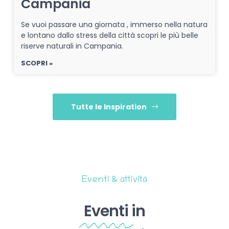
Campania
Se vuoi passare una giornata , immerso nella natura
e lontano dallo stress della città scopri le più belle
riserve naturali in Campania.
SCOPRI »
Tutte le Inspiration
Eventi & attività
Eventi
in