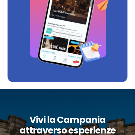
Vivi la Campania
attraverso esperienze