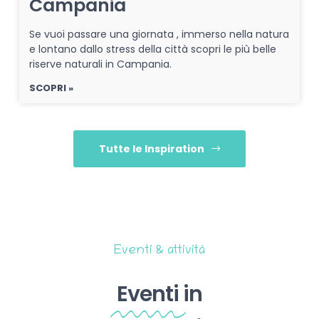
Campania
Se vuoi passare una giornata , immerso nella natura
e lontano dallo stress della città scopri le più belle
riserve naturali in Campania.
SCOPRI »
Tutte le Inspiration
Eventi & attività
Eventi
in