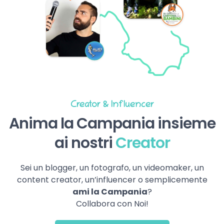
Creator & Influencer
Anima la Campania insieme
ai nostri
Creator
Sei un blogger, un fotografo, un videomaker, un
content creator, un’influencer o semplicemente
ami la Campania
?
Collabora con Noi!