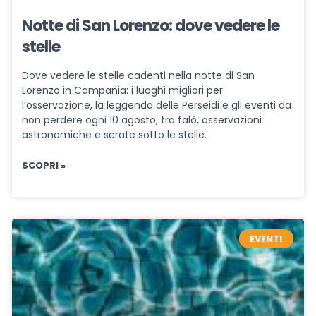
Notte di San Lorenzo: dove vedere le
stelle
Dove vedere le stelle cadenti nella notte di San
Lorenzo in Campania: i luoghi migliori per
l’osservazione, la leggenda delle Perseidi e gli eventi da
non perdere ogni 10 agosto, tra falò, osservazioni
astronomiche e serate sotto le stelle.
SCOPRI »
EVENTI