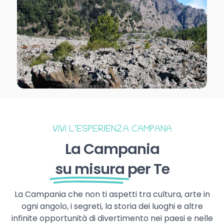
VIVI L’ESPERIENZA CAMPANA
La Campania
su misura
per Te
La Campania che non ti aspetti tra cultura, arte in
ogni angolo, i segreti, la storia dei luoghi e altre
infinite opportunità di divertimento nei paesi e nelle