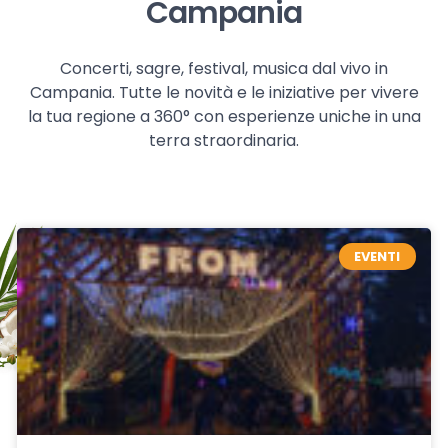
Campania
Concerti, sagre, festival, musica dal vivo in
Campania. Tutte le novità e le iniziative per vivere
la tua regione a 360° con esperienze uniche in una
terra straordinaria.
EVENTI