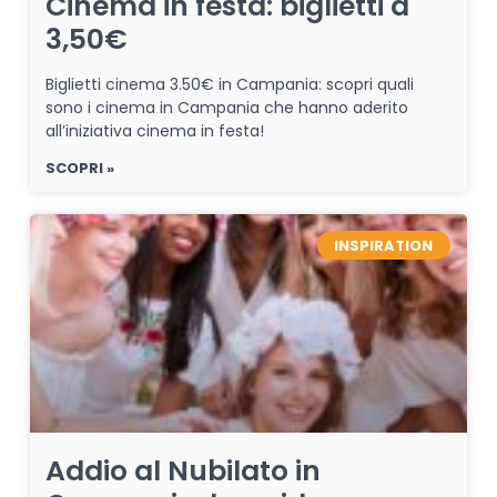
Cinema in festa: biglietti a
3,50€
Biglietti cinema 3.50€ in Campania: scopri quali
sono i cinema in Campania che hanno aderito
all’iniziativa cinema in festa!
SCOPRI »
INSPIRATION
Addio al Nubilato in