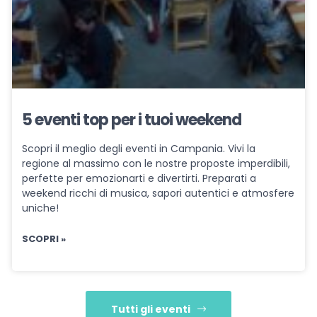
5 eventi top per i tuoi weekend
Scopri il meglio degli eventi in Campania. Vivi la
regione al massimo con le nostre proposte imperdibili,
perfette per emozionarti e divertirti. Preparati a
weekend ricchi di musica, sapori autentici e atmosfere
uniche!
SCOPRI »
Tutti gli eventi