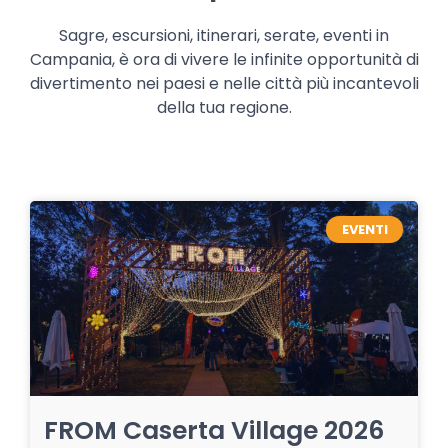
Sagre, escursioni, itinerari, serate, eventi in
Campania, è ora di vivere le infinite opportunità di
divertimento nei paesi e nelle città più incantevoli
della tua regione.
EVENTI
FROM Caserta Village 2026