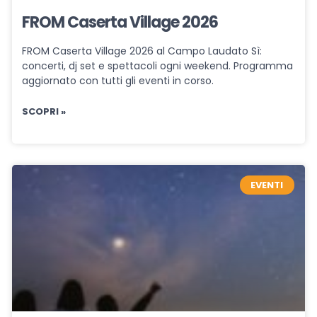
FROM Caserta Village 2026
FROM Caserta Village 2026 al Campo Laudato Sì:
concerti, dj set e spettacoli ogni weekend. Programma
aggiornato con tutti gli eventi in corso.
SCOPRI »
EVENTI