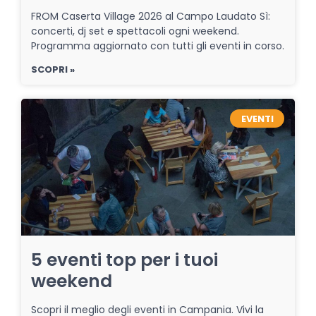
FROM Caserta Village 2026 al Campo Laudato Sì:
concerti, dj set e spettacoli ogni weekend.
Programma aggiornato con tutti gli eventi in corso.
SCOPRI »
EVENTI
5 eventi top per i tuoi
weekend
Scopri il meglio degli eventi in Campania. Vivi la