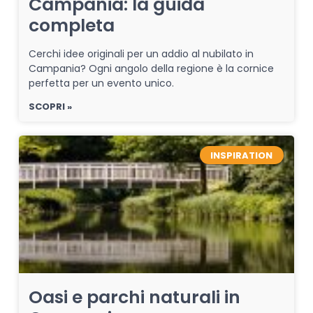
Campania: la guida
completa
Cerchi idee originali per un addio al nubilato in
Campania? Ogni angolo della regione è la cornice
perfetta per un evento unico.
SCOPRI »
INSPIRATION
Oasi e parchi naturali in