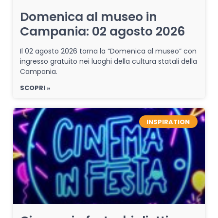
Domenica al museo in
Campania: 02 agosto 2026
Il 02 agosto 2026 torna la “Domenica al museo” con
ingresso gratuito nei luoghi della cultura statali della
Campania.
SCOPRI »
INSPIRATION