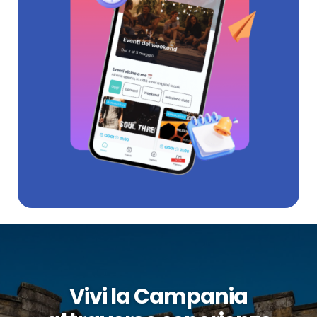
Vivi la Campania