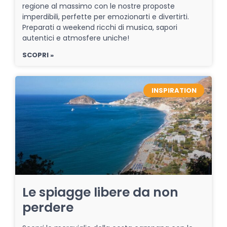
regione al massimo con le nostre proposte
imperdibili, perfette per emozionarti e divertirti.
Preparati a weekend ricchi di musica, sapori
autentici e atmosfere uniche!
SCOPRI »
INSPIRATION
Le spiagge libere da non
perdere