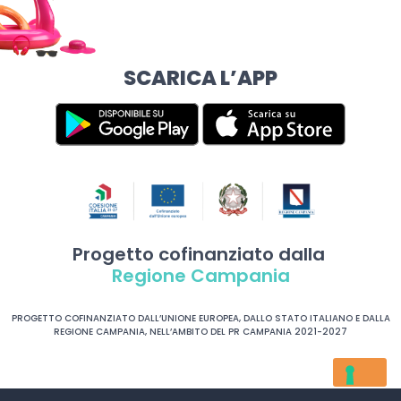
SCARICA L’APP
Progetto cofinanziato dalla
Regione Campania
PROGETTO COFINANZIATO DALL’UNIONE EUROPEA, DALLO STATO ITALIANO E DALLA
REGIONE CAMPANIA, NELL’AMBITO DEL PR CAMPANIA 2021-2027