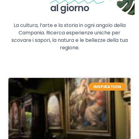
al giorno
La cultura, l’arte e la storia in ogni angolo della
Campania. Ricerca esperienze uniche per
scovare i sapori, la natura e le bellezze della tua
regione.
INSPIRATION