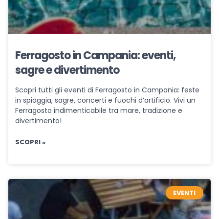
Ferragosto in Campania: eventi,
sagre e divertimento
Scopri tutti gli eventi di Ferragosto in Campania: feste
in spiaggia, sagre, concerti e fuochi d’artificio. Vivi un
Ferragosto indimenticabile tra mare, tradizione e
divertimento!
SCOPRI »
EVENTI