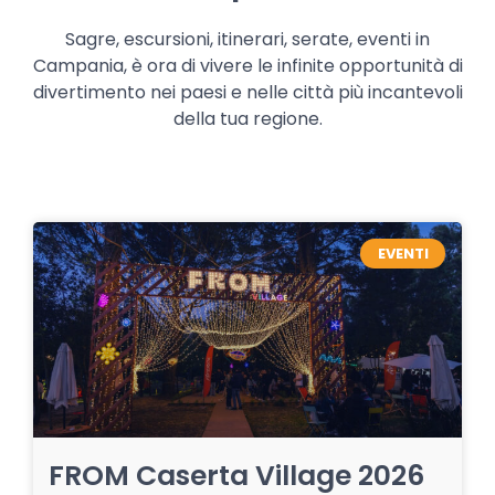
Sagre, escursioni, itinerari, serate, eventi in
Campania, è ora di vivere le infinite opportunità di
divertimento nei paesi e nelle città più incantevoli
della tua regione.
EVENTI
FROM Caserta Village 2026