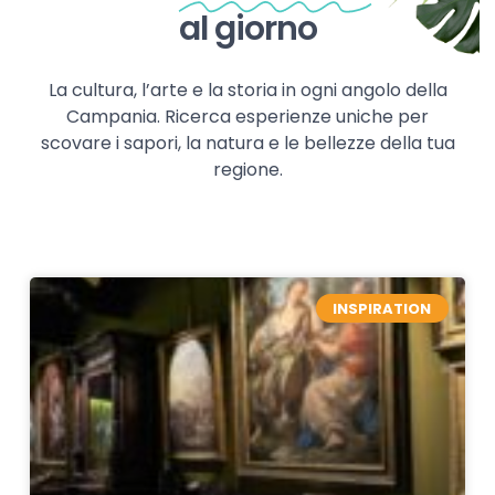
al giorno
La cultura, l’arte e la storia in ogni angolo della
Campania. Ricerca esperienze uniche per
scovare i sapori, la natura e le bellezze della tua
regione.
INSPIRATION