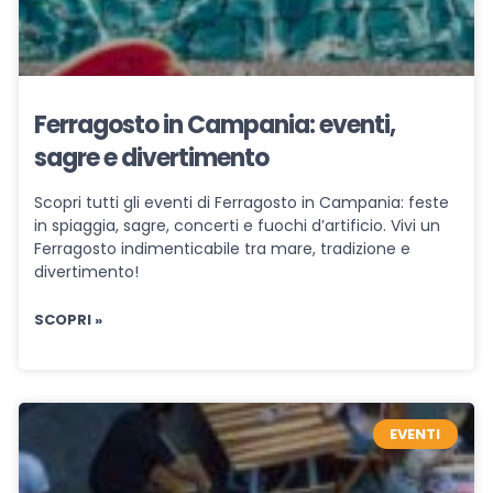
Ferragosto in Campania: eventi,
sagre e divertimento
Scopri tutti gli eventi di Ferragosto in Campania: feste
in spiaggia, sagre, concerti e fuochi d’artificio. Vivi un
Ferragosto indimenticabile tra mare, tradizione e
divertimento!
SCOPRI »
EVENTI