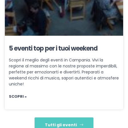
5 eventi top per i tuoi weekend
Scopri il meglio degli eventi in Campania. Vivi la
regione al massimo con le nostre proposte imperdibili,
perfette per emozionarti e divertirti. Preparati a
weekend ricchi di musica, sapori autentici e atmosfere
uniche!
SCOPRI »
Tutti gli eventi