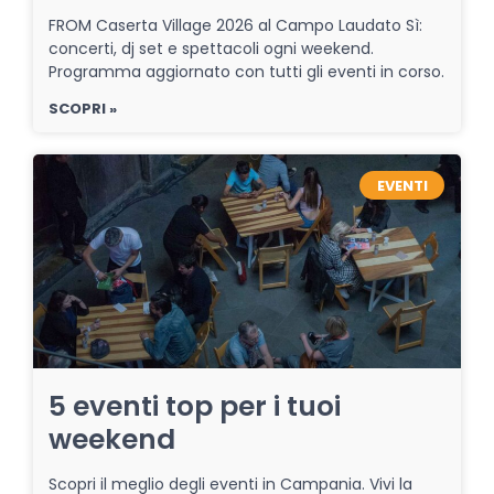
FROM Caserta Village 2026 al Campo Laudato Sì:
concerti, dj set e spettacoli ogni weekend.
Programma aggiornato con tutti gli eventi in corso.
SCOPRI »
EVENTI
5 eventi top per i tuoi
weekend
Scopri il meglio degli eventi in Campania. Vivi la