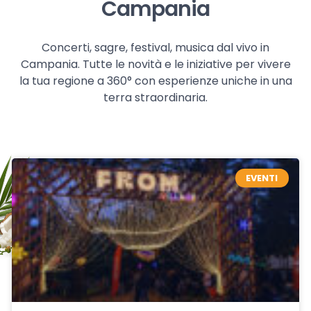
Campania
Concerti, sagre, festival, musica dal vivo in
Campania. Tutte le novità e le iniziative per vivere
la tua regione a 360° con esperienze uniche in una
terra straordinaria.
EVENTI