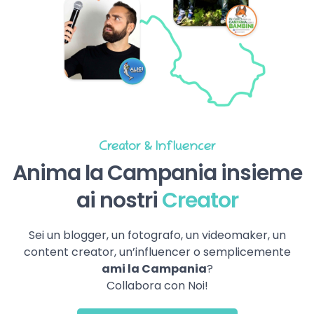
Creator & Influencer
Anima la Campania insieme
ai nostri
Creator
Sei un blogger, un fotografo, un videomaker, un
content creator, un’influencer o semplicemente
ami la Campania
?
Collabora con Noi!