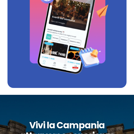
Vivi la Campania