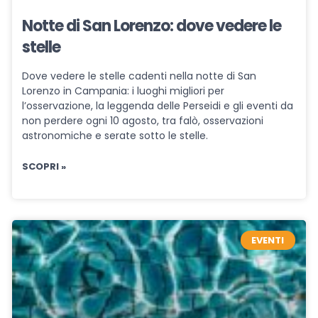
Notte di San Lorenzo: dove vedere le
stelle
Dove vedere le stelle cadenti nella notte di San
Lorenzo in Campania: i luoghi migliori per
l’osservazione, la leggenda delle Perseidi e gli eventi da
non perdere ogni 10 agosto, tra falò, osservazioni
astronomiche e serate sotto le stelle.
SCOPRI »
EVENTI