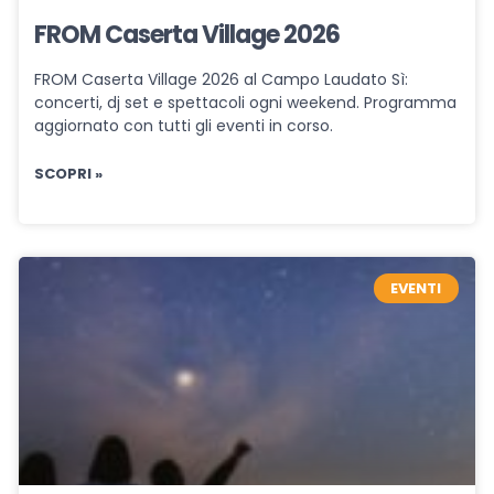
FROM Caserta Village 2026
FROM Caserta Village 2026 al Campo Laudato Sì:
concerti, dj set e spettacoli ogni weekend. Programma
aggiornato con tutti gli eventi in corso.
SCOPRI »
EVENTI