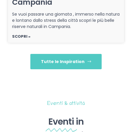
Campania
Se vuoi passare una giornata , immerso nella natura
e lontano dallo stress della città scopri le più belle
riserve naturali in Campania.
SCOPRI »
Tutte le Inspiration
Eventi & attività
Eventi
in