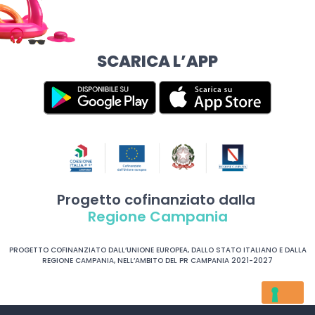
SCARICA L’APP
Progetto cofinanziato dalla
Regione Campania
PROGETTO COFINANZIATO DALL’UNIONE EUROPEA, DALLO STATO ITALIANO E DALLA
REGIONE CAMPANIA, NELL’AMBITO DEL PR CAMPANIA 2021-2027