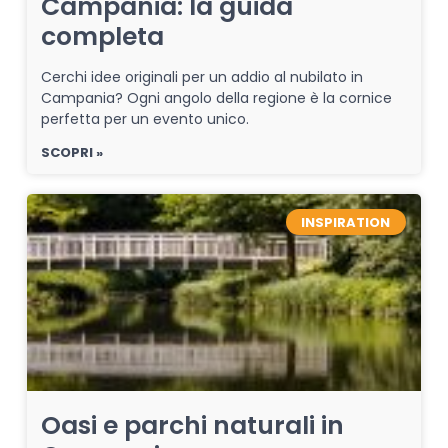
Campania: la guida
completa
Cerchi idee originali per un addio al nubilato in
Campania? Ogni angolo della regione è la cornice
perfetta per un evento unico.
SCOPRI »
INSPIRATION
Oasi e parchi naturali in