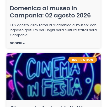
Domenica al museo in
Campania: 02 agosto 2026
Il 02 agosto 2026 torna la “Domenica al museo” con
ingresso gratuito nei luoghi della cultura statali della
Campania.
SCOPRI »
INSPIRATION