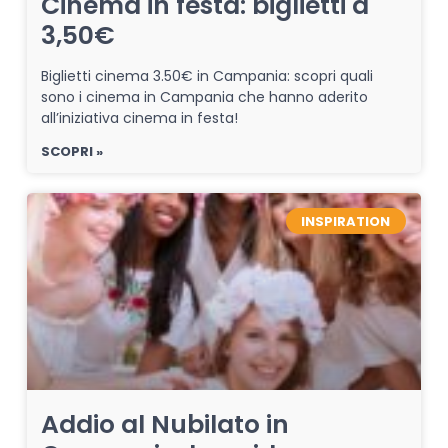
Cinema in festa: biglietti a
3,50€
Biglietti cinema 3.50€ in Campania: scopri quali
sono i cinema in Campania che hanno aderito
all’iniziativa cinema in festa!
SCOPRI »
INSPIRATION
Addio al Nubilato in