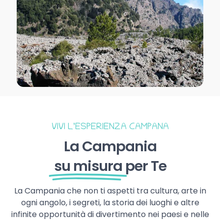
VIVI L’ESPERIENZA CAMPANA
La Campania
su misura
per Te
La Campania che non ti aspetti tra cultura, arte in
ogni angolo, i segreti, la storia dei luoghi e altre
infinite opportunità di divertimento nei paesi e nelle