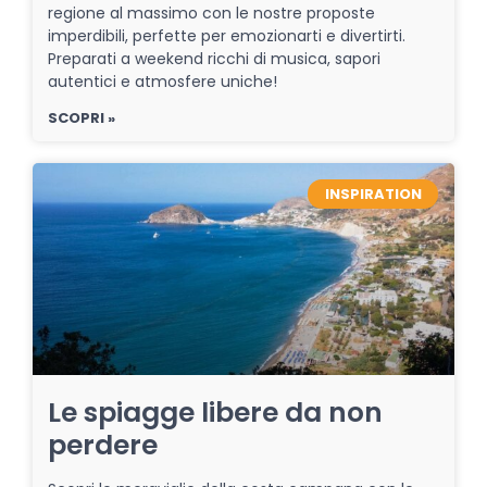
regione al massimo con le nostre proposte
imperdibili, perfette per emozionarti e divertirti.
Preparati a weekend ricchi di musica, sapori
autentici e atmosfere uniche!
SCOPRI »
INSPIRATION
Le spiagge libere da non
perdere