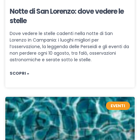
Notte di San Lorenzo: dove vedere le
stelle
Dove vedere le stelle cadenti nella notte di San
Lorenzo in Campania: i luoghi migliori per
l’osservazione, la leggenda delle Perseidi e gli eventi da
non perdere ogni 10 agosto, tra falò, osservazioni
astronomiche e serate sotto le stelle.
SCOPRI »
EVENTI