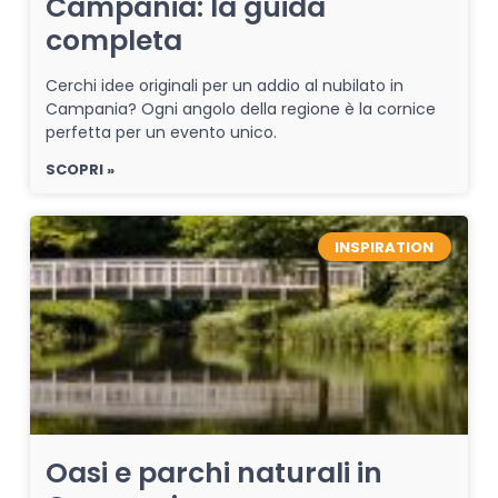
Campania: la guida
completa
Cerchi idee originali per un addio al nubilato in
Campania? Ogni angolo della regione è la cornice
perfetta per un evento unico.
SCOPRI »
INSPIRATION
Oasi e parchi naturali in