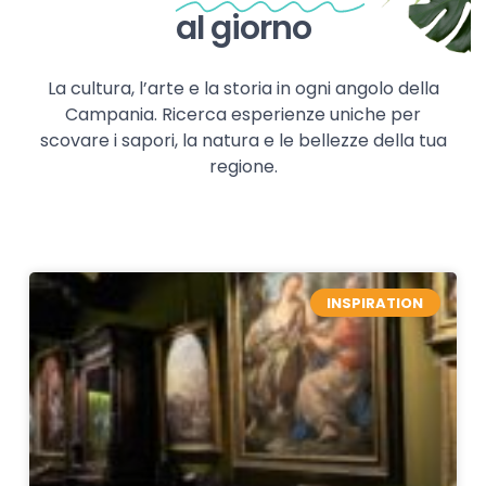
al giorno
La cultura, l’arte e la storia in ogni angolo della
Campania. Ricerca esperienze uniche per
scovare i sapori, la natura e le bellezze della tua
regione.
INSPIRATION