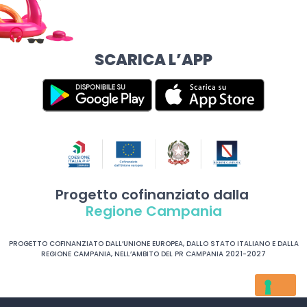
SCARICA L’APP
Progetto cofinanziato dalla
Regione Campania
PROGETTO COFINANZIATO DALL’UNIONE EUROPEA, DALLO STATO ITALIANO E DALLA
REGIONE CAMPANIA, NELL’AMBITO DEL PR CAMPANIA 2021-2027