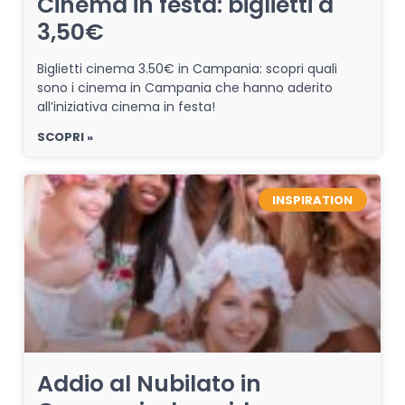
Cinema in festa: biglietti a
3,50€
Biglietti cinema 3.50€ in Campania: scopri quali
sono i cinema in Campania che hanno aderito
all’iniziativa cinema in festa!
SCOPRI »
INSPIRATION
Addio al Nubilato in