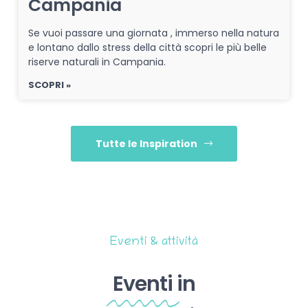
Campania
Se vuoi passare una giornata , immerso nella natura
e lontano dallo stress della città scopri le più belle
riserve naturali in Campania.
SCOPRI »
Tutte le Inspiration
Eventi & attività
Eventi
in