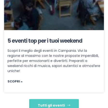
5 eventi top per i tuoi weekend
Scopri il meglio degli eventi in Campania. Vivi la
regione al massimo con le nostre proposte imperdibili,
perfette per emozionarti e divertirti. Preparati a
weekend ricchi di musica, sapori autentici e atmosfere
uniche!
SCOPRI »
Tutti gli eventi