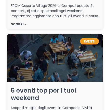
FROM Caserta Village 2026 al Campo Laudato Sì:
concerti, dj set e spettacoli ogni weekend.
Programma aggiornato con tutti gli eventi in corso.
SCOPRI »
EVENTI
5 eventi top per i tuoi
weekend
Scopri il meglio degli eventi in Campania. Vivi la