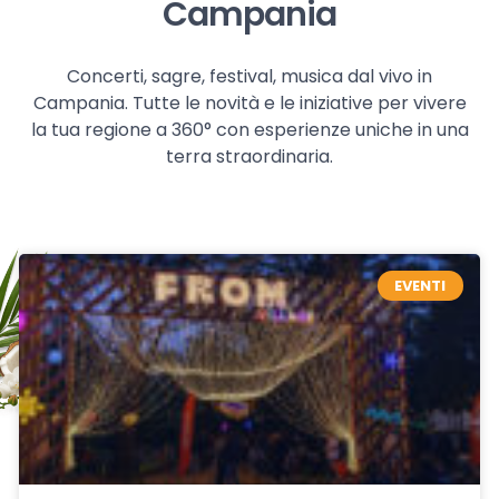
Campania
Concerti, sagre, festival, musica dal vivo in
Campania. Tutte le novità e le iniziative per vivere
la tua regione a 360° con esperienze uniche in una
terra straordinaria.
EVENTI