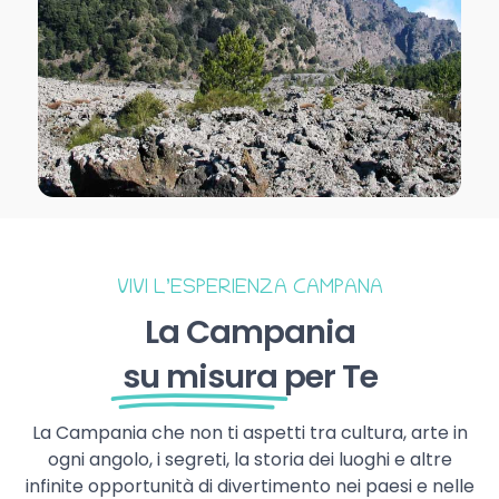
VIVI L’ESPERIENZA CAMPANA
La Campania
su misura
per Te
La Campania che non ti aspetti tra cultura, arte in
ogni angolo, i segreti, la storia dei luoghi e altre
infinite opportunità di divertimento nei paesi e nelle