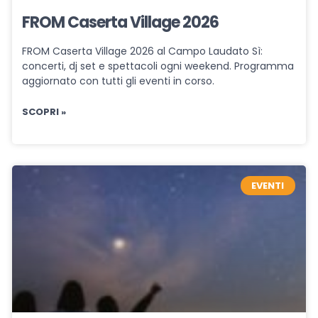
FROM Caserta Village 2026
FROM Caserta Village 2026 al Campo Laudato Sì:
concerti, dj set e spettacoli ogni weekend. Programma
aggiornato con tutti gli eventi in corso.
SCOPRI »
EVENTI