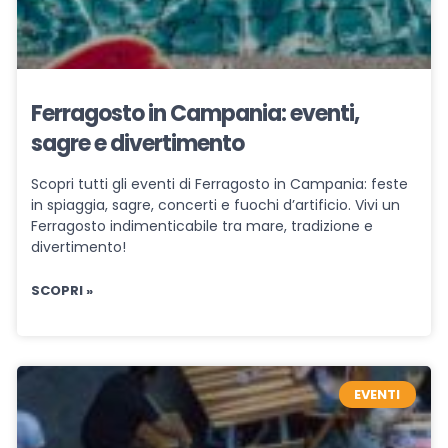
Ferragosto in Campania: eventi,
sagre e divertimento
Scopri tutti gli eventi di Ferragosto in Campania: feste
in spiaggia, sagre, concerti e fuochi d’artificio. Vivi un
Ferragosto indimenticabile tra mare, tradizione e
divertimento!
SCOPRI »
EVENTI