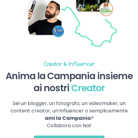
Creator & Influencer
Anima la Campania insieme
ai nostri
Creator
Sei un blogger, un fotografo, un videomaker, un
content creator, un’influencer o semplicemente
ami la Campania
?
Collabora con Noi!