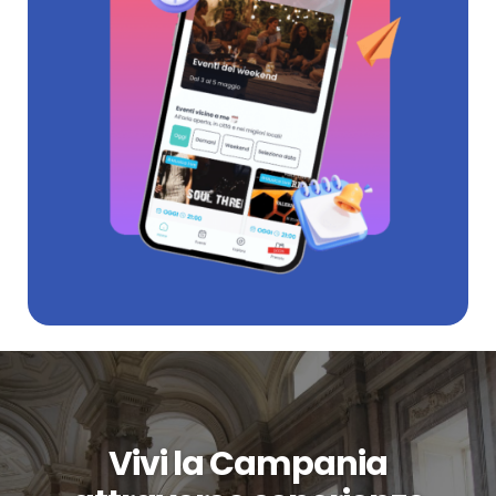
Vivi la Campania