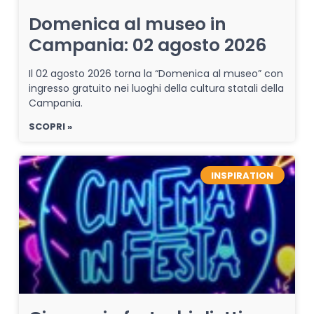
Domenica al museo in
Campania: 02 agosto 2026
Il 02 agosto 2026 torna la “Domenica al museo” con
ingresso gratuito nei luoghi della cultura statali della
Campania.
SCOPRI »
INSPIRATION