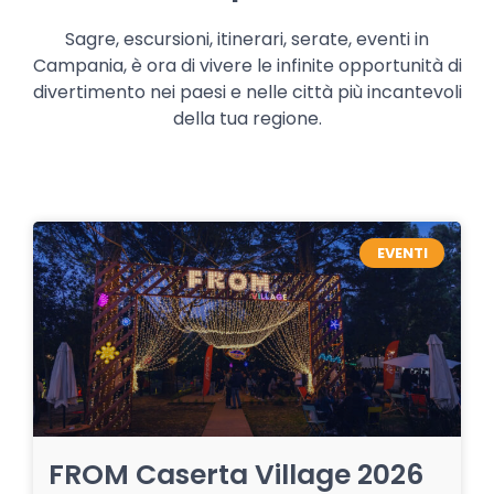
Sagre, escursioni, itinerari, serate, eventi in
Campania, è ora di vivere le infinite opportunità di
divertimento nei paesi e nelle città più incantevoli
della tua regione.
EVENTI
FROM Caserta Village 2026