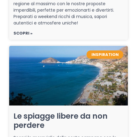
regione al massimo con le nostre proposte
imperdibili, perfette per emozionarti e divertirti.
Preparati a weekend ricchi di musica, sapori
autentici e atmosfere uniche!
SCOPRI »
INSPIRATION
Le spiagge libere da non
perdere