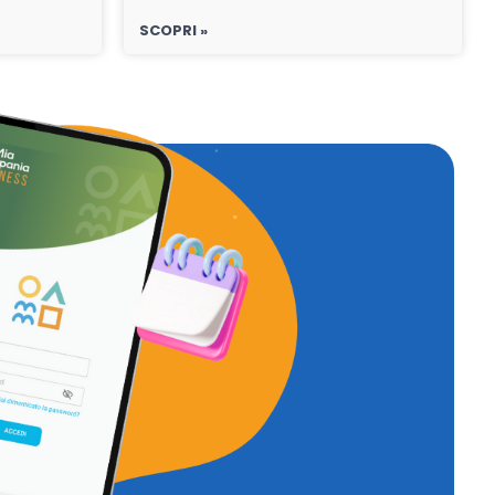
SCOPRI »