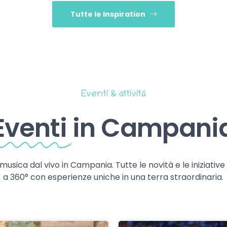
Tutte le Inspiration
Eventi & attività
Eventi
in Campani
 musica dal vivo in Campania. Tutte le novità e le iniziativ
a 360° con esperienze uniche in una terra straordinaria.