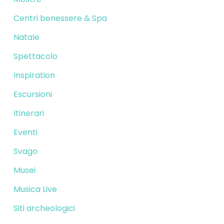
Centri benessere & Spa
Natale
Spettacolo
Inspiration
Escursioni
Itinerari
Eventi
Svago
Musei
Musica Live
Siti archeologici