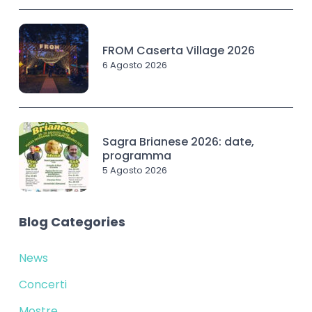
FROM Caserta Village 2026
6 Agosto 2026
Sagra Brianese 2026: date,
programma
5 Agosto 2026
Blog Categories
News
Concerti
Mostre