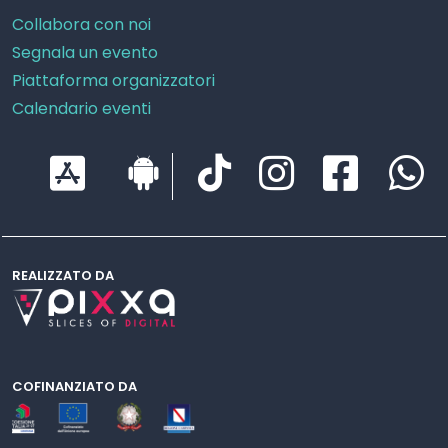
Collabora con noi
Segnala un evento
Piattaforma organizzatori
Calendario eventi
REALIZZATO DA
COFINANZIATO DA