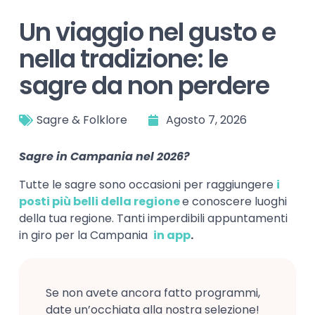
Un viaggio nel gusto e
nella tradizione: le
sagre da non perdere
Sagre & Folklore
Agosto 7, 2026
Sagre in Campania nel 2026?
Tutte le sagre sono occasioni per raggiungere
i
posti più belli della regione
e conoscere luoghi
della tua regione. Tanti imperdibili appuntamenti
in giro per la Campania
in app
.
Se non avete ancora fatto programmi,
date un’occhiata alla nostra selezione!