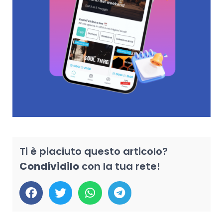
Ti è piaciuto questo articolo?
Condividilo
con la tua rete!