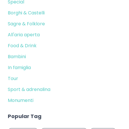
Special
Borghi & Castelli
Sagre & Folklore
All'aria aperta
Food & Drink
Bambini
In famiglia
Tour
Sport & adrenalina
Monumenti
Popular Tag