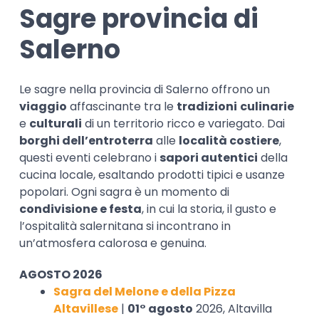
Sagre provincia di
Salerno
Le sagre nella provincia di Salerno offrono un
viaggio
affascinante tra le
tradizioni
culinarie
e
culturali
di un territorio ricco e variegato. Dai
borghi dell’entroterra
alle
località costiere
,
questi eventi celebrano i
sapori autentici
della
cucina locale, esaltando prodotti tipici e usanze
popolari. Ogni sagra è un momento di
condivisione e festa
, in cui la storia, il gusto e
l’ospitalità salernitana si incontrano in
un’atmosfera calorosa e genuina.
AGOSTO 2026
Sagra del Melone e della Pizza
Altavillese
|
01° agosto
2026, Altavilla