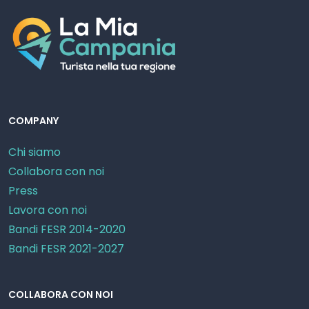
COMPANY
Chi siamo
Collabora con noi
Press
Lavora con noi
Bandi FESR 2014-2020
Bandi FESR 2021-2027
COLLABORA CON NOI